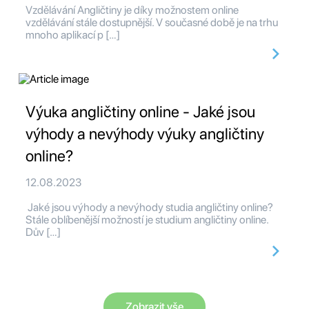
Vzdělávání Angličtiny je díky možnostem online
vzdělávání stále dostupnější. V současné době je na trhu
mnoho aplikací p […]
Výuka angličtiny online - Jaké jsou
výhody a nevýhody výuky angličtiny
online?
12.08.2023
Jaké jsou výhody a nevýhody studia angličtiny online?
Stále oblíbenější možností je studium angličtiny online.
Dův […]
Zobrazit vše