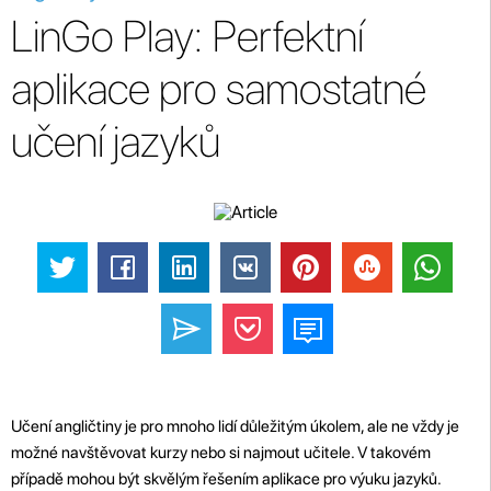
LinGo Play: Perfektní
aplikace pro samostatné
učení jazyků
Učení angličtiny je pro mnoho lidí důležitým úkolem, ale ne vždy je
možné navštěvovat kurzy nebo si najmout učitele. V takovém
případě mohou být skvělým řešením aplikace pro výuku jazyků.