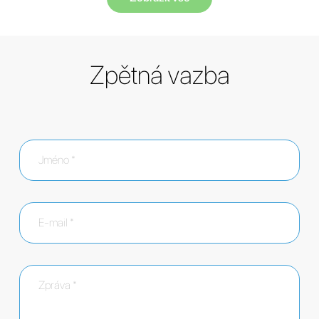
Zpětná vazba