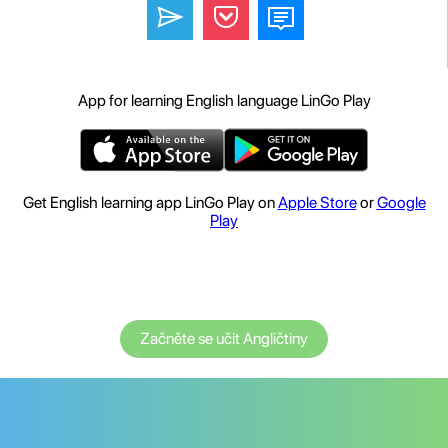
App for learning English language LinGo Play
Get English learning app LinGo Play on
Apple Store
or
Google
Play
Začněte se učit Angličtiny