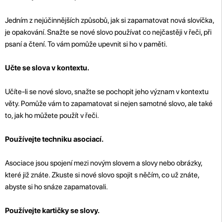
Jedním z nejúčinnějších způsobů, jak si zapamatovat nová slovíčka,
je opakování. Snažte se nové slovo používat co nejčastěji v řeči, při
psaní a čtení. To vám pomůže upevnit si ho v paměti.
Učte se slova v kontextu.
Učíte-li se nové slovo, snažte se pochopit jeho význam v kontextu
věty. Pomůže vám to zapamatovat si nejen samotné slovo, ale také
to, jak ho můžete použít v řeči.
Používejte techniku asociací.
Asociace jsou spojení mezi novým slovem a slovy nebo obrázky,
které již znáte. Zkuste si nové slovo spojit s něčím, co už znáte,
abyste si ho snáze zapamatovali.
Používejte kartičky se slovy.