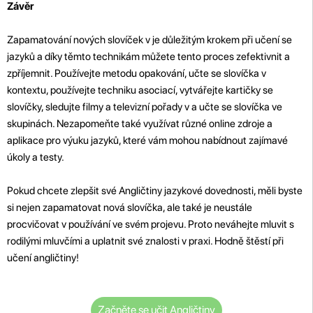
Závěr
Zapamatování nových slovíček v je důležitým krokem při učení se
jazyků a díky těmto technikám můžete tento proces zefektivnit a
zpříjemnit. Používejte metodu opakování, učte se slovíčka v
kontextu, používejte techniku asociací, vytvářejte kartičky se
slovíčky, sledujte filmy a televizní pořady v a učte se slovíčka ve
skupinách. Nezapomeňte také využívat různé online zdroje a
aplikace pro výuku jazyků, které vám mohou nabídnout zajímavé
úkoly a testy.
Pokud chcete zlepšit své Angličtiny jazykové dovednosti, měli byste
si nejen zapamatovat nová slovíčka, ale také je neustále
procvičovat v používání ve svém projevu. Proto neváhejte mluvit s
rodilými mluvčími a uplatnit své znalosti v praxi. Hodně štěstí při
učení angličtiny!
Začněte se učit Angličtiny