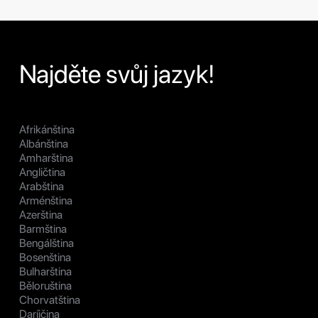
Najděte svůj jazyk!
Afrikánština
Albánština
Amharština
Angličtina
Arabština
Arménština
Azerština
Barmština
Bengálština
Bosenština
Bulharština
Běloruština
Chorvatština
Daríjčina