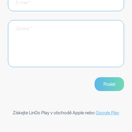
Získejte LinGo Play v obchodě Apple nebo
Google Play