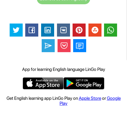
App for learning English language LinGo Play
Get English learning app LinGo Play on
Apple Store
or
Google
Play