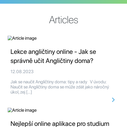
Articles
Lekce angličtiny online - Jak se
správně učit Angličtiny doma?
12.08.2023
Jak se naučit Angličtiny doma: tipy a rady V úvodu:
Naučit se Angličtiny doma se může zdát jako náročný
úkol, zej […]
Nejlepší online aplikace pro studium