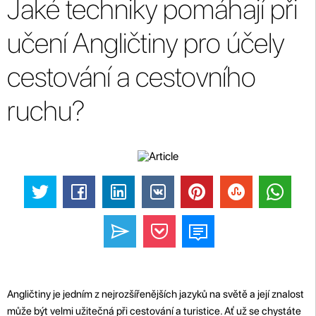
Jaké techniky pomáhají při
učení Angličtiny pro účely
cestování a cestovního
ruchu?
Angličtiny je jedním z nejrozšířenějších jazyků na světě a její znalost
může být velmi užitečná při cestování a turistice. Ať už se chystáte