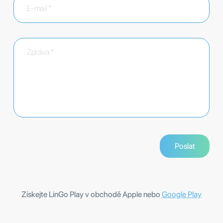
Získejte LinGo Play v obchodě Apple nebo
Google Play