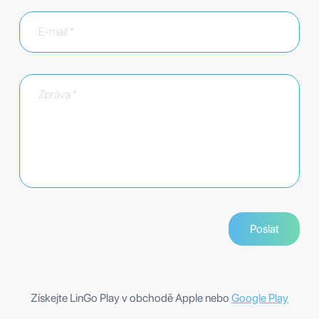
Získejte LinGo Play v obchodě Apple nebo
Google Play