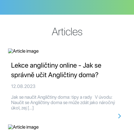
Articles
Lekce angličtiny online - Jak se
správně učit Angličtiny doma?
12.08.2023
Jak se naučit Angličtiny doma: tipy a rady V úvodu:
Naučit se Angličtiny doma se může zdát jako náročný
úkol, zej […]