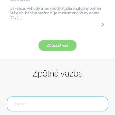
Jaké jsou výhody a nevýhody studia angličtiny online?
Stále oblíbenější možností je studium angličtiny online.
Dův […]
Zobrazit vše
Zpětná vazba