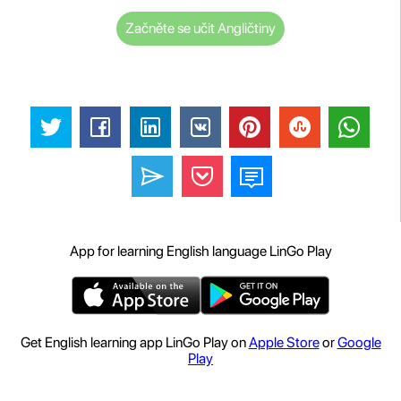
Začněte se učit Angličtiny
App for learning English language LinGo Play
Get English learning app LinGo Play on
Apple Store
or
Google
Play