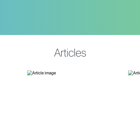
Articles