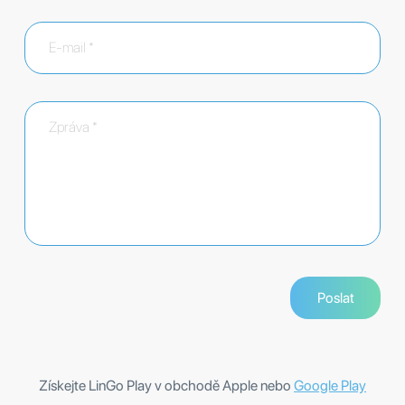
Získejte LinGo Play v obchodě Apple nebo
Google Play