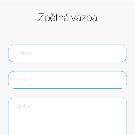
Zpětná vazba