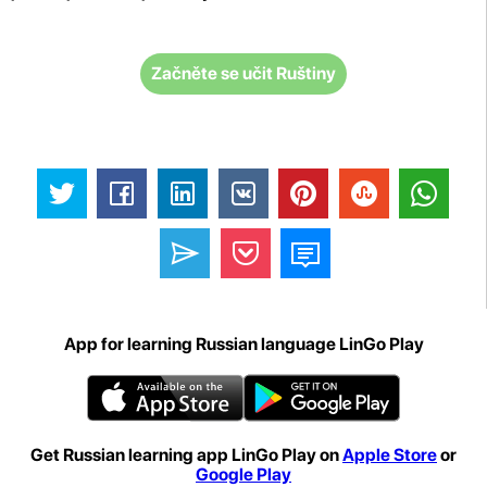
Začněte se učit Ruštiny
App for learning Russian language LinGo Play
Get Russian learning app LinGo Play on
Apple Store
or
Google Play