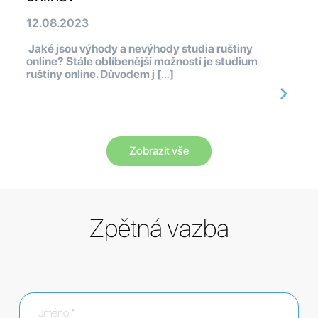
12.08.2023
Jaké jsou výhody a nevýhody studia ruštiny
online? Stále oblíbenější možností je studium
ruštiny online. Důvodem j […]
Zobrazit vše
Zpětná vazba