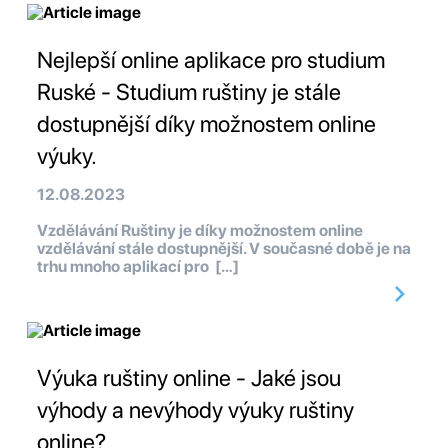
Nejlepší online aplikace pro studium
Ruské - Studium ruštiny je stále
dostupnější díky možnostem online
výuky.
12.08.2023
Vzdělávání Ruštiny je díky možnostem online
vzdělávání stále dostupnější. V současné době je na
trhu mnoho aplikací pro […]
Výuka ruštiny online - Jaké jsou
výhody a nevýhody výuky ruštiny
online?