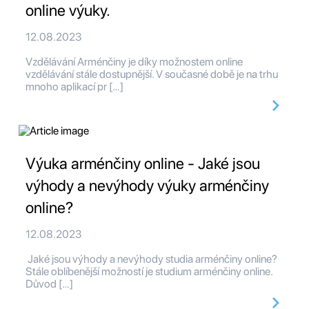
online výuky.
12.08.2023
Vzdělávání Arménčiny je díky možnostem online
vzdělávání stále dostupnější. V současné době je na trhu
mnoho aplikací pr […]
Výuka arménčiny online - Jaké jsou
výhody a nevýhody výuky arménčiny
online?
12.08.2023
Jaké jsou výhody a nevýhody studia arménčiny online?
Stále oblíbenější možností je studium arménčiny online.
Důvod […]