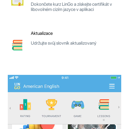
Dokončete kurz LinGo a získejte certifikát v
libovolném cizím jazyce v aplikaci
Aktualizace
Udržujte svůj slovník aktualizovaný