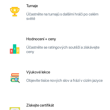
Turnaje
Účastněte na turnajů s dalšími hráči po celém
světě
Hodnocení + ceny
Účastněte se ratingových soutěží a získávejte
ceny
Výukové lekce
Objevíte tisíce nových slov a frází v cizím jazyce
Získejte certifikát