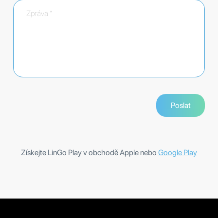
Získejte LinGo Play v obchodě Apple nebo
Google Play