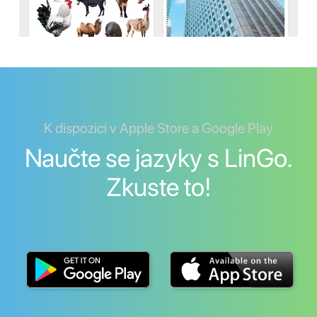
K dispozici v Apple Store a Google Play
Naučte se jazyky s LinGo.
Zkuste to!