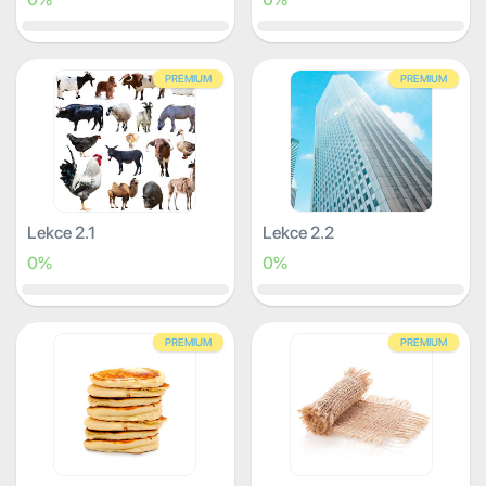
PREMIUM
PREMIUM
Lekce 2.1
Lekce 2.2
0%
0%
PREMIUM
PREMIUM