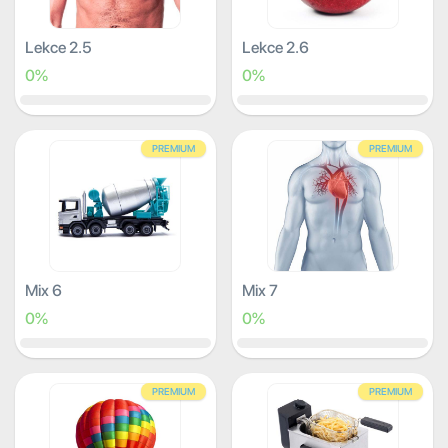
Lekce 2.5
Lekce 2.6
0%
0%
PREMIUM
PREMIUM
Mix 6
Mix 7
0%
0%
PREMIUM
PREMIUM