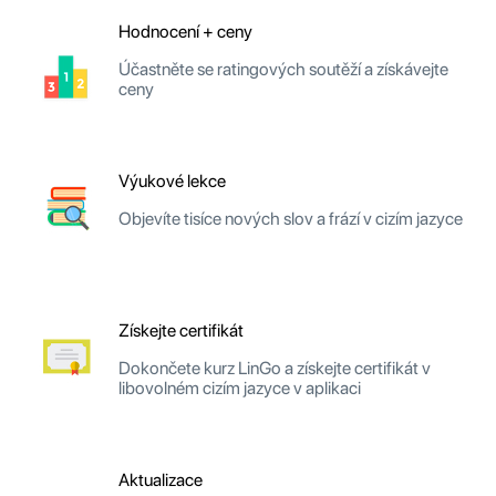
Hodnocení + ceny
Účastněte se ratingových soutěží a získávejte
ceny
Výukové lekce
Objevíte tisíce nových slov a frází v cizím jazyce
Získejte certifikát
Dokončete kurz LinGo a získejte certifikát v
libovolném cizím jazyce v aplikaci
Aktualizace