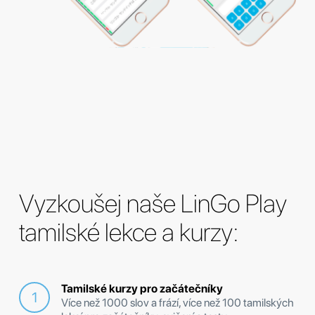
Vyzkoušej naše LinGo Play
tamilské lekce a kurzy:
Tamilské kurzy pro začátečníky
Více než 1000 slov a frází, více než 100 tamilských