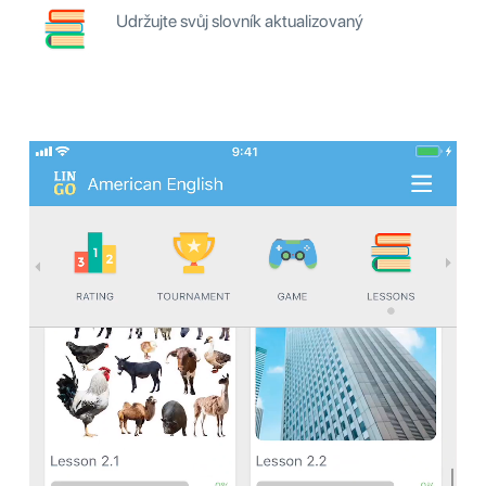
Udržujte svůj slovník aktualizovaný