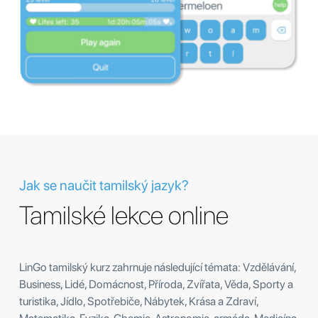
Jak se naučit tamilský jazyk?
Tamilské lekce online
LinGo tamilský kurz zahrnuje následující témata: Vzdělávání,
Business, Lidé, Domácnost, Příroda, Zvířata, Věda, Sporty a
turistika, Jídlo, Spotřebiče, Nábytek, Krása a Zdraví,