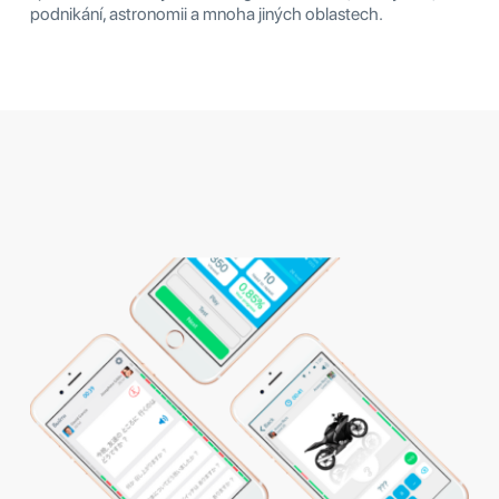
podnikání, astronomii a mnoha jiných oblastech.