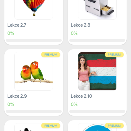
Lekce 2.7
Lekce 2.8
0%
0%
PREMIUM
PREMIUM
Lekce 2.9
Lekce 2.10
0%
0%
PREMIUM
PREMIUM