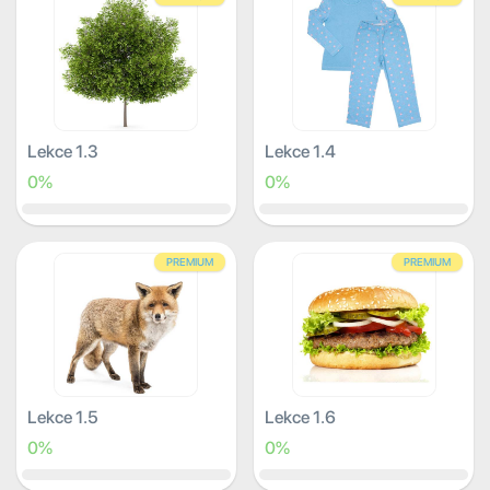
Lekce 1.3
Lekce 1.4
0%
0%
PREMIUM
PREMIUM
Lekce 1.5
Lekce 1.6
0%
0%