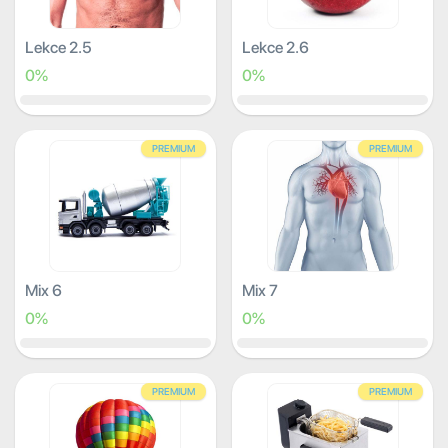
Lekce 2.5
Lekce 2.6
0%
0%
PREMIUM
PREMIUM
Mix 6
Mix 7
0%
0%
PREMIUM
PREMIUM