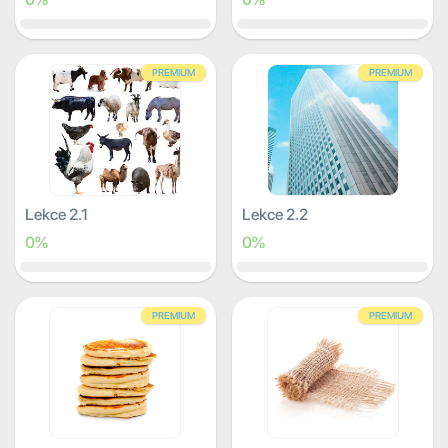
PREMIUM
PREMIUM
Lekce 2.1
Lekce 2.2
0%
0%
PREMIUM
PREMIUM