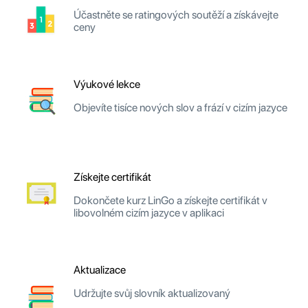
Účastněte se ratingových soutěží a získávejte
ceny
Výukové lekce
Objevíte tisíce nových slov a frází v cizím jazyce
Získejte certifikát
Dokončete kurz LinGo a získejte certifikát v
libovolném cizím jazyce v aplikaci
Aktualizace
Udržujte svůj slovník aktualizovaný