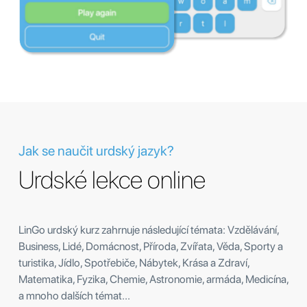
Jak se naučit urdský jazyk?
Urdské lekce online
LinGo urdský kurz zahrnuje následující témata: Vzdělávání,
Business, Lidé, Domácnost, Příroda, Zvířata, Věda, Sporty a
turistika, Jídlo, Spotřebiče, Nábytek, Krása a Zdraví,
Matematika, Fyzika, Chemie, Astronomie, armáda, Medicína,
a mnoho dalších témat...