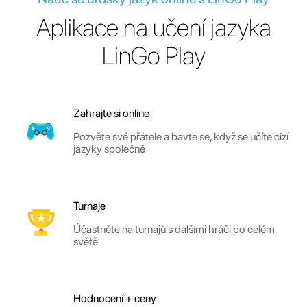
Aplikace na učení jazyka
LinGo Play
Zahrajte si online
Pozvěte své přátele a bavte se, když se učíte cizí
jazyky společně
Turnaje
Účastněte na turnajů s dalšími hráči po celém
světě
Hodnocení + ceny