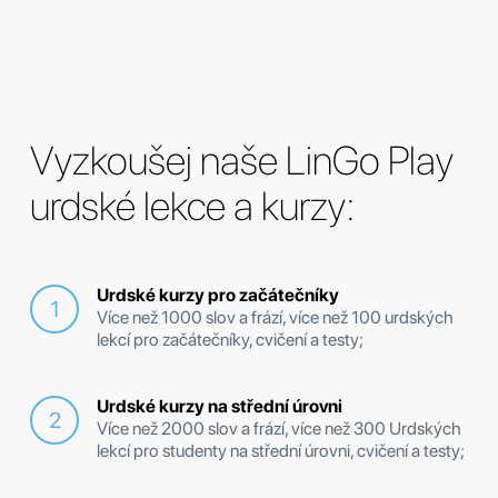
Vyzkoušej naše LinGo Play
urdské lekce a kurzy:
Urdské kurzy pro začátečníky
Více než 1000 slov a frází, více než 100 urdských
lekcí pro začátečníky, cvičení a testy;
Urdské kurzy na střední úrovni
Více než 2000 slov a frází, více než 300 Urdských
lekcí pro studenty na střední úrovni, cvičení a testy;