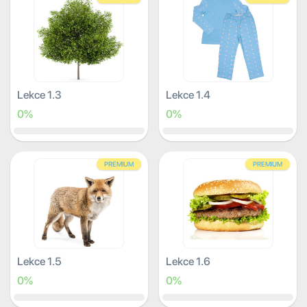
Lekce 1.3
Lekce 1.4
0%
0%
PREMIUM
PREMIUM
Lekce 1.5
Lekce 1.6
0%
0%