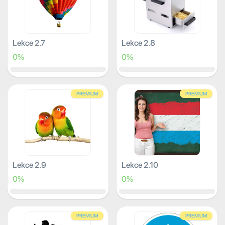
Lekce 2.7
Lekce 2.8
0%
0%
PREMIUM
PREMIUM
Lekce 2.9
Lekce 2.10
0%
0%
PREMIUM
PREMIUM