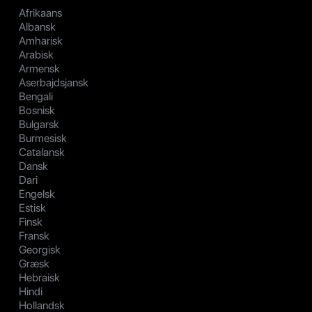
Afrikaans
Albansk
Amharisk
Arabisk
Armensk
Aserbajdsjansk
Bengali
Bosnisk
Bulgarsk
Burmesisk
Catalansk
Dansk
Dari
Engelsk
Estisk
Finsk
Fransk
Georgisk
Græsk
Hebraisk
Hindi
Hollandsk