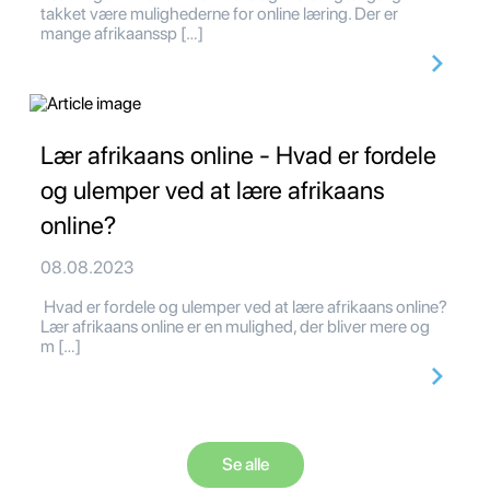
takket være mulighederne for online læring. Der er
mange afrikaanssp […]
Lær afrikaans online - Hvad er fordele
og ulemper ved at lære afrikaans
online?
08.08.2023
Hvad er fordele og ulemper ved at lære afrikaans online?
Lær afrikaans online er en mulighed, der bliver mere og
m […]
Se alle