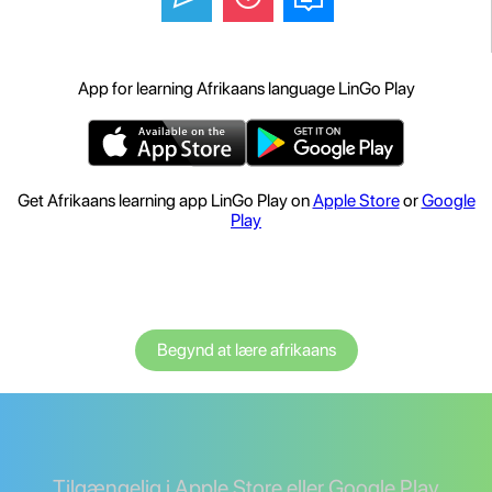
App for learning Afrikaans language LinGo Play
Get Afrikaans learning app LinGo Play on
Apple Store
or
Google
Play
Begynd at lære afrikaans
Tilgængelig i Apple Store eller Google Play