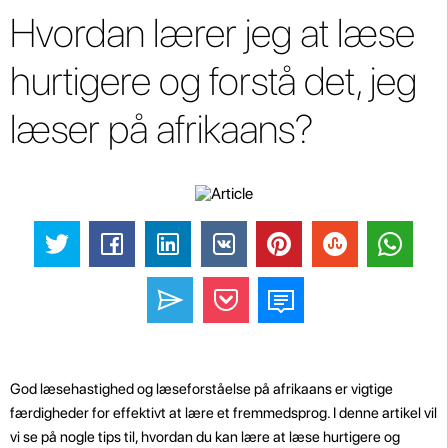
Hvordan lærer jeg at læse
hurtigere og forstå det, jeg
læser på afrikaans?
God læsehastighed og læseforståelse på afrikaans er vigtige
færdigheder for effektivt at lære et fremmedsprog. I denne artikel vil
vi se på nogle tips til, hvordan du kan lære at læse hurtigere og