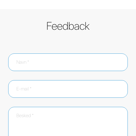
Feedback