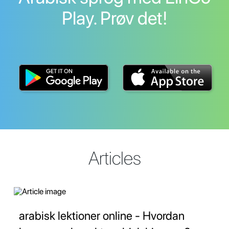
Play. Prøv det!
Articles
arabisk lektioner online - Hvordan