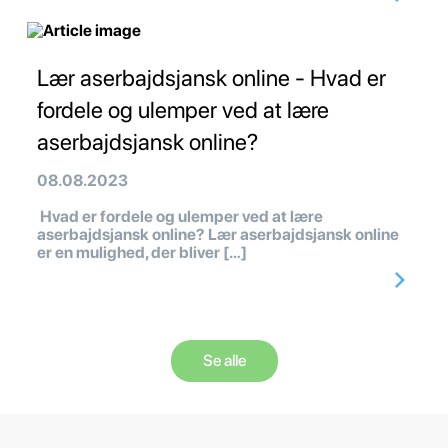
Lær aserbajdsjansk online - Hvad er
fordele og ulemper ved at lære
aserbajdsjansk online?
08.08.2023
Hvad er fordele og ulemper ved at lære
aserbajdsjansk online? Lær aserbajdsjansk online
er en mulighed, der bliver […]
Se alle