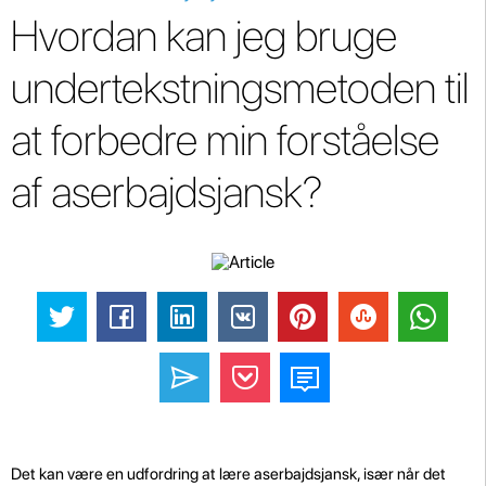
Hvordan kan jeg bruge
undertekstningsmetoden til
at forbedre min forståelse
af aserbajdsjansk?
Det kan være en udfordring at lære aserbajdsjansk, især når det