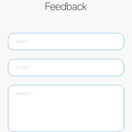
Feedback