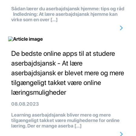
Sådan lærer du aserbajdsjansk hjemme: tips og råd
Indledning: At lære aserbajdsjansk hjemme kan
virke som en over […]
De bedste online apps til at studere
aserbajdsjansk - At lære
aserbajdsjansk er blevet mere og mere
tilgængeligt takket være online
læringsmuligheder
08.08.2023
Learning aserbajdsjansk bliver mere og mere
tilgængeligt takket være mulighederne for online
læring. Der er mange aserba […]