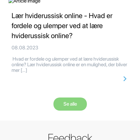
Lær hviderussisk online - Hvad er
fordele og ulemper ved at lære
hviderussisk online?
08.08.2023
Hvad er fordele og ulemper ved at lære hviderussisk
online? Lær hviderussisk online er en mulighed, der bliver
mer […]
Se alle
Feedback