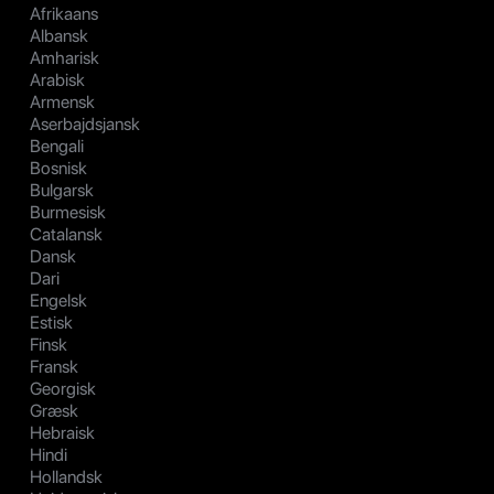
Afrikaans
Albansk
Amharisk
Arabisk
Armensk
Aserbajdsjansk
Bengali
Bosnisk
Bulgarsk
Burmesisk
Catalansk
Dansk
Dari
Engelsk
Estisk
Finsk
Fransk
Georgisk
Græsk
Hebraisk
Hindi
Hollandsk