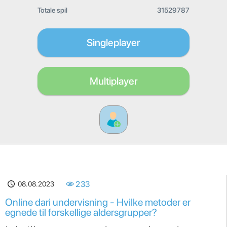
Totale spil
31529787
Singleplayer
Multiplayer
08.08.2023
233
Online dari undervisning - Hvilke metoder er
egnede til forskellige aldersgrupper?