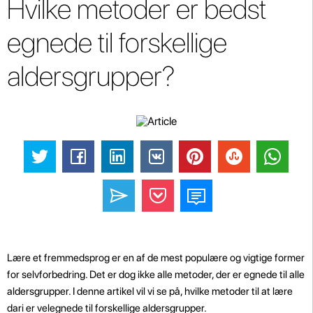
Hvilke metoder er bedst
egnede til forskellige
aldersgrupper?
Lære et fremmedsprog er en af de mest populære og vigtige former
for selvforbedring. Det er dog ikke alle metoder, der er egnede til alle
aldersgrupper. I denne artikel vil vi se på, hvilke metoder til at lære
dari er velegnede til forskellige aldersgrupper.