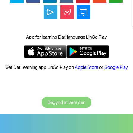
App for learning Dari language LinGo Play
Get Dari learning app LinGo Play on
Apple Store
or
Google Play
Begynd at lære dari