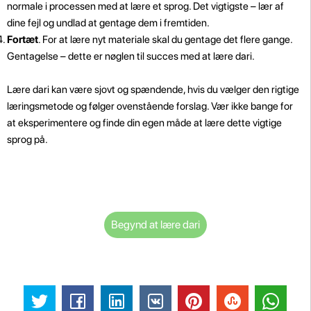
normale i processen med at lære et sprog. Det vigtigste – lær af
dine fejl og undlad at gentage dem i fremtiden.
Fortæt
. For at lære nyt materiale skal du gentage det flere gange.
Gentagelse – dette er nøglen til succes med at lære dari.
Lære dari kan være sjovt og spændende, hvis du vælger den rigtige
læringsmetode og følger ovenstående forslag. Vær ikke bange for
at eksperimentere og finde din egen måde at lære dette vigtige
sprog på.
Begynd at lære dari