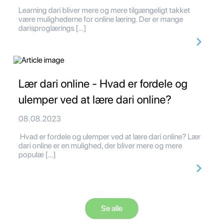
Learning dari bliver mere og mere tilgængeligt takket
være mulighederne for online læring. Der er mange
darisproglærings […]
Lær dari online - Hvad er fordele og
ulemper ved at lære dari online?
08.08.2023
Hvad er fordele og ulemper ved at lære dari online? Lær
dari online er en mulighed, der bliver mere og mere
populæ […]
Se alle