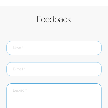
Feedback