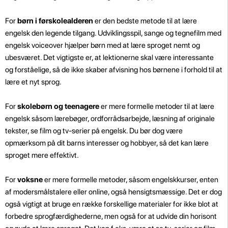
For
børn i førskolealderen
er den bedste metode til at lære
engelsk den legende tilgang. Udviklingsspil, sange og tegnefilm med
engelsk voiceover hjælper børn med at lære sproget nemt og
ubesværet. Det vigtigste er, at lektionerne skal være interessante
og forståelige, så de ikke skaber afvisning hos børnene i forhold til at
lære et nyt sprog.
For
skolebørn og teenagere
er mere formelle metoder til at lære
engelsk såsom lærebøger, ordforrådsarbejde, læsning af originale
tekster, se film og tv-serier på engelsk. Du bør dog være
opmærksom på dit barns interesser og hobbyer, så det kan lære
sproget mere effektivt.
For
voksne
er mere formelle metoder, såsom engelskkurser, enten
af modersmålstalere eller online, også hensigtsmæssige. Det er dog
også vigtigt at bruge en række forskellige materialer for ikke blot at
forbedre sprogfærdighederne, men også for at udvide din horisont