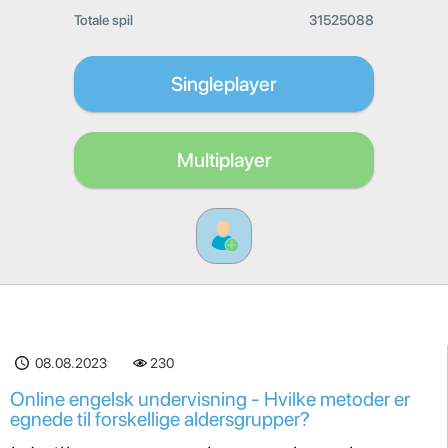
Totale spil
31525088
Singleplayer
Multiplayer
08.08.2023
230
Online engelsk undervisning - Hvilke metoder er
egnede til forskellige aldersgrupper?