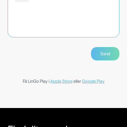
Få LinGo Play i
Apple Store
eller
Google Play