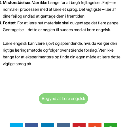
Misforståelser.
Vær ikke bange for at begå fejltagelser. Fejl – er
normale i processen med at lære et sprog. Det vigtigste – lær af
dine fejl og undlad at gentage dem i fremtiden.
Fortæt
. For at lære nyt materiale skal du gentage det flere gange.
Gentagelse – dette er nøglen til succes med at lære engelsk.
Lære engelsk kan være sjovt og spændende, hvis du vælger den
rigtige læringsmetode og følger ovenstående forslag. Vær ikke
bange for at eksperimentere og finde din egen måde at lære dette
vigtige sprog på.
Begynd at lære engelsk