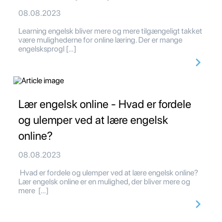
08.08.2023
Learning engelsk bliver mere og mere tilgængeligt takket
være mulighederne for online læring. Der er mange
engelsksprogl […]
Lær engelsk online - Hvad er fordele
og ulemper ved at lære engelsk
online?
08.08.2023
Hvad er fordele og ulemper ved at lære engelsk online?
Lær engelsk online er en mulighed, der bliver mere og
mere […]