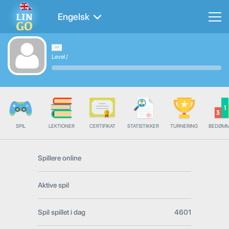
Engelsk
Level
/
SPIL
LEKTIONER
CERTIFIKAT
STATISTIKKER
TURNERING
BEDØMM
Spillere online
Aktive spil
Spil spillet i dag
4601