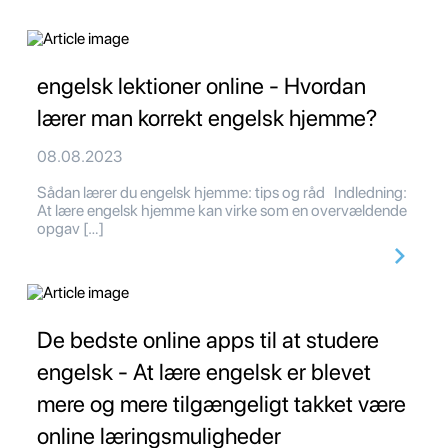
engelsk lektioner online - Hvordan
lærer man korrekt engelsk hjemme?
08.08.2023
Sådan lærer du engelsk hjemme: tips og råd Indledning:
At lære engelsk hjemme kan virke som en overvældende
opgav […]
De bedste online apps til at studere
engelsk - At lære engelsk er blevet
mere og mere tilgængeligt takket være
online læringsmuligheder