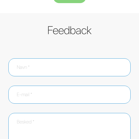
Feedback