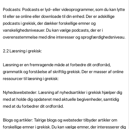
Podcasts: Podcasts er lyd- eller videoprogrammer, som du kan lytte
til eller se online eller downloade til din enhed. Der er adskillige
podcasts i grekisk, der dækker forskellige emner og
vanskelighedsniveauer. Du kan vælge podcasts, der er i
overensstemmelse med dine interesser og sprogfærdighedsniveau.
2.2 Læsning i grekisk:
Læsning er en fremragende måde at forbedre dit ordforråd,
grammatik og forståelse af skriftlig grekisk. Der er masser af online
ressourcer til læsning i grekisk:
Nyhedswebsteder: Læsning af nyhedsartikler i grekisk hjælper dig
med at holde dig opdateret med aktuelle begivenheder, samtidig
med at du forbedrer dit ordforråd.
Blogs og artikler: Talrige blogs og websteder tilbyder artikler om
forskellige emner i grekisk. Du kan vælge emner, der interesserer dig