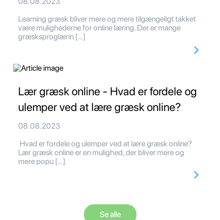
08.08.2023
Learning græsk bliver mere og mere tilgængeligt takket
være mulighederne for online læring. Der er mange
græsksproglærin […]
Lær græsk online - Hvad er fordele og
ulemper ved at lære græsk online?
08.08.2023
Hvad er fordele og ulemper ved at lære græsk online?
Lær græsk online er en mulighed, der bliver mere og
mere popu […]
Se alle