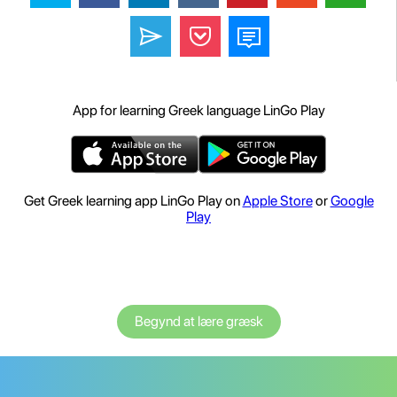
App for learning Greek language LinGo Play
Get Greek learning app LinGo Play on
Apple Store
or
Google
Play
Begynd at lære græsk