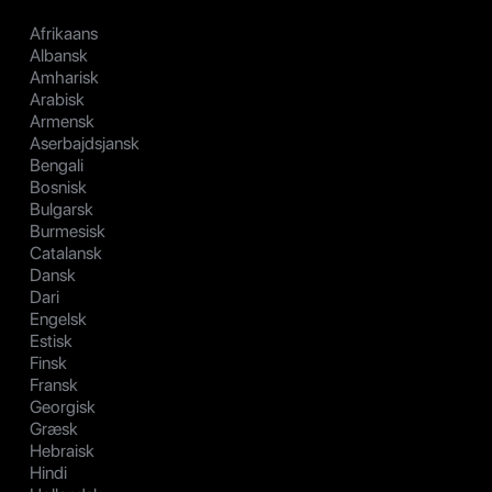
Afrikaans
Albansk
Amharisk
Arabisk
Armensk
Aserbajdsjansk
Bengali
Bosnisk
Bulgarsk
Burmesisk
Catalansk
Dansk
Dari
Engelsk
Estisk
Finsk
Fransk
Georgisk
Græsk
Hebraisk
Hindi