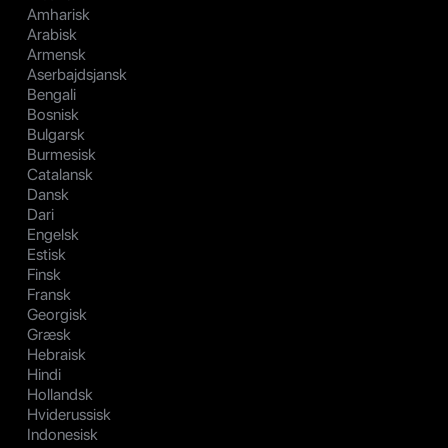
Amharisk
Arabisk
Armensk
Aserbajdsjansk
Bengali
Bosnisk
Bulgarsk
Burmesisk
Catalansk
Dansk
Dari
Engelsk
Estisk
Finsk
Fransk
Georgisk
Græsk
Hebraisk
Hindi
Hollandsk
Hviderussisk
Indonesisk