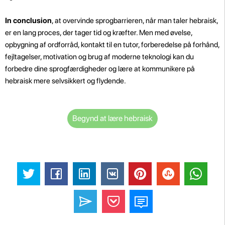
In conclusion
, at overvinde sprogbarrieren, når man taler hebraisk,
er en lang proces, der tager tid og kræfter. Men med øvelse,
opbygning af ordforråd, kontakt til en tutor, forberedelse på forhånd,
fejltagelser, motivation og brug af moderne teknologi kan du
forbedre dine sprogfærdigheder og lære at kommunikere på
hebraisk mere selvsikkert og flydende.
Begynd at lære hebraisk