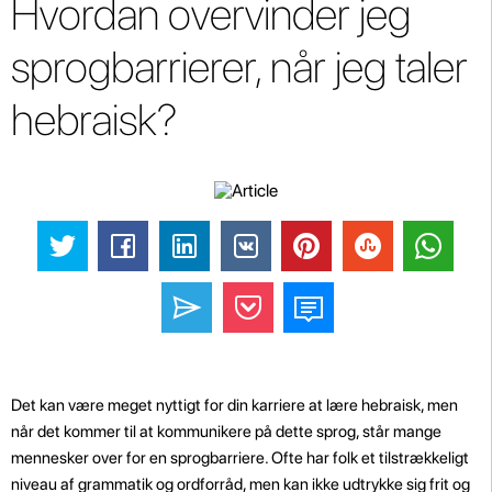
Hvordan overvinder jeg
sprogbarrierer, når jeg taler
hebraisk?
Det kan være meget nyttigt for din karriere at lære hebraisk, men
når det kommer til at kommunikere på dette sprog, står mange
mennesker over for en sprogbarriere. Ofte har folk et tilstrækkeligt
niveau af grammatik og ordforråd, men kan ikke udtrykke sig frit og