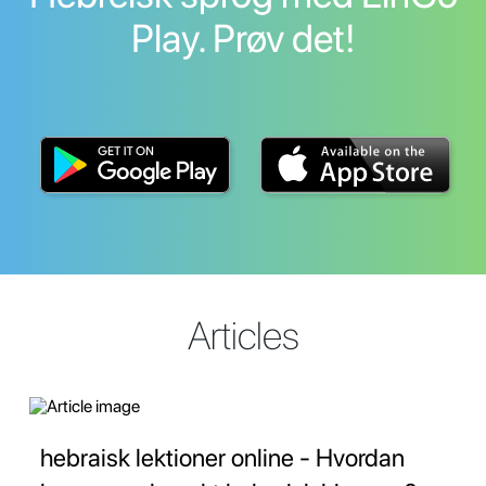
Play. Prøv det!
Articles
hebraisk lektioner online - Hvordan