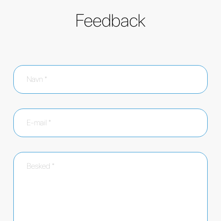
Feedback