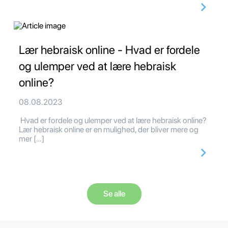
Lær hebraisk online - Hvad er fordele
og ulemper ved at lære hebraisk
online?
08.08.2023
Hvad er fordele og ulemper ved at lære hebraisk online?
Lær hebraisk online er en mulighed, der bliver mere og
mer […]
Se alle