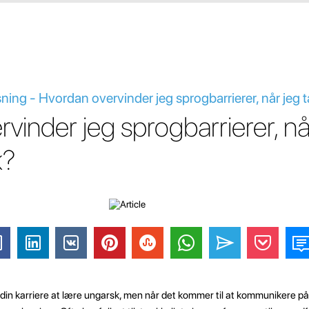
ing - Hvordan overvinder jeg sprogbarrierer, når jeg t
vinder jeg sprogbarrierer, nå
k?
din karriere at lære ungarsk, men når det kommer til at kommunikere på 