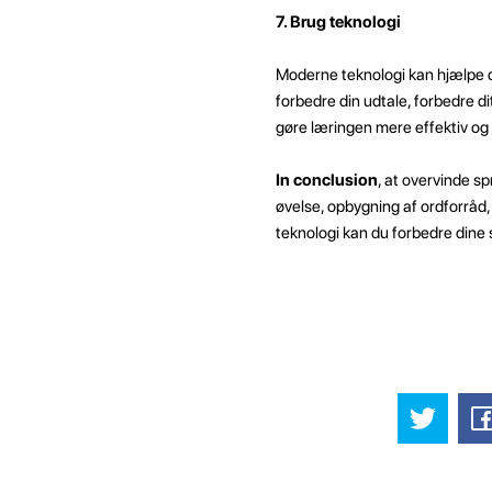
7. Brug teknologi
Moderne teknologi kan hjælpe d
forbedre din udtale, forbedre d
gøre læringen mere effektiv o
In conclusion
, at overvinde s
øvelse, opbygning af ordforråd, 
teknologi kan du forbedre dine