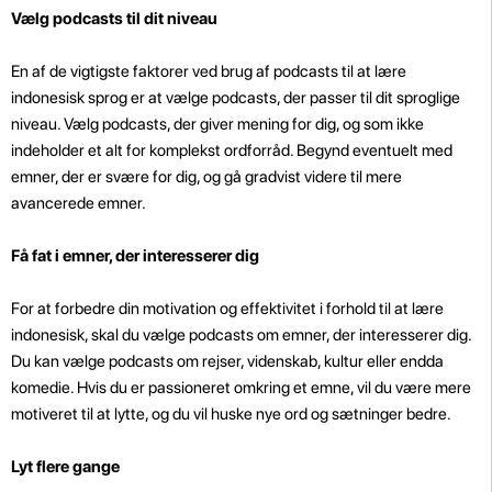
Vælg podcasts til dit niveau
En af de vigtigste faktorer ved brug af podcasts til at lære
indonesisk sprog er at vælge podcasts, der passer til dit sproglige
niveau. Vælg podcasts, der giver mening for dig, og som ikke
indeholder et alt for komplekst ordforråd. Begynd eventuelt med
emner, der er svære for dig, og gå gradvist videre til mere
avancerede emner.
Få fat i emner, der interesserer dig
For at forbedre din motivation og effektivitet i forhold til at lære
indonesisk, skal du vælge podcasts om emner, der interesserer dig.
Du kan vælge podcasts om rejser, videnskab, kultur eller endda
komedie. Hvis du er passioneret omkring et emne, vil du være mere
motiveret til at lytte, og du vil huske nye ord og sætninger bedre.
Lyt flere gange