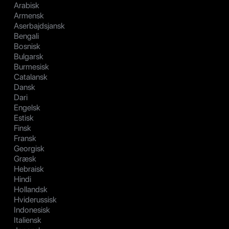
Arabisk
Armensk
Aserbajdsjansk
Bengali
Bosnisk
Bulgarsk
Burmesisk
Catalansk
Dansk
Dari
Engelsk
Estisk
Finsk
Fransk
Georgisk
Græsk
Hebraisk
Hindi
Hollandsk
Hviderussisk
Indonesisk
Italiensk