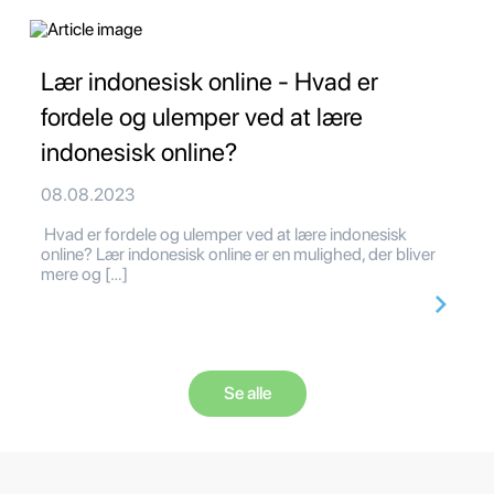
Lær indonesisk online - Hvad er
fordele og ulemper ved at lære
indonesisk online?
08.08.2023
Hvad er fordele og ulemper ved at lære indonesisk
online? Lær indonesisk online er en mulighed, der bliver
mere og […]
Se alle