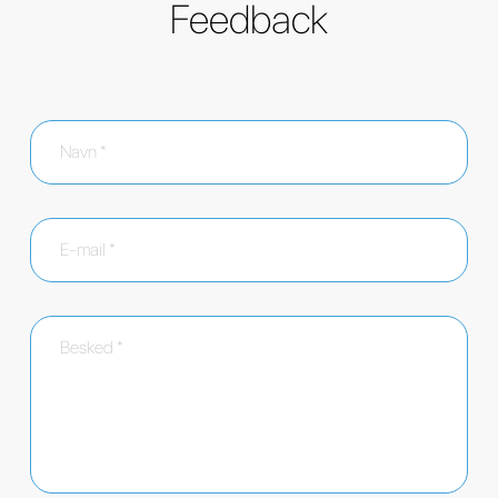
Feedback