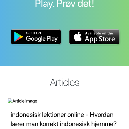
Play. Prøv det!
Articles
indonesisk lektioner online - Hvordan
lærer man korrekt indonesisk hjemme?