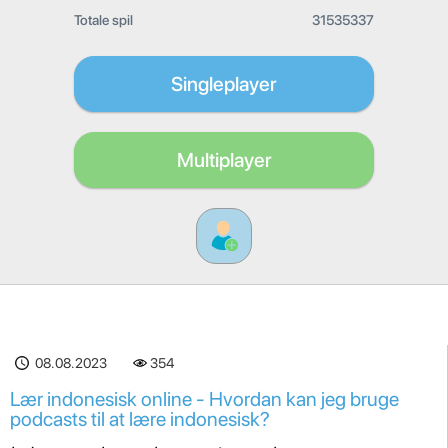
Totale spil
31535337
Singleplayer
Multiplayer
08.08.2023
354
Lær indonesisk online - Hvordan kan jeg bruge
podcasts til at lære indonesisk?