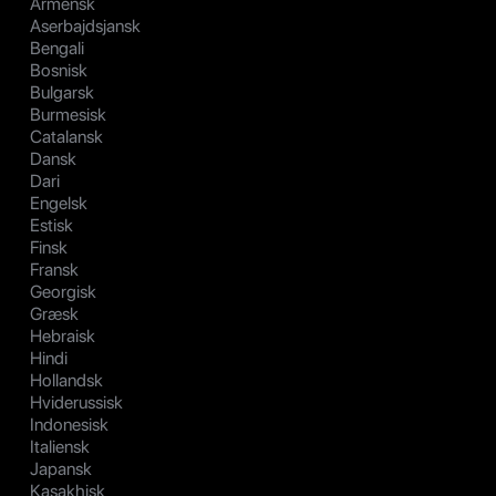
Armensk
Aserbajdsjansk
Bengali
Bosnisk
Bulgarsk
Burmesisk
Catalansk
Dansk
Dari
Engelsk
Estisk
Finsk
Fransk
Georgisk
Græsk
Hebraisk
Hindi
Hollandsk
Hviderussisk
Indonesisk
Italiensk
Japansk
Kasakhisk