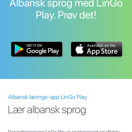
Albansk sprog med LinGo
Play. Prøv det!
Albansk lærings-app LinGo Play
Lær albansk sprog
Den indlæringsapp LinGo Play er en interessant og effektiv