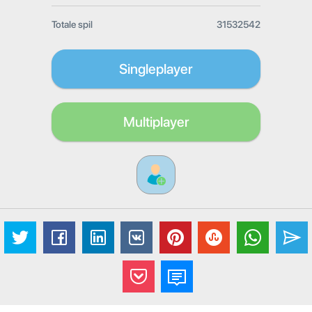
Totale spil
31532542
Singleplayer
Multiplayer