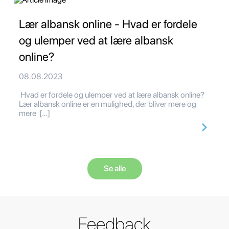
Lær albansk online - Hvad er fordele
og ulemper ved at lære albansk
online?
08.08.2023
Hvad er fordele og ulemper ved at lære albansk online?
Lær albansk online er en mulighed, der bliver mere og
mere […]
Se alle
Feedback