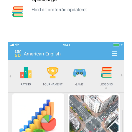
Hold dit ordforråd opdateret