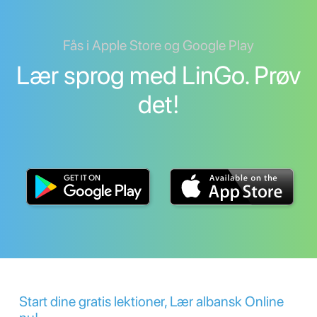
Fås i Apple Store og Google Play
Lær sprog med LinGo. Prøv
det!
Start dine gratis lektioner, Lær albansk Online