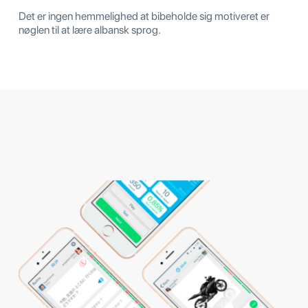
Det er ingen hemmelighed at bibeholde sig motiveret er
nøglen til at lære albansk sprog.