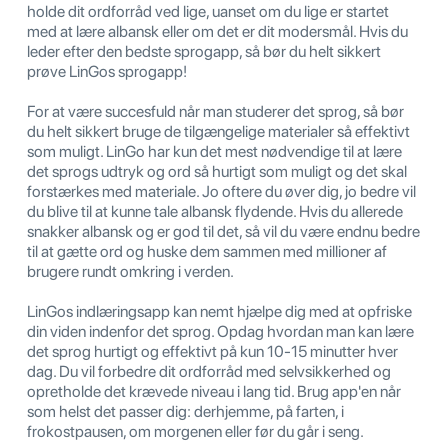
holde dit ordforråd ved lige, uanset om du lige er startet
med at lære albansk eller om det er dit modersmål. Hvis du
leder efter den bedste sprogapp, så bør du helt sikkert
prøve LinGos sprogapp!
For at være succesfuld når man studerer det sprog, så bør
du helt sikkert bruge de tilgængelige materialer så effektivt
som muligt. LinGo har kun det mest nødvendige til at lære
det sprogs udtryk og ord så hurtigt som muligt og det skal
forstærkes med materiale. Jo oftere du øver dig, jo bedre vil
du blive til at kunne tale albansk flydende. Hvis du allerede
snakker albansk og er god til det, så vil du være endnu bedre
til at gætte ord og huske dem sammen med millioner af
brugere rundt omkring i verden.
LinGos indlæringsapp kan nemt hjælpe dig med at opfriske
din viden indenfor det sprog. Opdag hvordan man kan lære
det sprog hurtigt og effektivt på kun 10-15 minutter hver
dag. Du vil forbedre dit ordforråd med selvsikkerhed og
opretholde det krævede niveau i lang tid. Brug app'en når
som helst det passer dig: derhjemme, på farten, i
frokostpausen, om morgenen eller før du går i seng.