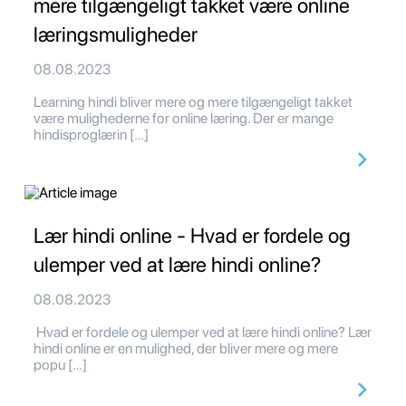
mere tilgængeligt takket være online
læringsmuligheder
08.08.2023
Learning hindi bliver mere og mere tilgængeligt takket
være mulighederne for online læring. Der er mange
hindisproglærin […]
Lær hindi online - Hvad er fordele og
ulemper ved at lære hindi online?
08.08.2023
Hvad er fordele og ulemper ved at lære hindi online? Lær
hindi online er en mulighed, der bliver mere og mere
popu […]