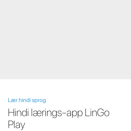
Lær hindi sprog
Hindi lærings-app LinGo
Play