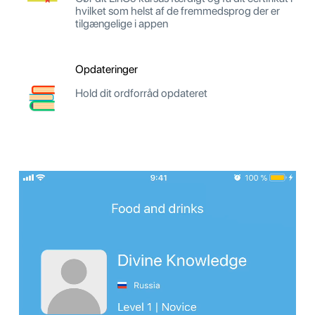
hvilket som helst af de fremmedsprog der er
tilgængelige i appen
Opdateringer
Hold dit ordforråd opdateret