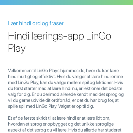
Lær hindi ord og fraser
Hindi lærings-app LinGo
Play
Velkommen til LinGo Plays hjemmeside, hvor du kan lære
hindi hurtigt og effektivt. Hvis du vælger at lære hindi online
med LinGo Play, kan du vælge mellem spil og lektioner. Hvis
du først starter med at lære hindi nu, er lektioner det bedste
valg for dig. Er du derimod allerede kendt med det sprog og
vil du gerne udvide dit ordforråd, er det du har brug for, at
spille spil med LinGo Play. Valget er op til dig.
Et af de første skridt til at lære hindi er at lære lidt om,
hvordan et sprog er opbygget og det unikke sproglige
aspekt af det sprog du vil lære. Hvis du allerde har studeret