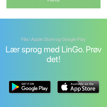
Fås i Apple Store og Google Play
Lær sprog med LinGo. Prøv
det!