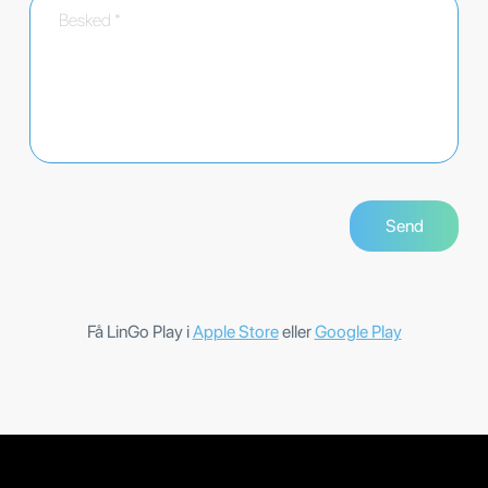
Få LinGo Play i
Apple Store
eller
Google Play