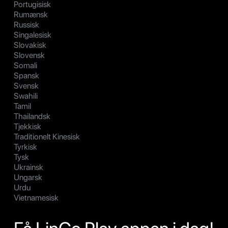
Portugisisk
Rumænsk
Russisk
Singalesisk
Slovakisk
Slovensk
Somali
Spansk
Svensk
Swahili
Tamil
Thailandsk
Tjekkisk
Traditionelt Kinesisk
Tyrkisk
Tysk
Ukrainsk
Ungarsk
Urdu
Vietnamesisk