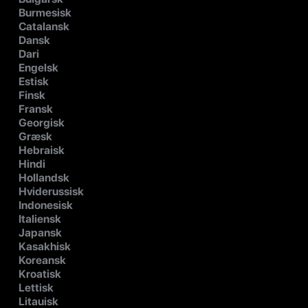
Burmesisk
Catalansk
Dansk
Dari
Engelsk
Estisk
Finsk
Fransk
Georgisk
Græsk
Hebraisk
Hindi
Hollandsk
Hviderussisk
Indonesisk
Italiensk
Japansk
Kasakhisk
Koreansk
Kroatisk
Lettisk
Litauisk