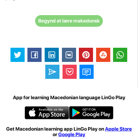
Begynd at lære makedonsk
App for learning Macedonian language LinGo Play
Get Macedonian learning app LinGo Play on
Apple Store
or
Google Play