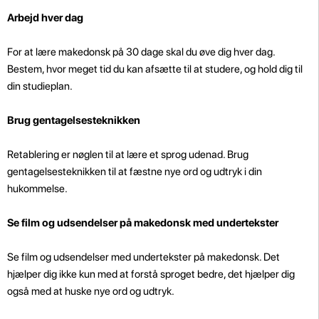
Arbejd hver dag
For at lære makedonsk på 30 dage skal du øve dig hver dag.
Bestem, hvor meget tid du kan afsætte til at studere, og hold dig til
din studieplan.
Brug gentagelsesteknikken
Retablering er nøglen til at lære et sprog udenad. Brug
gentagelsesteknikken til at fæstne nye ord og udtryk i din
hukommelse.
Se film og udsendelser på makedonsk med undertekster
Se film og udsendelser med undertekster på makedonsk. Det
hjælper dig ikke kun med at forstå sproget bedre, det hjælper dig
også med at huske nye ord og udtryk.