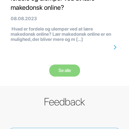
makedonsk online?
08.08.2023
Hvad er fordele og ulemper ved at lære
makedonsk online? Lær makedonsk online er en
mulighed, der bliver mere og m […]
Se alle
Feedback