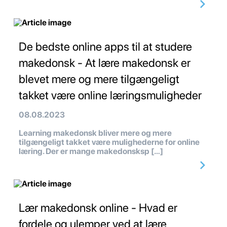
De bedste online apps til at studere
makedonsk - At lære makedonsk er
blevet mere og mere tilgængeligt
takket være online læringsmuligheder
08.08.2023
Learning makedonsk bliver mere og mere
tilgængeligt takket være mulighederne for online
læring. Der er mange makedonsksp […]
Lær makedonsk online - Hvad er
fordele og ulemper ved at lære