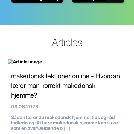
Articles
makedonsk lektioner online - Hvordan
lærer man korrekt makedonsk
hjemme?
08.08.2023
Sådan lærer du makedonsk hjemme: tips og råd
Indledning: At lære makedonsk hjemme kan virke
som en overvældende o […]