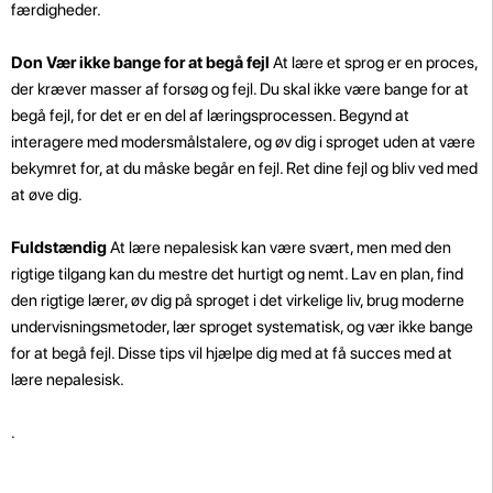
færdigheder.
Don Vær ikke bange for at begå fejl
At lære et sprog er en proces,
der kræver masser af forsøg og fejl. Du skal ikke være bange for at
begå fejl, for det er en del af læringsprocessen. Begynd at
interagere med modersmålstalere, og øv dig i sproget uden at være
bekymret for, at du måske begår en fejl. Ret dine fejl og bliv ved med
at øve dig.
Fuldstændig
At lære nepalesisk kan være svært, men med den
rigtige tilgang kan du mestre det hurtigt og nemt. Lav en plan, find
den rigtige lærer, øv dig på sproget i det virkelige liv, brug moderne
undervisningsmetoder, lær sproget systematisk, og vær ikke bange
for at begå fejl. Disse tips vil hjælpe dig med at få succes med at
lære nepalesisk.
.