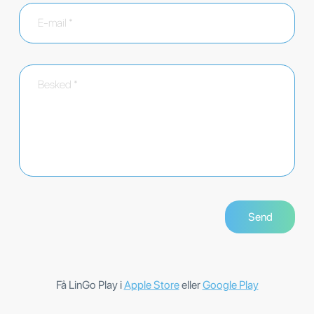
Få LinGo Play i
Apple Store
eller
Google Play