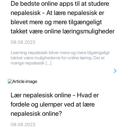
De bedste online apps til at studere
nepalesisk - At lære nepalesisk er
blevet mere og mere tilgængeligt
takket være online læringsmuligheder
08.08.2023
Learning nepalesisk bliver mere og mere tilgængeligt
takket være mulighederne for online læring. Der er
mange nepalesisk […]
Lær nepalesisk online - Hvad er
fordele og ulemper ved at lære
nepalesisk online?
08.08.2023