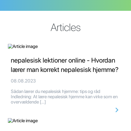
Articles
nepalesisk lektioner online - Hvordan
lærer man korrekt nepalesisk hjemme?
08.08.2023
Sådan lærer du nepalesisk hjemme: tips og råd
Indledning: At lære nepalesisk hjemme kan virke som en
overvældende […]