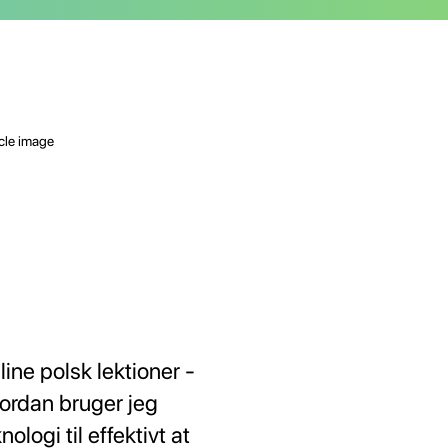
line polsk lektioner -
ordan bruger jeg
nologi til effektivt at