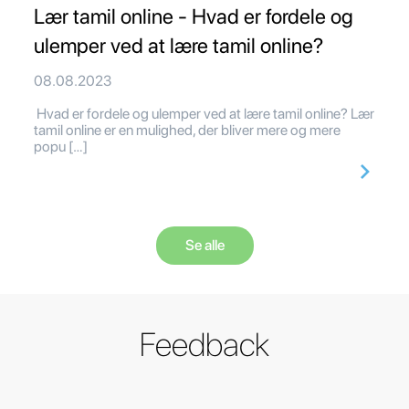
Lær tamil online - Hvad er fordele og
ulemper ved at lære tamil online?
08.08.2023
Hvad er fordele og ulemper ved at lære tamil online? Lær
tamil online er en mulighed, der bliver mere og mere
popu […]
Se alle
Feedback