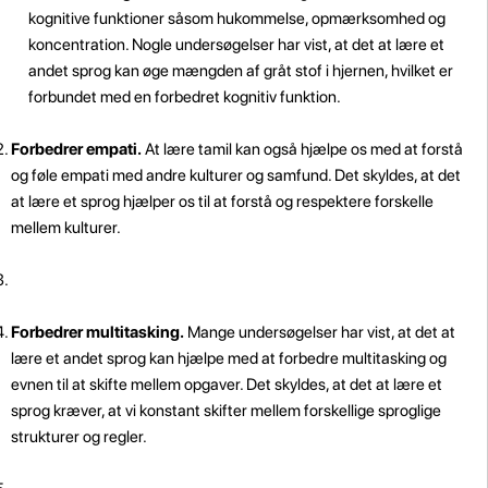
kognitive funktioner såsom hukommelse, opmærksomhed og
koncentration. Nogle undersøgelser har vist, at det at lære et
andet sprog kan øge mængden af gråt stof i hjernen, hvilket er
forbundet med en forbedret kognitiv funktion.
Forbedrer empati.
At lære tamil kan også hjælpe os med at forstå
og føle empati med andre kulturer og samfund. Det skyldes, at det
at lære et sprog hjælper os til at forstå og respektere forskelle
mellem kulturer.
Forbedrer multitasking.
Mange undersøgelser har vist, at det at
lære et andet sprog kan hjælpe med at forbedre multitasking og
evnen til at skifte mellem opgaver. Det skyldes, at det at lære et
sprog kræver, at vi konstant skifter mellem forskellige sproglige
strukturer og regler.