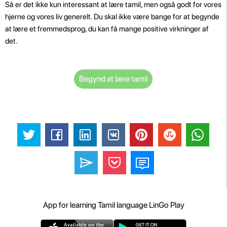
Så er det ikke kun interessant at lære tamil, men også godt for vores
hjerne og vores liv generelt. Du skal ikke være bange for at begynde
at lære et fremmedsprog, du kan få mange positive virkninger af
det.
Begynd at lære tamil
App for learning Tamil language LinGo Play