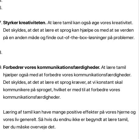
Styrker kreativiteten.
At lære tamil kan også øge vores kreativitet.
Det skyldes, at det at lære et sprog kan hjælpe os med at se verden
på en anden måde og finde out-of-the-box-løsninger på problemer.
Forbedrer vores kommunikationsfærdigheder.
At lære tamil
hjælper også med at forbedre vores kommunikationsfærdigheder.
Det skyldes, at det at lære et sprog kræver, at vi konstant skal
kommunikere på sproget, hvilket er med til at forbedre vores
kommunikationsfærdigheder.
Læring af tamil kan have mange positive effekter på vores hjerne og
vores liv generelt. Så hvis du endnu ikke er begyndt at lære tamil,
bør du måske overveje det.