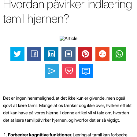
Hvordan påvirker indlæring
tamil hjernen?
Det er ingen hemmelighed, at det ikke kun er givende, men også
sjovt at lære tamil. Mange af os tænker dog ikke over, hvilken effekt
det kan have på vores hjerne. I denne artikel vil vi tale om, hvordan
det at lære tamil påvirker hjernen, og hvorfor det er så vigtigt.
Forbedrer kognitive funktioner.
Læring af tamil kan forbedre