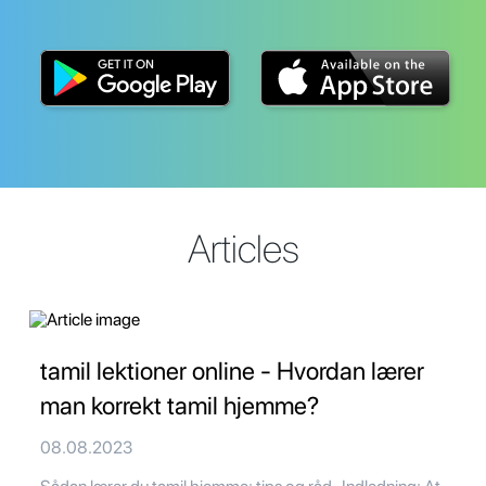
Articles
tamil lektioner online - Hvordan lærer
man korrekt tamil hjemme?
08.08.2023