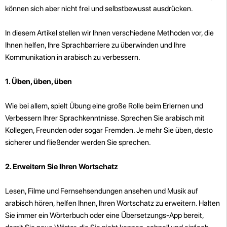
können sich aber nicht frei und selbstbewusst ausdrücken.
In diesem Artikel stellen wir Ihnen verschiedene Methoden vor, die
Ihnen helfen, Ihre Sprachbarriere zu überwinden und Ihre
Kommunikation in arabisch zu verbessern.
1. Üben, üben, üben
Wie bei allem, spielt Übung eine große Rolle beim Erlernen und
Verbessern Ihrer Sprachkenntnisse. Sprechen Sie arabisch mit
Kollegen, Freunden oder sogar Fremden. Je mehr Sie üben, desto
sicherer und fließender werden Sie sprechen.
2. Erweitern Sie Ihren Wortschatz
Lesen, Filme und Fernsehsendungen ansehen und Musik auf
arabisch hören, helfen Ihnen, Ihren Wortschatz zu erweitern. Halten
Sie immer ein Wörterbuch oder eine Übersetzungs-App bereit,