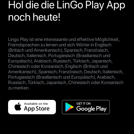
Hol die die LinGo Play App
noch heute!
Lingo Play ist eine interessante und effektive Möglichkeit,
Fremdsprachen zu lernen und sich Wörter in Englisch
(Britisch und Amerikanisch), Spanisch, Französisch,
Deutsch, Italienisch, Portugiesisch (Brasilianisch und
Europäisch), Arabisch, Russisch, Türkisch, Japanisch,
Chinesisch oder Koreanisch, Englisch (Britisch und
Amerikanisch), Spanisch, Französisch, Deutsch, Italienisch,
Portugiesisch (Brasilianisch und Europäisch), Arabisch,
Russisch, Türkisch, Japanisch, Chinesisch oder Koreanisch
zu merken.