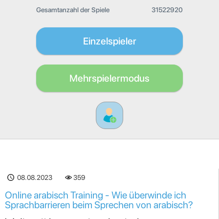
Gesamtanzahl der Spiele
31522920
Einzelspieler
Mehrspielermodus
08.08.2023
359
Online arabisch Training - Wie überwinde ich
Sprachbarrieren beim Sprechen von arabisch?