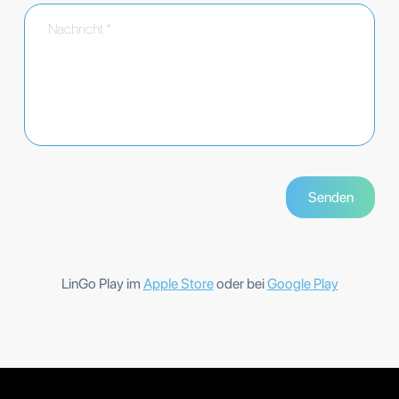
LinGo Play im
Apple Store
oder bei
Google Play