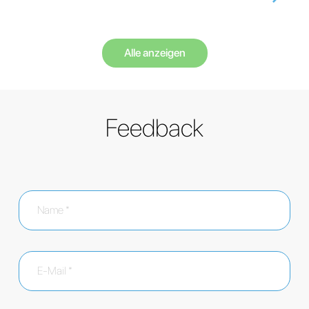
Alle anzeigen
Feedback