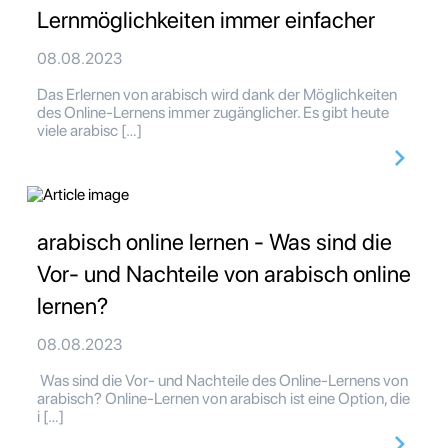
Lernmöglichkeiten immer einfacher
08.08.2023
Das Erlernen von arabisch wird dank der Möglichkeiten
des Online-Lernens immer zugänglicher. Es gibt heute
viele arabisc […]
arabisch online lernen - Was sind die
Vor- und Nachteile von arabisch online
lernen?
08.08.2023
Was sind die Vor- und Nachteile des Online-Lernens von
arabisch? Online-Lernen von arabisch ist eine Option, die
i […]