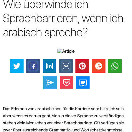
Wie überwinde ich
Sprachbarrieren, wenn ich
arabisch spreche?
Das Erlernen von arabisch kann für die Karriere sehr hilfreich sein,
aber wenn es darum geht, sich in dieser Sprache zu verständigen,
stehen viele Menschen vor einer Sprachbarriere. Oft verfügen sie
zwar über ausreichende Grammatik- und Wortschatzkenntnisse,