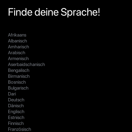
Finde deine Sprache!
Afrikaans
Albanisch
Amharisch
Arabisch
Armenisch
Aserbaidschanisch
Bengalisch
Birmanisch
Bosnisch
Bulgarisch
Dari
Deutsch
Dänisch
Englisch
Estnisch
Finnisch
Französisch