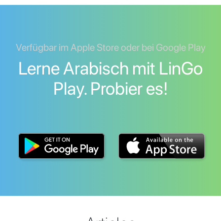
Verfügbar im Apple Store oder bei Google Play
Lerne Arabisch mit LinGo
Play. Probier es!