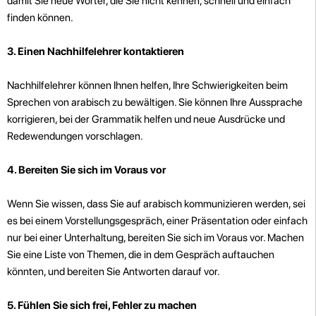
damit Sie neue Wörter, die Sie nicht kennen, schnell und einfach
finden können.
3. Einen Nachhilfelehrer kontaktieren
Nachhilfelehrer können Ihnen helfen, Ihre Schwierigkeiten beim
Sprechen von arabisch zu bewältigen. Sie können Ihre Aussprache
korrigieren, bei der Grammatik helfen und neue Ausdrücke und
Redewendungen vorschlagen.
4. Bereiten Sie sich im Voraus vor
Wenn Sie wissen, dass Sie auf arabisch kommunizieren werden, sei
es bei einem Vorstellungsgespräch, einer Präsentation oder einfach
nur bei einer Unterhaltung, bereiten Sie sich im Voraus vor. Machen
Sie eine Liste von Themen, die in dem Gespräch auftauchen
könnten, und bereiten Sie Antworten darauf vor.
5. Fühlen Sie sich frei, Fehler zu machen