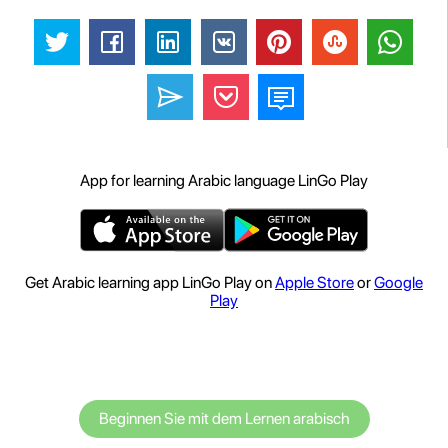
App for learning Arabic language LinGo Play
Get Arabic learning app LinGo Play on
Apple Store
or
Google
Play
Beginnen Sie mit dem Lernen arabisch