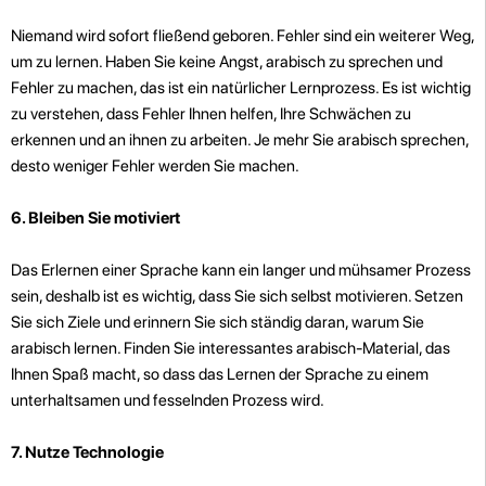
Niemand wird sofort fließend geboren. Fehler sind ein weiterer Weg,
um zu lernen. Haben Sie keine Angst, arabisch zu sprechen und
Fehler zu machen, das ist ein natürlicher Lernprozess. Es ist wichtig
zu verstehen, dass Fehler Ihnen helfen, Ihre Schwächen zu
erkennen und an ihnen zu arbeiten. Je mehr Sie arabisch sprechen,
desto weniger Fehler werden Sie machen.
6. Bleiben Sie motiviert
Das Erlernen einer Sprache kann ein langer und mühsamer Prozess
sein, deshalb ist es wichtig, dass Sie sich selbst motivieren. Setzen
Sie sich Ziele und erinnern Sie sich ständig daran, warum Sie
arabisch lernen. Finden Sie interessantes arabisch-Material, das
Ihnen Spaß macht, so dass das Lernen der Sprache zu einem
unterhaltsamen und fesselnden Prozess wird.
7. Nutze Technologie