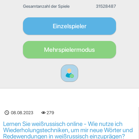
Gesamtanzahl der Spiele
31528487
Einzelspieler
Mehrspielermodus
08.08.2023
279
Lernen Sie weißrussisch online - Wie nutze ich
Wiederholungstechniken, um mir neue Wörter und
Redewendungen in weißrussisch einzuprägen?