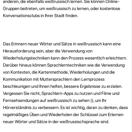
anderen, die ebenfalls weißrussisch lernen. Sie können Online-
Gruppen beitreten, um weißrussisch zu lernen, oder kostenlose
Konversationsclubs in Ihrer Stadt finden.
Das Erinnern neuer Wörter und Sätze in weißrussisch kann eine
Herausforderung sein, aber die Verwendung von
Wiederholungstechniken kann den Prozess wesentlich erleichtern.
Darüber hinaus können Sprachlerntechniken wie die Verwendung
von Kontexten, die Kartenmethode, Wiederholungen und die
Kommunikation mit Muttersprachlern den Lernprozess
beschleunigen und Ihnen helfen, bessere Ergebnisse zu erzielen.
Vergessen Sie nicht, Sprachlern-Apps zu nutzen und Filme und
Fernsehsendungen auf weißrussisch zu sehen (), um Ihr
Hörverständnis zu verbessern. Es ist wichtig, daran zu denken, dass
regelmäßiges Üben und Wiederholen der Schlüssel zum Erlernen
neuer Wörter und Sätze in der weißrussischsprache sind.