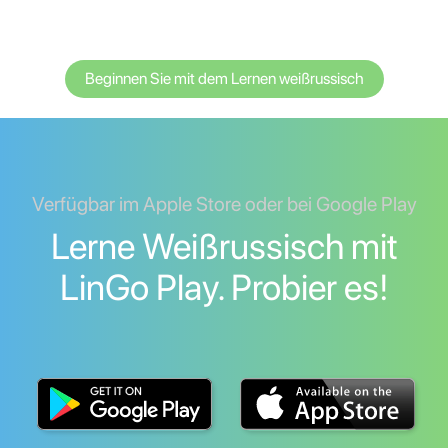
Beginnen Sie mit dem Lernen weißrussisch
Verfügbar im Apple Store oder bei Google Play
Lerne Weißrussisch mit
LinGo Play. Probier es!