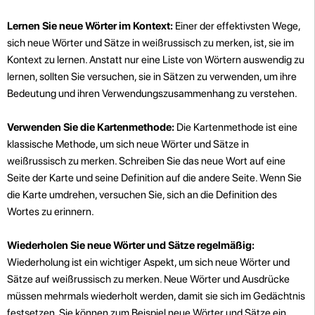
Lernen Sie neue Wörter im Kontext:
Einer der effektivsten Wege,
sich neue Wörter und Sätze in weißrussisch zu merken, ist, sie im
Kontext zu lernen. Anstatt nur eine Liste von Wörtern auswendig zu
lernen, sollten Sie versuchen, sie in Sätzen zu verwenden, um ihre
Bedeutung und ihren Verwendungszusammenhang zu verstehen.
Verwenden Sie die Kartenmethode:
Die Kartenmethode ist eine
klassische Methode, um sich neue Wörter und Sätze in
weißrussisch zu merken. Schreiben Sie das neue Wort auf eine
Seite der Karte und seine Definition auf die andere Seite. Wenn Sie
die Karte umdrehen, versuchen Sie, sich an die Definition des
Wortes zu erinnern.
Wiederholen Sie neue Wörter und Sätze regelmäßig:
Wiederholung ist ein wichtiger Aspekt, um sich neue Wörter und
Sätze auf weißrussisch zu merken. Neue Wörter und Ausdrücke
müssen mehrmals wiederholt werden, damit sie sich im Gedächtnis
festsetzen. Sie können zum Beispiel neue Wörter und Sätze ein