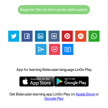
Beginnen Sie mit dem Lernen weißrussisch
App for learning Belarusian language LinGo Play
Get Belarusian learning app LinGo Play on
Apple Store
or
Google Play