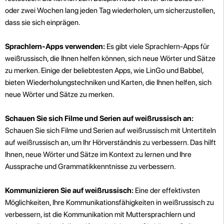
oder zwei Wochen lang jeden Tag wiederholen, um sicherzustellen,
dass sie sich einprägen.
Sprachlern-Apps verwenden:
Es gibt viele Sprachlern-Apps für
weißrussisch, die Ihnen helfen können, sich neue Wörter und Sätze
zu merken. Einige der beliebtesten Apps, wie LinGo und Babbel,
bieten Wiederholungstechniken und Karten, die Ihnen helfen, sich
neue Wörter und Sätze zu merken.
Schauen Sie sich Filme und Serien auf weißrussisch an:
Schauen Sie sich Filme und Serien auf weißrussisch mit Untertiteln
auf weißrussisch an, um Ihr Hörverständnis zu verbessern. Das hilft
Ihnen, neue Wörter und Sätze im Kontext zu lernen und Ihre
Aussprache und Grammatikkenntnisse zu verbessern.
Kommunizieren Sie auf weißrussisch:
Eine der effektivsten
Möglichkeiten, Ihre Kommunikationsfähigkeiten in weißrussisch zu
verbessern, ist die Kommunikation mit Muttersprachlern und