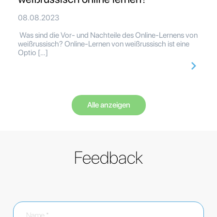
08.08.2023
Was sind die Vor- und Nachteile des Online-Lernens von
weißrussisch? Online-Lernen von weißrussisch ist eine
Optio […]
Alle anzeigen
Feedback