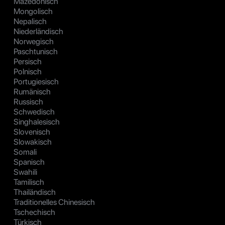
Mazedonisch
Mongolisch
Nepalisch
Niederländisch
Norwegisch
Paschtunisch
Persisch
Polnisch
Portugiesisch
Rumänisch
Russisch
Schwedisch
Singhalesisch
Slovenisch
Slowakisch
Somali
Spanisch
Swahili
Tamilisch
Thailändisch
Traditionelles Chinesisch
Tschechisch
Türkisch