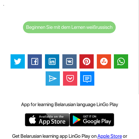
.
Beginnen Sie mit dem Lernen weißrussisch
App for learning Belarusian language LinGo Play
Get Belarusian learning app LinGo Play on
Apple Store
or