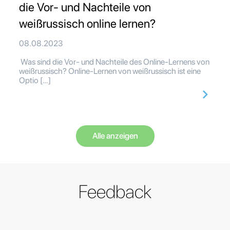
die Vor- und Nachteile von
weißrussisch online lernen?
08.08.2023
Was sind die Vor- und Nachteile des Online-Lernens von
weißrussisch? Online-Lernen von weißrussisch ist eine
Optio […]
Alle anzeigen
Feedback