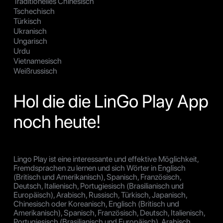
Traditionelles Chinesisch
Tschechisch
Türkisch
Ukranisch
Ungarisch
Urdu
Vietnamesisch
Weißrussisch
Hol die die LinGo Play App
noch heute!
Lingo Play ist eine interessante und effektive Möglichkeit,
Fremdsprachen zu lernen und sich Wörter in Englisch
(Britisch und Amerikanisch), Spanisch, Französisch,
Deutsch, Italienisch, Portugiesisch (Brasilianisch und
Europäisch), Arabisch, Russisch, Türkisch, Japanisch,
Chinesisch oder Koreanisch, Englisch (Britisch und
Amerikanisch), Spanisch, Französisch, Deutsch, Italienisch,
Portugiesisch (Brasilianisch und Europäisch), Arabisch,