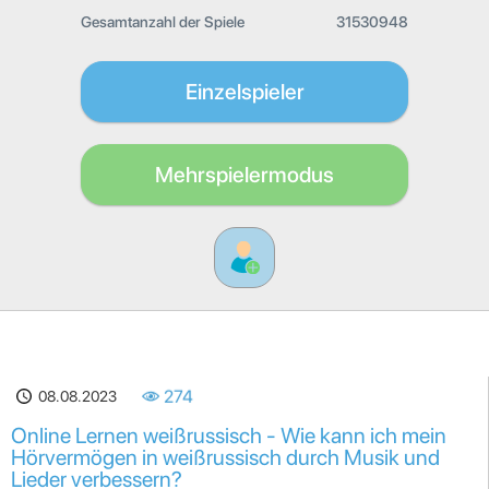
Gesamtanzahl der Spiele
31530948
Einzelspieler
Mehrspielermodus
08.08.2023
274
Online Lernen weißrussisch - Wie kann ich mein
Hörvermögen in weißrussisch durch Musik und
Lieder verbessern?