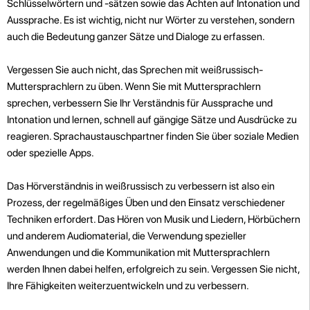
Schlüsselwörtern und -sätzen sowie das Achten auf Intonation und
Aussprache. Es ist wichtig, nicht nur Wörter zu verstehen, sondern
auch die Bedeutung ganzer Sätze und Dialoge zu erfassen.
Vergessen Sie auch nicht, das Sprechen mit weißrussisch-
Muttersprachlern zu üben. Wenn Sie mit Muttersprachlern
sprechen, verbessern Sie Ihr Verständnis für Aussprache und
Intonation und lernen, schnell auf gängige Sätze und Ausdrücke zu
reagieren. Sprachaustauschpartner finden Sie über soziale Medien
oder spezielle Apps.
Das Hörverständnis in weißrussisch zu verbessern ist also ein
Prozess, der regelmäßiges Üben und den Einsatz verschiedener
Techniken erfordert. Das Hören von Musik und Liedern, Hörbüchern
und anderem Audiomaterial, die Verwendung spezieller
Anwendungen und die Kommunikation mit Muttersprachlern
werden Ihnen dabei helfen, erfolgreich zu sein. Vergessen Sie nicht,
Ihre Fähigkeiten weiterzuentwickeln und zu verbessern.