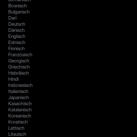
Bosnisch
Bulgarisch
Dari
Deutsch
Dänisch
Englisch
Estnisch
Finnisch
Französisch
Georgisch
Griechisch
Hebräisch
Hindi
Indonesisch
Italienisch
Japanisch
Kasachisch
Katalanisch
Koreanisch
Kroatisch
Lettisch
Litauisch