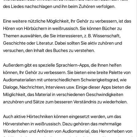
des Liedes nachschlagen und ihn beim Zuhören verfolgen.
Eine weitere nützliche Möglichkeit, Ihr Gehör zu verbessern, ist das
Hören von Hörbüchern in weißrussisch. Sie können Bücher zu
Themen auswählen, die Sie interessieren, z. B. Wissenschaft,
Geschichte oder Literatur. Dabei sollten Sie aktiv zuhören und
versuchen, den Inhalt des Buches zu verstehen.
Außerdem gibt es spezielle Sprachlern-Apps, die Ihnen helfen
können, Ihr Gehör zu verbessern. Sie bieten eine breite Palette von
Audiomaterialien mit unterschiedlichem Schwierigkeitsgrad, wie
Dialoge, Nachrichten, Interviews usw. Einige dieser Apps bieten die
Möglichkeit, das Material in verschiedenen Geschwindigkeiten
anzuhören und Sätze zum besseren Verständnis zu wiederholen.
Auch aktive Hörtechniken können eingesetzt werden, um das
Hörverstehen in weißrussisch. Dazu gehören das mehrmalige
Wiederholen und Anhören von Audiomaterial, das Hervorheben von