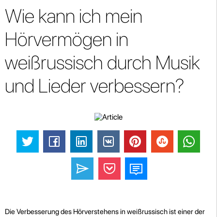
Wie kann ich mein
Hörvermögen in
weißrussisch durch Musik
und Lieder verbessern?
Die Verbesserung des Hörverstehens in weißrussisch ist einer der