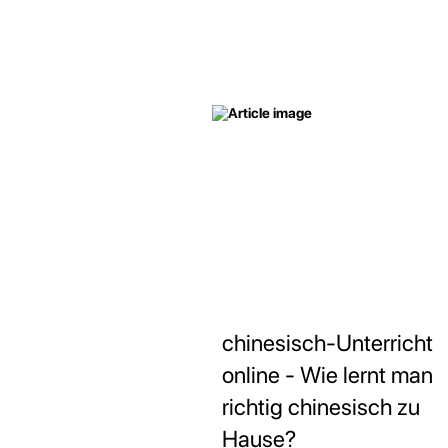
chinesisch-Unterricht
online - Wie lernt man
richtig chinesisch zu
Hause?