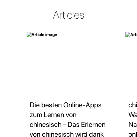
Articles
Die besten Online-Apps
ch
zum Lernen von
Wa
chinesisch - Das Erlernen
Na
von chinesisch wird dank
on