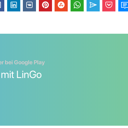
r bei Google Play
 mit LinGo