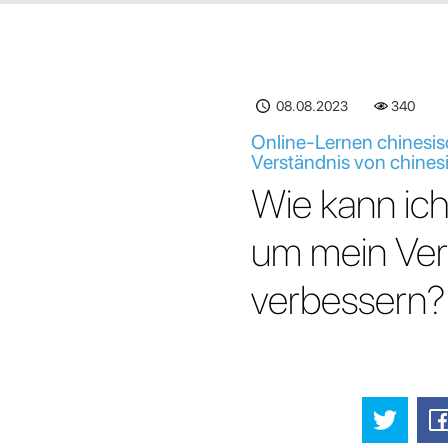
08.08.2023
340
Online-Lernen chinesis
Verständnis von chines
Wie kann ich
um mein Ver
verbessern?