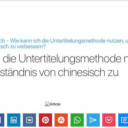
ch - Wie kann ich die Untertitelungsmethode nutzen,
isch zu verbessern?
 die Untertitelungsmethode 
ständnis von chinesisch zu