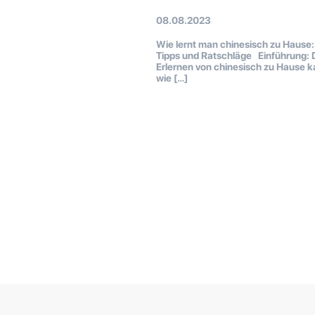
08.08.2023
Wie lernt man chinesisch zu Hause:
Tipps und Ratschläge Einführung: 
Erlernen von chinesisch zu Hause 
wie […]