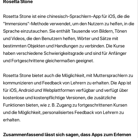
Rosetta Stone
Rosetta Stone ist eine chinesisch-Sprachlern-App für iOS, die die
"Immersions"-Methode verwendet, um den Nutzern zu helfen, in die
Sprache einzutauchen. Sie enthält Tausende von Bildern, Tönen
und Videos, die den Benutzern helfen, Wörter und Sätze mit
bestimmten Objekten und Handlungen zu verbinden. Die Kurse
haben verschiedene Schwierigkeitsgrade und sind für Anfänger
und Fortgeschrittene gleichermaßen geeignet.
Rosetta Stone bietet auch die Möglichkeit, mit Muttersprachlern zu
kommunizieren und Feedback von Lehrern zu erhalten. Die App ist
für iOS, Android und Webplattformen verfügbar und verfügt über
kostenlose und kostenpflichtige Versionen, die zusätzliche
Funktionen bieten, wie z. B. Zugang zu fortgeschrittenen Kursen
und die Möglichkeit, personalisiertes Feedback von Lehrern zu
erhalten.
Zusammenfassend lässt sich sagen, dass Apps zum Erlernen