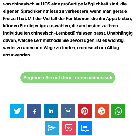
von chinesisch auf iOS eine großartige Möglichkeit sind, die
eigenen Sprachkenntnisse zu verbessern, wenn man gerade
Freizeit hat. Mit der Vielfalt der Funktionen, die die Apps bieten,
können Sie diejenige auswählen, die am besten zu Ihren
individuellen chinesisch-Lernbedürfnissen passt. Unabhängig
davon, welche Lernmethode Sie bevorzugen, ist es wichtig,
weiter zu üben und Wege zu finden, chinesisch im Alltag
anzuwenden.
Beginnen Sie mit dem Lernen chinesisch