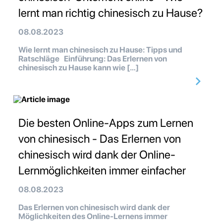
lernt man richtig chinesisch zu Hause?
08.08.2023
Wie lernt man chinesisch zu Hause: Tipps und
Ratschläge Einführung: Das Erlernen von
chinesisch zu Hause kann wie […]
Die besten Online-Apps zum Lernen
von chinesisch - Das Erlernen von
chinesisch wird dank der Online-
Lernmöglichkeiten immer einfacher
08.08.2023
Das Erlernen von chinesisch wird dank der
Möglichkeiten des Online-Lernens immer