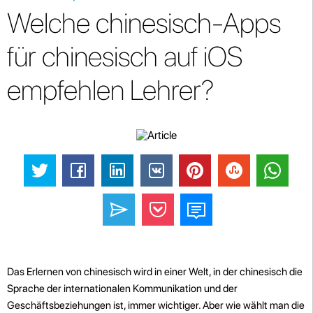
Welche chinesisch-Apps
für chinesisch auf iOS
empfehlen Lehrer?
Das Erlernen von chinesisch wird in einer Welt, in der chinesisch die
Sprache der internationalen Kommunikation und der
Geschäftsbeziehungen ist, immer wichtiger. Aber wie wählt man die