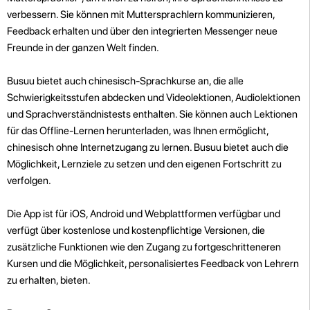
verbessern. Sie können mit Muttersprachlern kommunizieren,
Feedback erhalten und über den integrierten Messenger neue
Freunde in der ganzen Welt finden.
Busuu bietet auch chinesisch-Sprachkurse an, die alle
Schwierigkeitsstufen abdecken und Videolektionen, Audiolektionen
und Sprachverständnistests enthalten. Sie können auch Lektionen
für das Offline-Lernen herunterladen, was Ihnen ermöglicht,
chinesisch ohne Internetzugang zu lernen. Busuu bietet auch die
Möglichkeit, Lernziele zu setzen und den eigenen Fortschritt zu
verfolgen.
Die App ist für iOS, Android und Webplattformen verfügbar und
verfügt über kostenlose und kostenpflichtige Versionen, die
zusätzliche Funktionen wie den Zugang zu fortgeschritteneren
Kursen und die Möglichkeit, personalisiertes Feedback von Lehrern
zu erhalten, bieten.