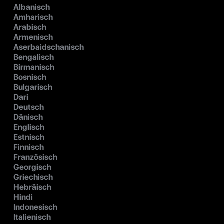
Albanisch
Amharisch
Arabisch
Armenisch
Aserbaidschanisch
Bengalisch
Birmanisch
Bosnisch
Bulgarisch
Dari
Deutsch
Dänisch
Englisch
Estnisch
Finnisch
Französisch
Georgisch
Griechisch
Hebräisch
Hindi
Indonesisch
Italienisch