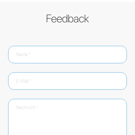
Feedback