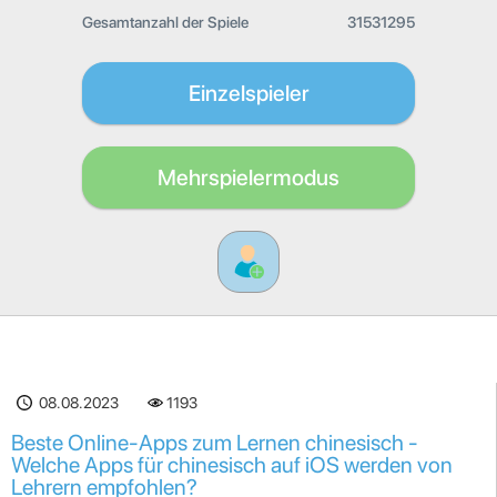
Gesamtanzahl der Spiele
31531295
Einzelspieler
Mehrspielermodus
08.08.2023
1193
Beste Online-Apps zum Lernen chinesisch -
Welche Apps für chinesisch auf iOS werden von
Lehrern empfohlen?