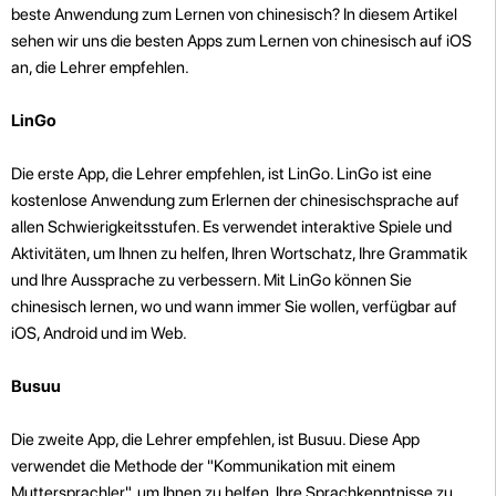
beste Anwendung zum Lernen von chinesisch? In diesem Artikel
sehen wir uns die besten Apps zum Lernen von chinesisch auf iOS
an, die Lehrer empfehlen.
LinGo
Die erste App, die Lehrer empfehlen, ist LinGo. LinGo ist eine
kostenlose Anwendung zum Erlernen der chinesischsprache auf
allen Schwierigkeitsstufen. Es verwendet interaktive Spiele und
Aktivitäten, um Ihnen zu helfen, Ihren Wortschatz, Ihre Grammatik
und Ihre Aussprache zu verbessern. Mit LinGo können Sie
chinesisch lernen, wo und wann immer Sie wollen, verfügbar auf
iOS, Android und im Web.
Busuu
Die zweite App, die Lehrer empfehlen, ist Busuu. Diese App
verwendet die Methode der "Kommunikation mit einem
Muttersprachler", um Ihnen zu helfen, Ihre Sprachkenntnisse zu