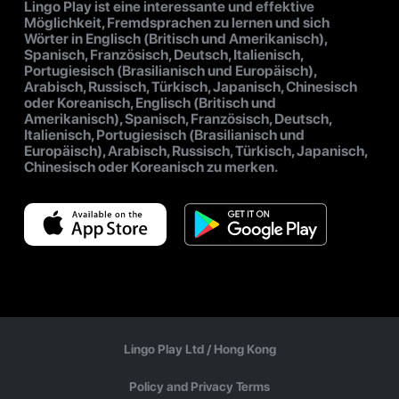
Lingo Play ist eine interessante und effektive
Möglichkeit, Fremdsprachen zu lernen und sich
Wörter in Englisch (Britisch und Amerikanisch),
Spanisch, Französisch, Deutsch, Italienisch,
Portugiesisch (Brasilianisch und Europäisch),
Arabisch, Russisch, Türkisch, Japanisch, Chinesisch
oder Koreanisch, Englisch (Britisch und
Amerikanisch), Spanisch, Französisch, Deutsch,
Italienisch, Portugiesisch (Brasilianisch und
Europäisch), Arabisch, Russisch, Türkisch, Japanisch,
Chinesisch oder Koreanisch zu merken.
Lingo Play Ltd /
Hong Kong
Policy and Privacy Terms