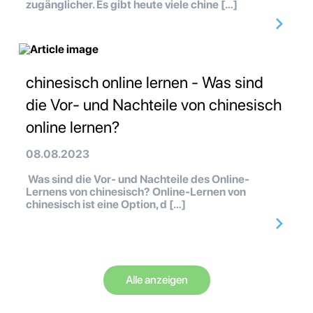
zugänglicher. Es gibt heute viele chine […]
chinesisch online lernen - Was sind
die Vor- und Nachteile von chinesisch
online lernen?
08.08.2023
Was sind die Vor- und Nachteile des Online-
Lernens von chinesisch? Online-Lernen von
chinesisch ist eine Option, d […]
Alle anzeigen