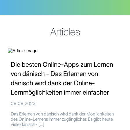
Articles
Die besten Online-Apps zum Lernen
von dänisch - Das Erlernen von
dänisch wird dank der Online-
Lernmöglichkeiten immer einfacher
08.08.2023
Das Erlernen von dänisch wird dank der Möglichkeiten
des Online-Lernens immer zugänglicher. Es gibt heute
viele dänisch- […]