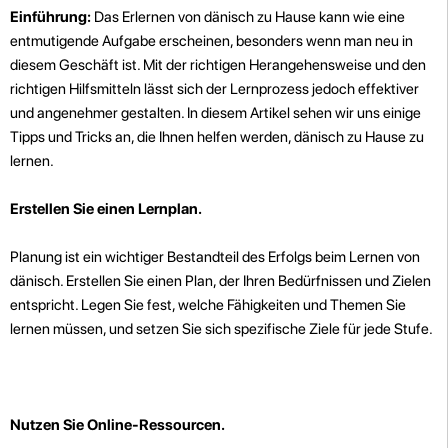
Einführung:
Das Erlernen von dänisch zu Hause kann wie eine
entmutigende Aufgabe erscheinen, besonders wenn man neu in
diesem Geschäft ist. Mit der richtigen Herangehensweise und den
richtigen Hilfsmitteln lässt sich der Lernprozess jedoch effektiver
und angenehmer gestalten. In diesem Artikel sehen wir uns einige
Tipps und Tricks an, die Ihnen helfen werden, dänisch zu Hause zu
lernen.
Erstellen Sie einen Lernplan.
Planung ist ein wichtiger Bestandteil des Erfolgs beim Lernen von
dänisch. Erstellen Sie einen Plan, der Ihren Bedürfnissen und Zielen
entspricht. Legen Sie fest, welche Fähigkeiten und Themen Sie
lernen müssen, und setzen Sie sich spezifische Ziele für jede Stufe.
Nutzen Sie Online-Ressourcen.