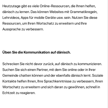
Heutzutage gibt es viele Online-Ressourcen, die Ihnen helfen,
dänisch zu lernen. Das können Websites mit Grammatikregeln,
Lehrvideos, Apps für mobile Geräte usw. sein. Nutzen Sie diese
Ressourcen, um Ihren Wortschatz zu erweitern und Ihre
Aussprache zu verbessern.
Üben Sie die Kommunikation auf dänisch.
Schrecken Sie nicht davor zurück, auf dänisch zu kommunizieren.
Suchen Sie sich einen Partner, mit dem Sie online oder in Ihrer
Gemeinde chatten können und der ebenfalls dänisch lernt. Soziale
Kontakte helfen Ihnen, Ihre Sprachkenntnisse zu verbessern, Ihren
Wortschatz zu erweitern und sich daran zu gewöhnen, schnell in
Echtzeit zu reagieren.