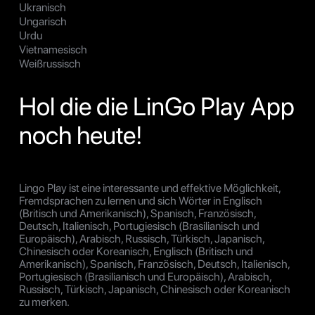
Ukranisch
Ungarisch
Urdu
Vietnamesisch
Weißrussisch
Hol die die LinGo Play App
noch heute!
Lingo Play ist eine interessante und effektive Möglichkeit,
Fremdsprachen zu lernen und sich Wörter in Englisch
(Britisch und Amerikanisch), Spanisch, Französisch,
Deutsch, Italienisch, Portugiesisch (Brasilianisch und
Europäisch), Arabisch, Russisch, Türkisch, Japanisch,
Chinesisch oder Koreanisch, Englisch (Britisch und
Amerikanisch), Spanisch, Französisch, Deutsch, Italienisch,
Portugiesisch (Brasilianisch und Europäisch), Arabisch,
Russisch, Türkisch, Japanisch, Chinesisch oder Koreanisch
zu merken.