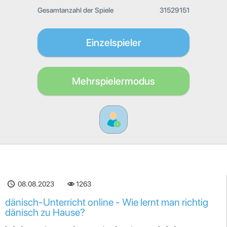
Gesamtanzahl der Spiele
31529151
Einzelspieler
Mehrspielermodus
08.08.2023
1263
dänisch-Unterricht online - Wie lernt man richtig
dänisch zu Hause?