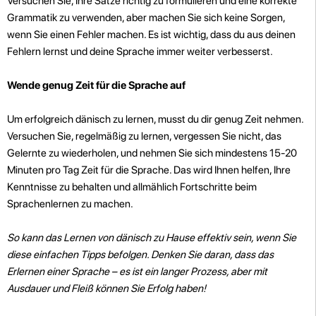
Versuchen Sie, Ihre Sätze richtig zu formulieren und eine korrekte
Grammatik zu verwenden, aber machen Sie sich keine Sorgen,
wenn Sie einen Fehler machen. Es ist wichtig, dass du aus deinen
Fehlern lernst und deine Sprache immer weiter verbesserst.
Wende genug Zeit für die Sprache auf
Um erfolgreich dänisch zu lernen, musst du dir genug Zeit nehmen.
Versuchen Sie, regelmäßig zu lernen, vergessen Sie nicht, das
Gelernte zu wiederholen, und nehmen Sie sich mindestens 15-20
Minuten pro Tag Zeit für die Sprache. Das wird Ihnen helfen, Ihre
Kenntnisse zu behalten und allmählich Fortschritte beim
Sprachenlernen zu machen.
So kann das Lernen von dänisch zu Hause effektiv sein, wenn Sie
diese einfachen Tipps befolgen. Denken Sie daran, dass das
Erlernen einer Sprache – es ist ein langer Prozess, aber mit
Ausdauer und Fleiß können Sie Erfolg haben!