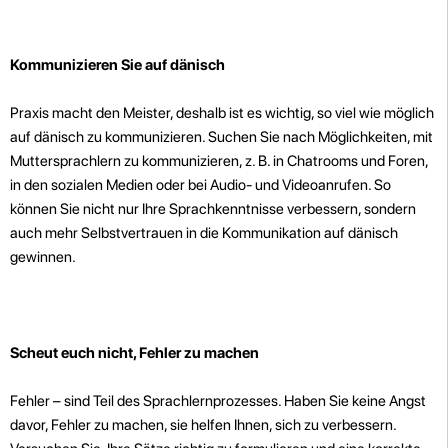
Kommunizieren Sie auf dänisch
Praxis macht den Meister, deshalb ist es wichtig, so viel wie möglich
auf dänisch zu kommunizieren. Suchen Sie nach Möglichkeiten, mit
Muttersprachlern zu kommunizieren, z. B. in Chatrooms und Foren,
in den sozialen Medien oder bei Audio- und Videoanrufen. So
können Sie nicht nur Ihre Sprachkenntnisse verbessern, sondern
auch mehr Selbstvertrauen in die Kommunikation auf dänisch
gewinnen.
Scheut euch nicht, Fehler zu machen
Fehler – sind Teil des Sprachlernprozesses. Haben Sie keine Angst
davor, Fehler zu machen, sie helfen Ihnen, sich zu verbessern.