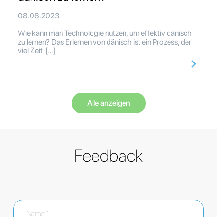
08.08.2023
Wie kann man Technologie nutzen, um effektiv dänisch
zu lernen? Das Erlernen von dänisch ist ein Prozess, der
viel Zeit […]
Alle anzeigen
Feedback