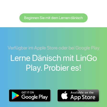
Beginnen Sie mit dem Lernen dänisch
Verfügbar im Apple Store oder bei Google Play
Lerne Dänisch mit LinGo
Play. Probier es!