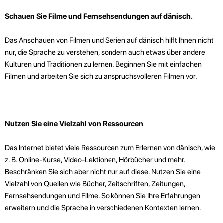
Schauen Sie Filme und Fernsehsendungen auf dänisch.
Das Anschauen von Filmen und Serien auf dänisch hilft Ihnen nicht
nur, die Sprache zu verstehen, sondern auch etwas über andere
Kulturen und Traditionen zu lernen. Beginnen Sie mit einfachen
Filmen und arbeiten Sie sich zu anspruchsvolleren Filmen vor.
Nutzen Sie eine Vielzahl von Ressourcen
Das Internet bietet viele Ressourcen zum Erlernen von dänisch, wie
z. B. Online-Kurse, Video-Lektionen, Hörbücher und mehr.
Beschränken Sie sich aber nicht nur auf diese. Nutzen Sie eine
Vielzahl von Quellen wie Bücher, Zeitschriften, Zeitungen,
Fernsehsendungen und Filme. So können Sie Ihre Erfahrungen
erweitern und die Sprache in verschiedenen Kontexten lernen.