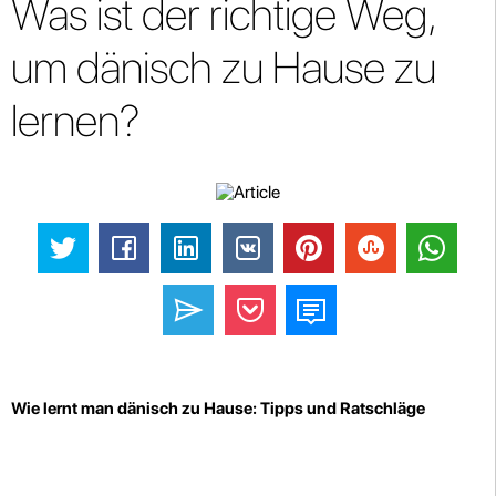
Was ist der richtige Weg,
um dänisch zu Hause zu
lernen?
Wie lernt man dänisch zu Hause: Tipps und Ratschläge