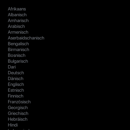
Afrikaans
Albanisch
Amharisch
Arabisch
Armenisch
Aserbaidschanisch
Bengalisch
Birmanisch
Bosnisch
Bulgarisch
Dari
Deutsch
Dänisch
Englisch
Estnisch
Finnisch
Französisch
Georgisch
Griechisch
Hebräisch
Hindi