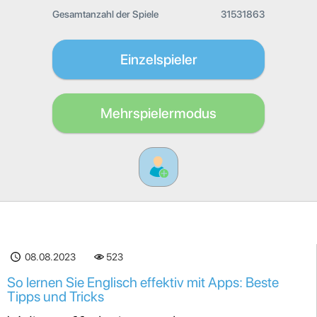
Gesamtanzahl der Spiele
31531863
Einzelspieler
Mehrspielermodus
08.08.2023
523
So lernen Sie Englisch effektiv mit Apps: Beste
Tipps und Tricks