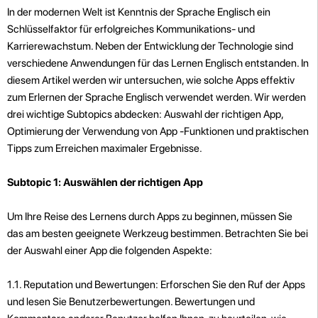
In der modernen Welt ist Kenntnis der Sprache Englisch ein
Schlüsselfaktor für erfolgreiches Kommunikations- und
Karrierewachstum. Neben der Entwicklung der Technologie sind
verschiedene Anwendungen für das Lernen Englisch entstanden. In
diesem Artikel werden wir untersuchen, wie solche Apps effektiv
zum Erlernen der Sprache Englisch verwendet werden. Wir werden
drei wichtige Subtopics abdecken: Auswahl der richtigen App,
Optimierung der Verwendung von App -Funktionen und praktischen
Tipps zum Erreichen maximaler Ergebnisse.
Subtopic 1: Auswählen der richtigen App
Um Ihre Reise des Lernens durch Apps zu beginnen, müssen Sie
das am besten geeignete Werkzeug bestimmen. Betrachten Sie bei
der Auswahl einer App die folgenden Aspekte:
1.1. Reputation und Bewertungen: Erforschen Sie den Ruf der Apps
und lesen Sie Benutzerbewertungen. Bewertungen und