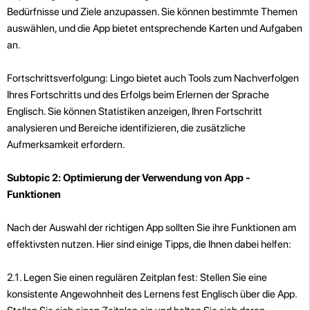
Bedürfnisse und Ziele anzupassen. Sie können bestimmte Themen
auswählen, und die App bietet entsprechende Karten und Aufgaben
an.
Fortschrittsverfolgung: Lingo bietet auch Tools zum Nachverfolgen
Ihres Fortschritts und des Erfolgs beim Erlernen der Sprache
Englisch. Sie können Statistiken anzeigen, Ihren Fortschritt
analysieren und Bereiche identifizieren, die zusätzliche
Aufmerksamkeit erfordern.
Subtopic 2: Optimierung der Verwendung von App -
Funktionen
Nach der Auswahl der richtigen App sollten Sie ihre Funktionen am
effektivsten nutzen. Hier sind einige Tipps, die Ihnen dabei helfen:
2.1. Legen Sie einen regulären Zeitplan fest: Stellen Sie eine
konsistente Angewohnheit des Lernens fest Englisch über die App.