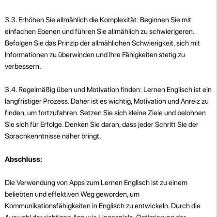
3.3. Erhöhen Sie allmählich die Komplexität: Beginnen Sie mit
einfachen Ebenen und führen Sie allmählich zu schwierigeren.
Befolgen Sie das Prinzip der allmählichen Schwierigkeit, sich mit
Informationen zu überwinden und Ihre Fähigkeiten stetig zu
verbessern.
3.4. Regelmäßig üben und Motivation finden: Lernen Englisch ist ein
langfristiger Prozess. Daher ist es wichtig, Motivation und Anreiz zu
finden, um fortzufahren. Setzen Sie sich kleine Ziele und belohnen
Sie sich für Erfolge. Denken Sie daran, dass jeder Schritt Sie der
Sprachkenntnisse näher bringt.
Abschluss:
Die Verwendung von Apps zum Lernen Englisch ist zu einem
beliebten und effektiven Weg geworden, um
Kommunikationsfähigkeiten in Englisch zu entwickeln. Durch die