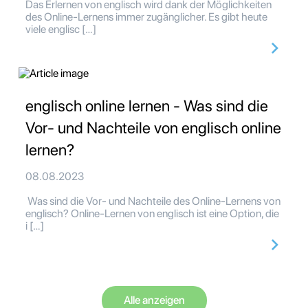
Das Erlernen von englisch wird dank der Möglichkeiten
des Online-Lernens immer zugänglicher. Es gibt heute
viele englisc […]
englisch online lernen - Was sind die
Vor- und Nachteile von englisch online
lernen?
08.08.2023
Was sind die Vor- und Nachteile des Online-Lernens von
englisch? Online-Lernen von englisch ist eine Option, die
i […]
Alle anzeigen