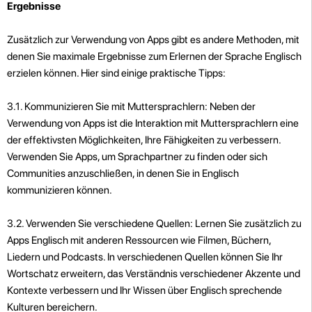
Ergebnisse
Zusätzlich zur Verwendung von Apps gibt es andere Methoden, mit
denen Sie maximale Ergebnisse zum Erlernen der Sprache Englisch
erzielen können. Hier sind einige praktische Tipps:
3.1. Kommunizieren Sie mit Muttersprachlern: Neben der
Verwendung von Apps ist die Interaktion mit Muttersprachlern eine
der effektivsten Möglichkeiten, Ihre Fähigkeiten zu verbessern.
Verwenden Sie Apps, um Sprachpartner zu finden oder sich
Communities anzuschließen, in denen Sie in Englisch
kommunizieren können.
3.2. Verwenden Sie verschiedene Quellen: Lernen Sie zusätzlich zu
Apps Englisch mit anderen Ressourcen wie Filmen, Büchern,
Liedern und Podcasts. In verschiedenen Quellen können Sie Ihr
Wortschatz erweitern, das Verständnis verschiedener Akzente und
Kontexte verbessern und Ihr Wissen über Englisch sprechende
Kulturen bereichern.