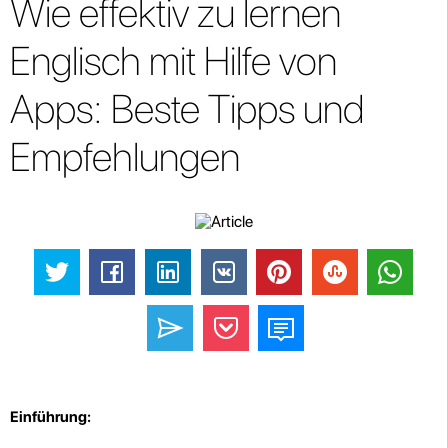
Wie effektiv zu lernen
Englisch mit Hilfe von
Apps: Beste Tipps und
Empfehlungen
Einführung: