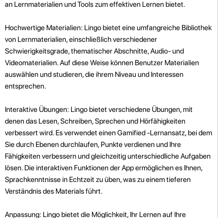
an Lernmaterialien und Tools zum effektiven Lernen bietet.
Hochwertige Materialien: Lingo bietet eine umfangreiche Bibliothek
von Lernmaterialien, einschließlich verschiedener
Schwierigkeitsgrade, thematischer Abschnitte, Audio- und
Videomaterialien. Auf diese Weise können Benutzer Materialien
auswählen und studieren, die ihrem Niveau und Interessen
entsprechen.
Interaktive Übungen: Lingo bietet verschiedene Übungen, mit
denen das Lesen, Schreiben, Sprechen und Hörfähigkeiten
verbessert wird. Es verwendet einen Gamified -Lernansatz, bei dem
Sie durch Ebenen durchlaufen, Punkte verdienen und Ihre
Fähigkeiten verbessern und gleichzeitig unterschiedliche Aufgaben
lösen. Die interaktiven Funktionen der App ermöglichen es Ihnen,
Sprachkenntnisse in Echtzeit zu üben, was zu einem tieferen
Verständnis des Materials führt.
Anpassung: Lingo bietet die Möglichkeit, Ihr Lernen auf Ihre