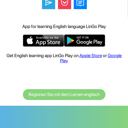
App for learning English language LinGo Play
Get English learning app LinGo Play on
Apple Store
or
Google
Play
Beginnen Sie mit dem Lernen englisch