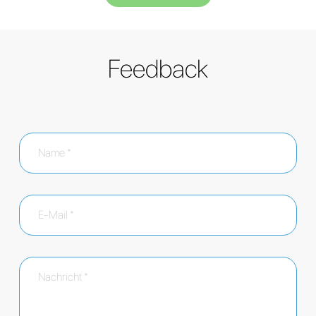
Feedback