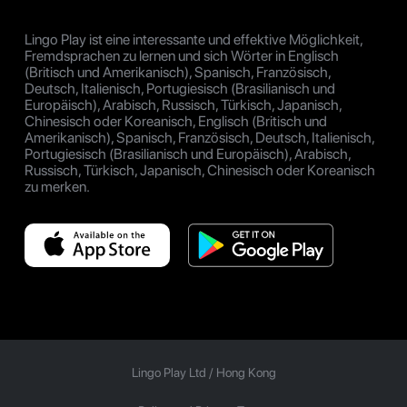
Lingo Play ist eine interessante und effektive Möglichkeit,
Fremdsprachen zu lernen und sich Wörter in Englisch
(Britisch und Amerikanisch), Spanisch, Französisch,
Deutsch, Italienisch, Portugiesisch (Brasilianisch und
Europäisch), Arabisch, Russisch, Türkisch, Japanisch,
Chinesisch oder Koreanisch, Englisch (Britisch und
Amerikanisch), Spanisch, Französisch, Deutsch, Italienisch,
Portugiesisch (Brasilianisch und Europäisch), Arabisch,
Russisch, Türkisch, Japanisch, Chinesisch oder Koreanisch
zu merken.
Lingo Play Ltd /
Hong Kong