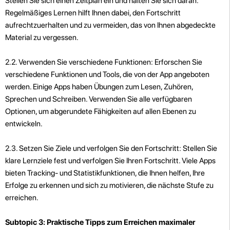
Stellen Sie sich einen Zeitplan ein und halten Sie sich daran.
Regelmäßiges Lernen hilft Ihnen dabei, den Fortschritt
aufrechtzuerhalten und zu vermeiden, das von Ihnen abgedeckte
Material zu vergessen.
2.2. Verwenden Sie verschiedene Funktionen: Erforschen Sie
verschiedene Funktionen und Tools, die von der App angeboten
werden. Einige Apps haben Übungen zum Lesen, Zuhören,
Sprechen und Schreiben. Verwenden Sie alle verfügbaren
Optionen, um abgerundete Fähigkeiten auf allen Ebenen zu
entwickeln.
2.3. Setzen Sie Ziele und verfolgen Sie den Fortschritt: Stellen Sie
klare Lernziele fest und verfolgen Sie Ihren Fortschritt. Viele Apps
bieten Tracking- und Statistikfunktionen, die Ihnen helfen, Ihre
Erfolge zu erkennen und sich zu motivieren, die nächste Stufe zu
erreichen.
Subtopic 3: Praktische Tipps zum Erreichen maximaler