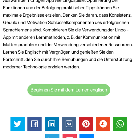
Auswahl der richtigen App wie Lingospiele, Optimierung der
Funktionen und der Befolgung praktischer Tipps können Sie
maximale Ergebnisse erzielen. Denken Sie daran, dass Konsistenz,
Geduld und Motivation Schlüsselkomponenten des erfolgreichen
Sprachlernens sind. Kombinieren Sie die Verwendung der Lingo -
App mit anderen Lernmethoden, z. B. der Kommunikation mit
Muttersprachlern und der Verwendung verschiedener Ressourcen.
Lernen Sie Englisch mit Vergnügen und genießen Sie den
Fortschritt, den Sie durch Ihre Bemühungen und die Unterstützung
moderner Technologie erzielen werden.
Beginnen Sie mit dem Lernen englisch