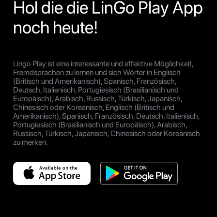
Hol die die LinGo Play App
noch heute!
Lingo Play ist eine interessante und effektive Möglichkeit,
Fremdsprachen zu lernen und sich Wörter in Englisch
(Britisch und Amerikanisch), Spanisch, Französisch,
Deutsch, Italienisch, Portugiesisch (Brasilianisch und
Europäisch), Arabisch, Russisch, Türkisch, Japanisch,
Chinesisch oder Koreanisch, Englisch (Britisch und
Amerikanisch), Spanisch, Französisch, Deutsch, Italienisch,
Portugiesisch (Brasilianisch und Europäisch), Arabisch,
Russisch, Türkisch, Japanisch, Chinesisch oder Koreanisch
zu merken.