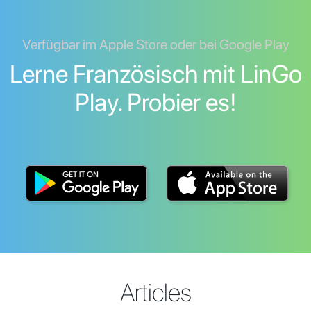
Verfügbar im Apple Store oder bei Google Play
Lerne Französisch mit LinGo
Play. Probier es!
Articles