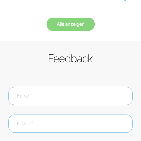
Alle anzeigen
Feedback