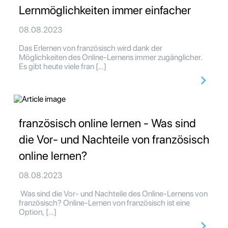
Lernmöglichkeiten immer einfacher
08.08.2023
Das Erlernen von französisch wird dank der
Möglichkeiten des Online-Lernens immer zugänglicher.
Es gibt heute viele fran […]
französisch online lernen - Was sind
die Vor- und Nachteile von französisch
online lernen?
08.08.2023
Was sind die Vor- und Nachteile des Online-Lernens von
französisch? Online-Lernen von französisch ist eine
Option, […]