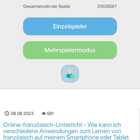
Gesamtanzahl der Spiele
31535587
Einzelspieler
Mehrspielermodus
08.08.2023
581
Online-französisch-Unterricht - Wie kann ich
verschiedene Anwendungen zum Lernen von
französisch auf meinem Smartphone oder Tablet