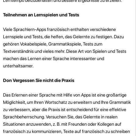
Lerntempo beizubehalten und bessere Ergebnisse zu erzielen.
Teilnehmen an Lernspielen und Tests
Viele Sprachlern-Apps französisch enthalten verschiedene
Lernspiele und Tests, die helfen, das Gelernte zu festigen. Dazu
gehören Vokabelspiele, Grammatikspiele, Tests zum
Textverständnis und vieles mehr. Diese Art von Spielen und Tests
machen das Lernen einer Sprache interessanter und
unterhaltsamer.
Don Vergessen Sie nicht die Praxis
Das Erlernen einer Sprache mit Hilfe von Apps ist eine großartige
Möglichkeit, um Ihren Wortschatz zu erweitern und Ihre Grammatik
zu verbessern, aber die Praxis ist entscheidend für eine effektive
Sprachbeherrschung. Versuchen Sie, das Gelernte in realen
Situationen anzuwenden, z. B. mit Freunden oder Kollegen auf
französisch zu kommunizieren, Texte auf französisch zu schreiben