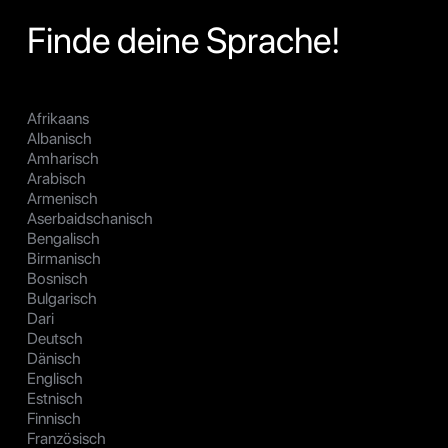
Finde deine Sprache!
Afrikaans
Albanisch
Amharisch
Arabisch
Armenisch
Aserbaidschanisch
Bengalisch
Birmanisch
Bosnisch
Bulgarisch
Dari
Deutsch
Dänisch
Englisch
Estnisch
Finnisch
Französisch