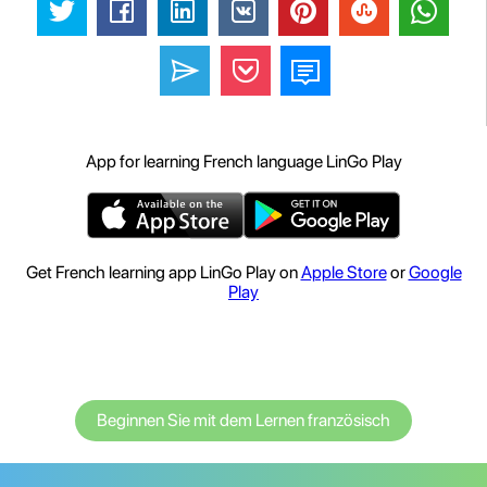
App for learning French language LinGo Play
Get French learning app LinGo Play on
Apple Store
or
Google
Play
Beginnen Sie mit dem Lernen französisch