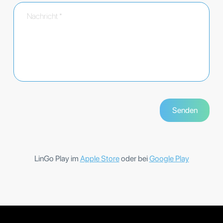
LinGo Play im
Apple Store
oder bei
Google Play