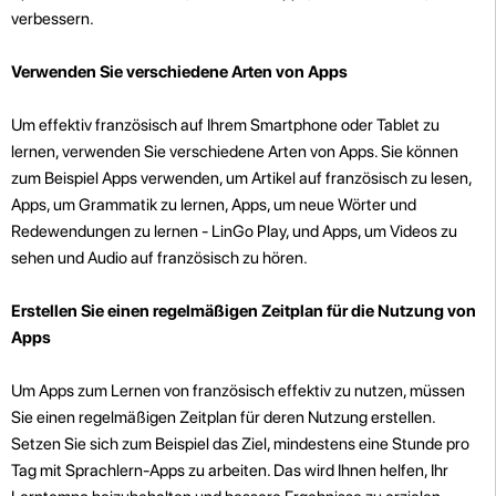
verbessern.
Verwenden Sie verschiedene Arten von Apps
Um effektiv französisch auf Ihrem Smartphone oder Tablet zu
lernen, verwenden Sie verschiedene Arten von Apps. Sie können
zum Beispiel Apps verwenden, um Artikel auf französisch zu lesen,
Apps, um Grammatik zu lernen, Apps, um neue Wörter und
Redewendungen zu lernen - LinGo Play, und Apps, um Videos zu
sehen und Audio auf französisch zu hören.
Erstellen Sie einen regelmäßigen Zeitplan für die Nutzung von
Apps
Um Apps zum Lernen von französisch effektiv zu nutzen, müssen
Sie einen regelmäßigen Zeitplan für deren Nutzung erstellen.
Setzen Sie sich zum Beispiel das Ziel, mindestens eine Stunde pro
Tag mit Sprachlern-Apps zu arbeiten. Das wird Ihnen helfen, Ihr