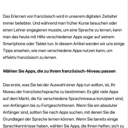
Das Erlernen von französisch wird in unserem digitalen Zeitalter
immer beliebter. Und während man früher Kurse besuchen oder
einen Lehrer engagieren musste, um eine Sprache zu lernen, kann
man das heute mit Hilfe verschiedener Apps sogar auf seinem
Smartphone oder Tablet tun. In diesem Artikel werden wir uns einige
Tipps ansehen, wie man verschiedene Apps nutzen kann, um
effektiv französisch zu lernen.
Wählen Sie Apps, die zu Ihrem französisch-Niveau passen
Das erste, was Sie bei der Auswahl einer App tun sollten, ist, Ihr
Niveau der französischsprache zu bestimmen. Es gibt viele Apps
auf dem Markt, die für verschiedene Sprachniveaus konzipiert sind,
von Anfängern bis zu Fortgeschrittenen. Wenn Sie ein absoluter
Anfänger sind, sollten Sie nach Apps suchen, mit denen Sie die
Grundlagen der Sprache lernen können. Wenn Sie bereits einige
Sprachkenntnisse haben, wählen Sie Apps, die Ihnen helfen, sich zu