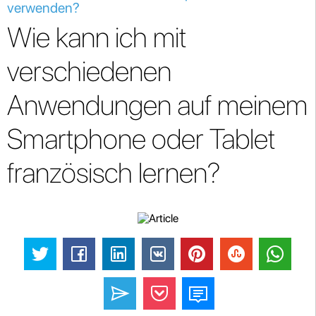
verwenden?
Wie kann ich mit
verschiedenen
Anwendungen auf meinem
Smartphone oder Tablet
französisch lernen?