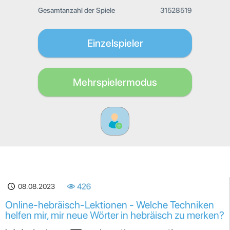
Gesamtanzahl der Spiele
31528519
Einzelspieler
Mehrspielermodus
08.08.2023
426
Online-hebräisch-Lektionen - Welche Techniken
helfen mir, mir neue Wörter in hebräisch zu merken?