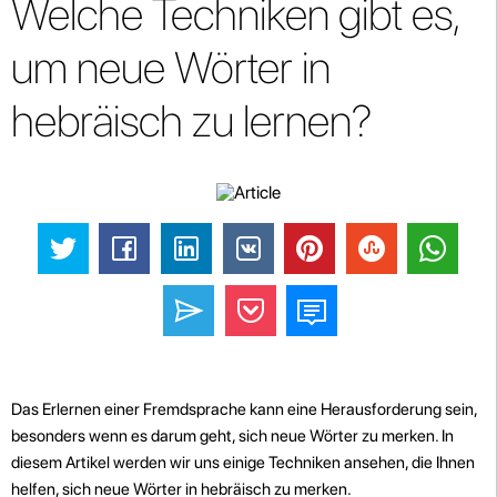
Welche Techniken gibt es,
um neue Wörter in
hebräisch zu lernen?
Das Erlernen einer Fremdsprache kann eine Herausforderung sein,
besonders wenn es darum geht, sich neue Wörter zu merken. In
diesem Artikel werden wir uns einige Techniken ansehen, die Ihnen
helfen, sich neue Wörter in hebräisch zu merken.