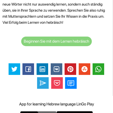
neue Wörter nicht nur auswendig lernen, sondern auch ständig
üben, sie in Ihrer Sprache zu verwenden. Sprechen Sie also ruhig
mit Muttersprachlern und setzen Sie Ihr Wissen in die Praxis um.
Viel Erfolg beim Lernen von hebräisch!
Beginnen Sie mit dem Lernen hebräisch
App for learning Hebrew language LinGo Play