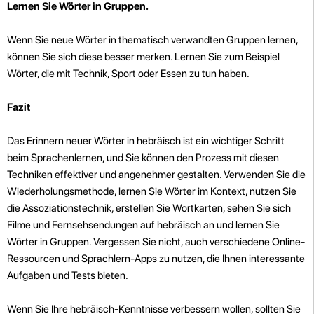
Lernen Sie Wörter in Gruppen.
Wenn Sie neue Wörter in thematisch verwandten Gruppen lernen,
können Sie sich diese besser merken. Lernen Sie zum Beispiel
Wörter, die mit Technik, Sport oder Essen zu tun haben.
Fazit
Das Erinnern neuer Wörter in hebräisch ist ein wichtiger Schritt
beim Sprachenlernen, und Sie können den Prozess mit diesen
Techniken effektiver und angenehmer gestalten. Verwenden Sie die
Wiederholungsmethode, lernen Sie Wörter im Kontext, nutzen Sie
die Assoziationstechnik, erstellen Sie Wortkarten, sehen Sie sich
Filme und Fernsehsendungen auf hebräisch an und lernen Sie
Wörter in Gruppen. Vergessen Sie nicht, auch verschiedene Online-
Ressourcen und Sprachlern-Apps zu nutzen, die Ihnen interessante
Aufgaben und Tests bieten.
Wenn Sie Ihre hebräisch-Kenntnisse verbessern wollen, sollten Sie