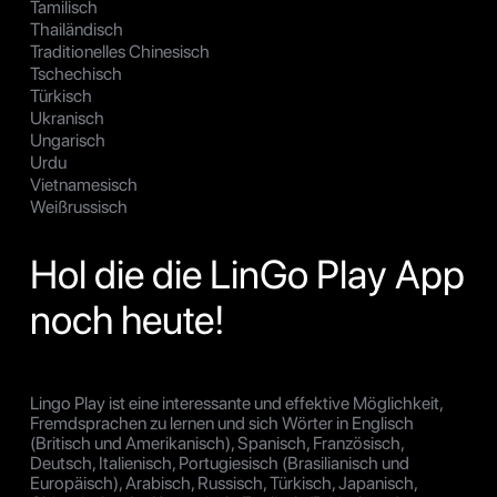
Tamilisch
Thailändisch
Traditionelles Chinesisch
Tschechisch
Türkisch
Ukranisch
Ungarisch
Urdu
Vietnamesisch
Weißrussisch
Hol die die LinGo Play App
noch heute!
Lingo Play ist eine interessante und effektive Möglichkeit,
Fremdsprachen zu lernen und sich Wörter in Englisch
(Britisch und Amerikanisch), Spanisch, Französisch,
Deutsch, Italienisch, Portugiesisch (Brasilianisch und
Europäisch), Arabisch, Russisch, Türkisch, Japanisch,