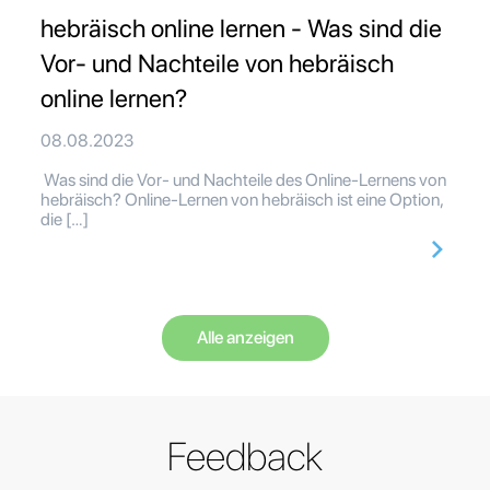
hebräisch online lernen - Was sind die
Vor- und Nachteile von hebräisch
online lernen?
08.08.2023
Was sind die Vor- und Nachteile des Online-Lernens von
hebräisch? Online-Lernen von hebräisch ist eine Option,
die […]
Alle anzeigen
Feedback