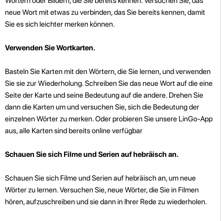
Wörtern oder Bildern, die Sie bereits kennen. Versuchen Sie, das
neue Wort mit etwas zu verbinden, das Sie bereits kennen, damit
Sie es sich leichter merken können.
Verwenden Sie Wortkarten.
Basteln Sie Karten mit den Wörtern, die Sie lernen, und verwenden
Sie sie zur Wiederholung. Schreiben Sie das neue Wort auf die eine
Seite der Karte und seine Bedeutung auf die andere. Drehen Sie
dann die Karten um und versuchen Sie, sich die Bedeutung der
einzelnen Wörter zu merken. Oder probieren Sie unsere LinGo-App
aus, alle Karten sind bereits online verfügbar
Schauen Sie sich Filme und Serien auf hebräisch an.
Schauen Sie sich Filme und Serien auf hebräisch an, um neue
Wörter zu lernen. Versuchen Sie, neue Wörter, die Sie in Filmen
hören, aufzuschreiben und sie dann in Ihrer Rede zu wiederholen.