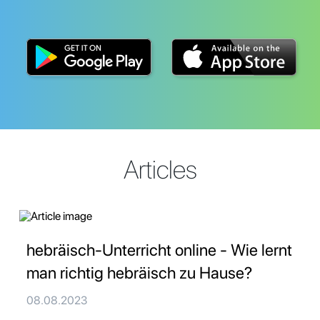
Articles
hebräisch-Unterricht online - Wie lernt
man richtig hebräisch zu Hause?
08.08.2023