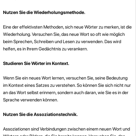
Nutzen Sie die Wiederholungsmethode.
Eine der effektivsten Methoden, sich neue Wörter zu merken, ist die
Wiederholung. Versuchen Sie, das neue Wort so oft wie möglich
beim Sprechen, Schreiben und Lesen zu verwenden. Das wird
helfen, es in Ihrem Gedächtnis zu verankern.
Studieren Sie Wörter im Kontext.
Wenn Sie ein neues Wort lernen, versuchen Sie, seine Bedeutung
im Kontext eines Satzes zu verstehen. So können Sie sich nicht nur
an das Wort selbst erinnern, sondern auch daran, wie Sie es in der
Sprache verwenden können.
Nutzen Sie die Assoziationstechnik.
Assoziationen sind Verbindungen zwischen einem neuen Wort und