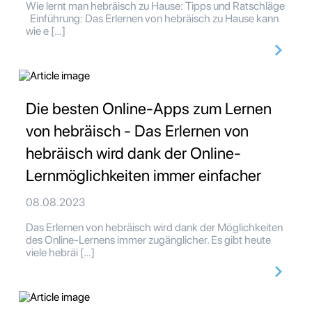
Wie lernt man hebräisch zu Hause: Tipps und Ratschläge
Einführung: Das Erlernen von hebräisch zu Hause kann
wie e […]
Die besten Online-Apps zum Lernen
von hebräisch - Das Erlernen von
hebräisch wird dank der Online-
Lernmöglichkeiten immer einfacher
08.08.2023
Das Erlernen von hebräisch wird dank der Möglichkeiten
des Online-Lernens immer zugänglicher. Es gibt heute
viele hebräi […]