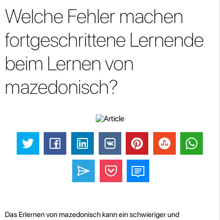
Welche Fehler machen
fortgeschrittene Lernende
beim Lernen von
mazedonisch?
Das Erlernen von mazedonisch kann ein schwieriger und