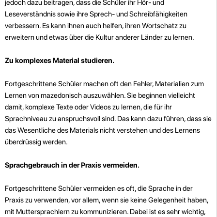
jedoch dazu beitragen, dass die Schüler ihr Hör- und
Leseverständnis sowie ihre Sprech- und Schreibfähigkeiten
verbessern. Es kann ihnen auch helfen, ihren Wortschatz zu
erweitern und etwas über die Kultur anderer Länder zu lernen.
Zu komplexes Material studieren.
Fortgeschrittene Schüler machen oft den Fehler, Materialien zum
Lernen von mazedonisch auszuwählen. Sie beginnen vielleicht
damit, komplexe Texte oder Videos zu lernen, die für ihr
Sprachniveau zu anspruchsvoll sind. Das kann dazu führen, dass sie
das Wesentliche des Materials nicht verstehen und des Lernens
überdrüssig werden.
Sprachgebrauch in der Praxis vermeiden.
Fortgeschrittene Schüler vermeiden es oft, die Sprache in der
Praxis zu verwenden, vor allem, wenn sie keine Gelegenheit haben,
mit Muttersprachlern zu kommunizieren. Dabei ist es sehr wichtig,