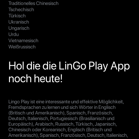
Traditionelles Chinesisch
Tschechisch
Türkisch
Ukranisch
Ungarisch
Urdu
Vietnamesisch
Weißrussisch
Hol die die LinGo Play App
noch heute!
Lingo Play ist eine interessante und effektive Möglichkeit,
Fremdsprachen zu lernen und sich Wörter in Englisch
(Britisch und Amerikanisch), Spanisch, Französisch,
Deutsch, Italienisch, Portugiesisch (Brasilianisch und
Europäisch), Arabisch, Russisch, Türkisch, Japanisch,
Chinesisch oder Koreanisch, Englisch (Britisch und
Amerikanisch), Spanisch, Französisch, Deutsch, Italienisch,