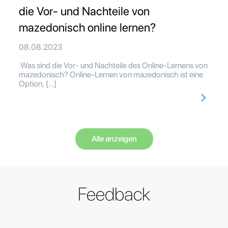
die Vor- und Nachteile von
mazedonisch online lernen?
08.08.2023
Was sind die Vor- und Nachteile des Online-Lernens von
mazedonisch? Online-Lernen von mazedonisch ist eine
Option, […]
Alle anzeigen
Feedback