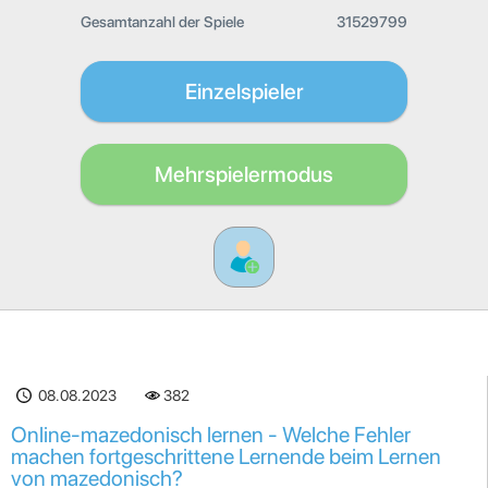
Gesamtanzahl der Spiele
31529799
Einzelspieler
Mehrspielermodus
08.08.2023
382
Online-mazedonisch lernen - Welche Fehler
machen fortgeschrittene Lernende beim Lernen
von mazedonisch?