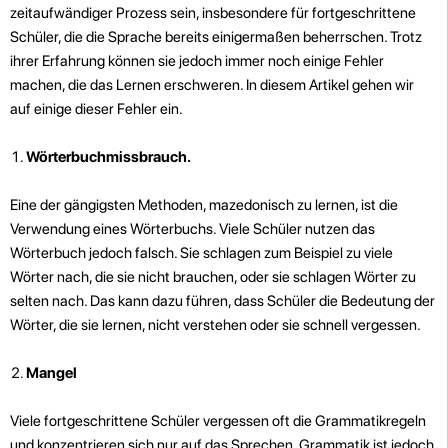
zeitaufwändiger Prozess sein, insbesondere für fortgeschrittene
Schüler, die die Sprache bereits einigermaßen beherrschen. Trotz
ihrer Erfahrung können sie jedoch immer noch einige Fehler
machen, die das Lernen erschweren. In diesem Artikel gehen wir
auf einige dieser Fehler ein.
Wörterbuchmissbrauch.
Eine der gängigsten Methoden, mazedonisch zu lernen, ist die
Verwendung eines Wörterbuchs. Viele Schüler nutzen das
Wörterbuch jedoch falsch. Sie schlagen zum Beispiel zu viele
Wörter nach, die sie nicht brauchen, oder sie schlagen Wörter zu
selten nach. Das kann dazu führen, dass Schüler die Bedeutung der
Wörter, die sie lernen, nicht verstehen oder sie schnell vergessen.
Mangel
Viele fortgeschrittene Schüler vergessen oft die Grammatikregeln
und konzentrieren sich nur auf das Sprechen. Grammatik ist jedoch