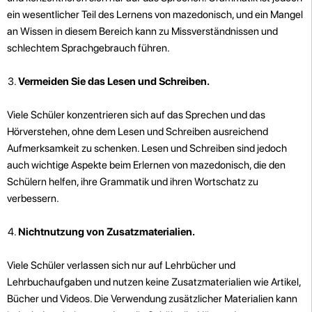
ein wesentlicher Teil des Lernens von mazedonisch, und ein Mangel
an Wissen in diesem Bereich kann zu Missverständnissen und
schlechtem Sprachgebrauch führen.
Vermeiden Sie das Lesen und Schreiben.
Viele Schüler konzentrieren sich auf das Sprechen und das
Hörverstehen, ohne dem Lesen und Schreiben ausreichend
Aufmerksamkeit zu schenken. Lesen und Schreiben sind jedoch
auch wichtige Aspekte beim Erlernen von mazedonisch, die den
Schülern helfen, ihre Grammatik und ihren Wortschatz zu
verbessern.
Nichtnutzung von Zusatzmaterialien.
Viele Schüler verlassen sich nur auf Lehrbücher und
Lehrbuchaufgaben und nutzen keine Zusatzmaterialien wie Artikel,
Bücher und Videos. Die Verwendung zusätzlicher Materialien kann