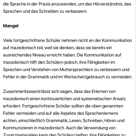
die Sprache in der Praxis anzuwenden, um das Hörverständnis, das
Sprechen und das Schreiben zu verbessern.
Mangel
Viele fortgeschrittene Schüler nehmen nicht an der Kommunikation
auf mazedonisch teil, weil sie denken, dass sie bereits ein
ausreichendes Niveau erreicht haben. Die Kommunikation auf
mazedonisch hilft den Schülern jedoch, ihre Fähigkeiten im
Sprechen und Verstehen von Muttersprachlern zu verbessern und
Fehler in der Grammatik und im Wortschatzgebrauch zu vermeiden.
Zusammenfassend lässt sich sagen, dass das Erlernen von
mazedonisch einen kontinuierlichen und systematischen Ansatz
erfordert. Fortgeschrittene Schüler sollten die oben genannten
Fehler vermeiden und auf alle Aspekte des Sprachenlernens
achten, einschließlich Grammatik, Lesen, Schreiben, Hören und
Kommunizieren in mazedonisch. Auch die Verwendung von
Zusatzmaterialien kann den Schülern helfen, ihre Fähigkeiten zu