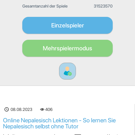
Gesamtanzahl der Spiele
31523570
Einzelspieler
Mehrspielermodus
08.08.2023
406
Online Nepalesisch Lektionen - So lernen Sie
Nepalesisch selbst ohne Tutor