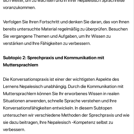
sich weiter, um zu wachsen und in Ihrer Nepalesisch Sprachreise
voranzukommen.
Verfolgen Sie Ihren Fortschritt und denken Sie daran, das von Ihnen
bereits untersuchte Material regelmäßig zu überprüfen. Besuchen
Sie vergangene Themen und Aufgaben, um Ihr Wissen zu
verstärken und Ihre Fähigkeiten zu verbessern.
Subtopic 2: Sprechpraxis und Kommunikation mit
Muttersprachlern
Die Konversationspraxis ist einer der wichtigsten Aspekte des
Lernens Nepalesisch unabhängig. Durch die Kommunikation mit
Muttersprachlern können Sie Ihr erworbenes Wissen in realen
Situationen anwenden, schnelle Sprache verstehen und Ihre
Konversationsfähigkeiten entwickeln. In diesem Subtopen
untersuchen wir verschiedene Methoden der Sprechpraxis und wie
sie dazu beitragen, Ihre Nepalesisch -Kompetenz selbst zu
verbessern.