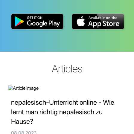
Articles
nepalesisch-Unterricht online - Wie
lernt man richtig nepalesisch zu
Hause?
08.08.2023