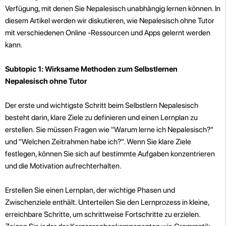
Verfügung, mit denen Sie Nepalesisch unabhängig lernen können. In
diesem Artikel werden wir diskutieren, wie Nepalesisch ohne Tutor
mit verschiedenen Online -Ressourcen und Apps gelernt werden
kann.
Subtopic 1: Wirksame Methoden zum Selbstlernen
Nepalesisch ohne Tutor
Der erste und wichtigste Schritt beim Selbstlern Nepalesisch
besteht darin, klare Ziele zu definieren und einen Lernplan zu
erstellen. Sie müssen Fragen wie "Warum lerne ich Nepalesisch?"
und "Welchen Zeitrahmen habe ich?". Wenn Sie klare Ziele
festlegen, können Sie sich auf bestimmte Aufgaben konzentrieren
und die Motivation aufrechterhalten.
Erstellen Sie einen Lernplan, der wichtige Phasen und
Zwischenziele enthält. Unterteilen Sie den Lernprozess in kleine,
erreichbare Schritte, um schrittweise Fortschritte zu erzielen.