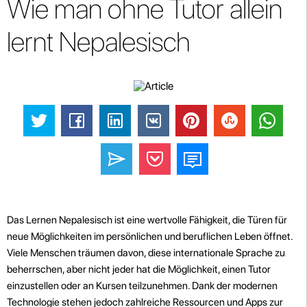
Wie man ohne Tutor allein
lernt Nepalesisch
Das Lernen Nepalesisch ist eine wertvolle Fähigkeit, die Türen für
neue Möglichkeiten im persönlichen und beruflichen Leben öffnet.
Viele Menschen träumen davon, diese internationale Sprache zu
beherrschen, aber nicht jeder hat die Möglichkeit, einen Tutor
einzustellen oder an Kursen teilzunehmen. Dank der modernen
Technologie stehen jedoch zahlreiche Ressourcen und Apps zur