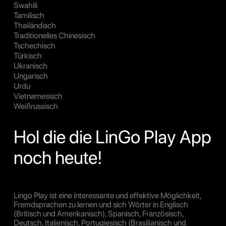
Swahili
Tamilisch
Thailändisch
Traditionelles Chinesisch
Tschechisch
Türkisch
Ukranisch
Ungarisch
Urdu
Vietnamesisch
Weißrussisch
Hol die die LinGo Play App
noch heute!
Lingo Play ist eine interessante und effektive Möglichkeit,
Fremdsprachen zu lernen und sich Wörter in Englisch
(Britisch und Amerikanisch), Spanisch, Französisch,
Deutsch, Italienisch, Portugiesisch (Brasilianisch und