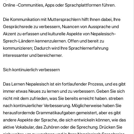
Online -Communities, Apps oder Sprachplattformen führen.
Die Kommunikation mit Muttersprachlern hilft Ihnen dabei, Ihre
Gesprächsrede zu verbessern, Nuancen von Aussprache und
Akzent zu erfassen und kulturelle Aspekte von Nepalesisch-
Sprech-Ländern kennenzulernen. Offen und bereit zu
kommunizieren; Dadurch wird Ihre Sprachlernerfahrung
interessanter und bereicherner.
Sich kontinuierlich verbessern
Das Lernen Nepalesisch ist ein fortlaufender Prozess, und es gibt
immer etwas Neues zu lernen und zu verbessern. Geben Sie sich
nicht mit dem zufrieden, was Sie bereits erreicht haben. streben
nach kontinuierlicher Verbesserung. Möglicherweise haben Sie
herausfordernde Grammatikaufgaben gemeistert, aber es gibt
andere Aspekte der Sprache, die sich entwickeln können, wie das
aktive Vokabular, das Zuhören oder die Sprechung. Drücken Sie