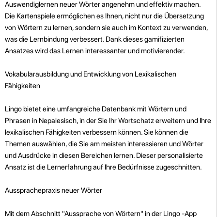
Auswendiglernen neuer Wörter angenehm und effektiv machen.
Die Kartenspiele ermöglichen es Ihnen, nicht nur die Übersetzung
von Wörtern zu lernen, sondern sie auch im Kontext zu verwenden,
was die Lernbindung verbessert. Dank dieses gamifizierten
Ansatzes wird das Lernen interessanter und motivierender.
Vokabularausbildung und Entwicklung von Lexikalischen
Fähigkeiten
Lingo bietet eine umfangreiche Datenbank mit Wörtern und
Phrasen in Nepalesisch, in der Sie Ihr Wortschatz erweitern und Ihre
lexikalischen Fähigkeiten verbessern können. Sie können die
Themen auswählen, die Sie am meisten interessieren und Wörter
und Ausdrücke in diesen Bereichen lernen. Dieser personalisierte
Ansatz ist die Lernerfahrung auf Ihre Bedürfnisse zugeschnitten.
Aussprachepraxis neuer Wörter
Mit dem Abschnitt "Aussprache von Wörtern" in der Lingo -App