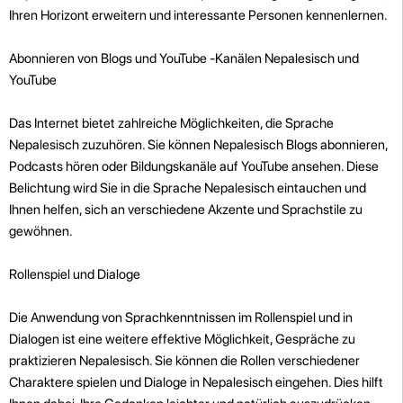
Ihren Horizont erweitern und interessante Personen kennenlernen.
Abonnieren von Blogs und YouTube -Kanälen Nepalesisch und
YouTube
Das Internet bietet zahlreiche Möglichkeiten, die Sprache
Nepalesisch zuzuhören. Sie können Nepalesisch Blogs abonnieren,
Podcasts hören oder Bildungskanäle auf YouTube ansehen. Diese
Belichtung wird Sie in die Sprache Nepalesisch eintauchen und
Ihnen helfen, sich an verschiedene Akzente und Sprachstile zu
gewöhnen.
Rollenspiel und Dialoge
Die Anwendung von Sprachkenntnissen im Rollenspiel und in
Dialogen ist eine weitere effektive Möglichkeit, Gespräche zu
praktizieren Nepalesisch. Sie können die Rollen verschiedener
Charaktere spielen und Dialoge in Nepalesisch eingehen. Dies hilft