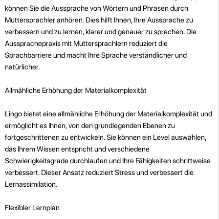
können Sie die Aussprache von Wörtern und Phrasen durch
Muttersprachler anhören. Dies hilft Ihnen, Ihre Aussprache zu
verbessern und zu lernen, klarer und genauer zu sprechen. Die
Aussprachepraxis mit Muttersprachlern reduziert die
Sprachbarriere und macht Ihre Sprache verständlicher und
natürlicher.
Allmähliche Erhöhung der Materialkomplexität
Lingo bietet eine allmähliche Erhöhung der Materialkomplexität und
ermöglicht es Ihnen, von den grundlegenden Ebenen zu
fortgeschrittenen zu entwickeln. Sie können ein Level auswählen,
das Ihrem Wissen entspricht und verschiedene
Schwierigkeitsgrade durchlaufen und Ihre Fähigkeiten schrittweise
verbessert. Dieser Ansatz reduziert Stress und verbessert die
Lernassimilation.
Flexibler Lernplan