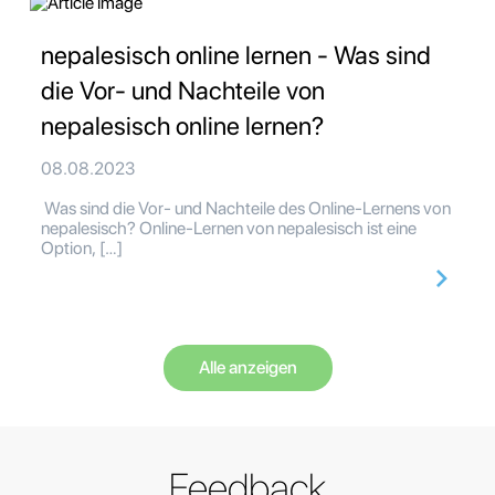
nepalesisch online lernen - Was sind
die Vor- und Nachteile von
nepalesisch online lernen?
08.08.2023
Was sind die Vor- und Nachteile des Online-Lernens von
nepalesisch? Online-Lernen von nepalesisch ist eine
Option, […]
Alle anzeigen
Feedback