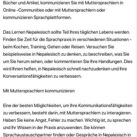
Bücher und Artikel, kommunizieren Sie mit Muttersprachlern in
Online -Communities oder mit Muttersprachlern oder
kommunizieren Sprachplattformen.
Das Lernen Nepalesisch sollte Teil Ihres täglichen Lebens werden.
Finden Sie Zeit für die Sprachpraxis in verschiedenen Situationen -
beim Kochen, Training, Gehen oder Reisen. Versuchen Sie
beispielsweise in Nepalesisch zu denken, zu beschreiben, was Sie
um Sie herum sehen, oder kommentieren Sie Ihre Handlungen. Dies
wird Ihnen helfen, in Nepalesisch schnell nachzudenken und Ihre
Konversationsfähigkeiten zu verbessern.
Mit Muttersprachlern kommunizieren
Eine der besten Möglichkeiten, um Ihre Kommunikationsfähigkeiten
zu verbessern, besteht darin, mit Muttersprachlern zu interagieren.
Haben Sie keine Angst, Fehler zu machen. Wichtig ist, zu sprechen
und Ihr Wissen in der Praxis anzuwenden. Sie können
Sprachaustauschpartner finden oder Gespräche in Nepalesisch in