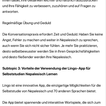
Ihnen dabei, Ihre Gedanken leichter und natürlich auszudrücken
und Ihre Fähigkeit zu verbessern, zuzuhören und auf Fragen zu
antworten.
Regelmäßige Übung und Geduld
Die Konversationspraxis erfordert Zeit und Geduld. Haben Sie keine
Angst, Fehler zu machen und weiter in Nepalesisch zu sprechen,
auch wenn Sie sich nicht sicher fühlen. Je mehr Sie praktizieren,
desto selbstbewusster werden Sie in Ihren Gesprächsfähigkeiten
und desto fließender werden Ihre Nepalesisch.
Subtopic 3: Vorteile der Verwendung der Lingo-App für
Selbststudien Nepalesisch Lernen
Lingo ist eine innovative App, die einzigartige Möglichkeiten für die
Selbststudie von Nepalesisch und 70 anderen Sprachen bietet.
Die App bietet spannende und interaktive Wortspiele, die sich zum