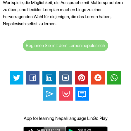
Wortspiele, die Möglichkeit, die Aussprache mit Muttersprachlern
zu üben, und flexibler Lernplan machen Lingo zu einer
hervorragenden Wahl für diejenigen, die das Lernen haben,
Nepalesisch selbst zu lernen.
Beginnen Sie mit dem Lernen nepalesisch
App for learning Nepali language LinGo Play