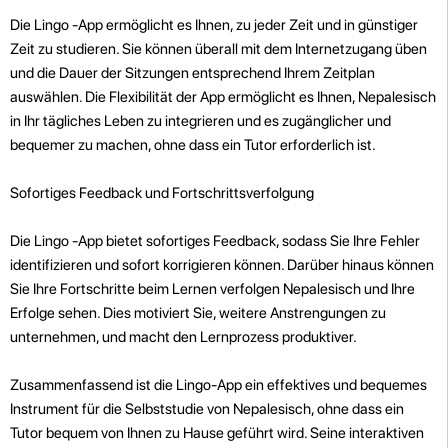
Die Lingo -App ermöglicht es Ihnen, zu jeder Zeit und in günstiger
Zeit zu studieren. Sie können überall mit dem Internetzugang üben
und die Dauer der Sitzungen entsprechend Ihrem Zeitplan
auswählen. Die Flexibilität der App ermöglicht es Ihnen, Nepalesisch
in Ihr tägliches Leben zu integrieren und es zugänglicher und
bequemer zu machen, ohne dass ein Tutor erforderlich ist.
Sofortiges Feedback und Fortschrittsverfolgung
Die Lingo -App bietet sofortiges Feedback, sodass Sie Ihre Fehler
identifizieren und sofort korrigieren können. Darüber hinaus können
Sie Ihre Fortschritte beim Lernen verfolgen Nepalesisch und Ihre
Erfolge sehen. Dies motiviert Sie, weitere Anstrengungen zu
unternehmen, und macht den Lernprozess produktiver.
Zusammenfassend ist die Lingo-App ein effektives und bequemes
Instrument für die Selbststudie von Nepalesisch, ohne dass ein
Tutor bequem von Ihnen zu Hause geführt wird. Seine interaktiven