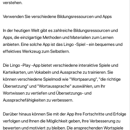
verstehen.
Verwenden Sie verschiedene Bildungsressourcen und Apps
In der heutigen Welt gibt es zahlreiche Bildungsressourcen und
Apps, die einzigartige Methoden und Materialien zum Lernen
anbieten. Eine solche App ist das Lingo -Spiel - ein bequemes und
effektives Werkzeug zum Selbstlern.
Die Lingo -Play -App bietet verschiedene interaktive Spiele und
Karteikarten, um Vokabeln und Aussprache zu trainieren. Sie
können verschiedene Spielmodi wie "Wortpaarung", "die richtige
Übersetzung" und "Wortaussprache" auswählen, um Ihr
Wortwissen zu vertiefen und Übersetzungs- und
Aussprachefähigkeiten zu verbessern.
Darüber hinaus können Sie mit der App Ihre Fortschritte und Erfolge
verfolgen und Ihnen die Möglichkeit geben, Ihre Verbesserung zu
bewerten und motiviert zu bleiben. Die ansprechenden Wortspiele