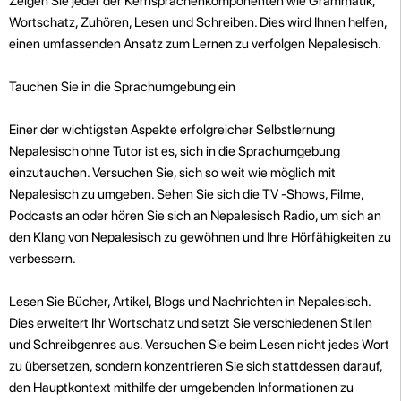
Zeigen Sie jeder der Kernsprachenkomponenten wie Grammatik,
Wortschatz, Zuhören, Lesen und Schreiben. Dies wird Ihnen helfen,
einen umfassenden Ansatz zum Lernen zu verfolgen Nepalesisch.
Tauchen Sie in die Sprachumgebung ein
Einer der wichtigsten Aspekte erfolgreicher Selbstlernung
Nepalesisch ohne Tutor ist es, sich in die Sprachumgebung
einzutauchen. Versuchen Sie, sich so weit wie möglich mit
Nepalesisch zu umgeben. Sehen Sie sich die TV -Shows, Filme,
Podcasts an oder hören Sie sich an Nepalesisch Radio, um sich an
den Klang von Nepalesisch zu gewöhnen und Ihre Hörfähigkeiten zu
verbessern.
Lesen Sie Bücher, Artikel, Blogs und Nachrichten in Nepalesisch.
Dies erweitert Ihr Wortschatz und setzt Sie verschiedenen Stilen
und Schreibgenres aus. Versuchen Sie beim Lesen nicht jedes Wort
zu übersetzen, sondern konzentrieren Sie sich stattdessen darauf,
den Hauptkontext mithilfe der umgebenden Informationen zu