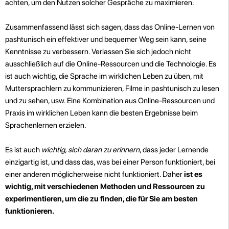
achten, um den Nutzen solcher Gespräche zu maximieren.
Zusammenfassend lässt sich sagen, dass das Online-Lernen von
pashtunisch ein effektiver und bequemer Weg sein kann, seine
Kenntnisse zu verbessern. Verlassen Sie sich jedoch nicht
ausschließlich auf die Online-Ressourcen und die Technologie. Es
ist auch wichtig, die Sprache im wirklichen Leben zu üben, mit
Muttersprachlern zu kommunizieren, Filme in pashtunisch zu lesen
und zu sehen, usw. Eine Kombination aus Online-Ressourcen und
Praxis im wirklichen Leben kann die besten Ergebnisse beim
Sprachenlernen erzielen.
Es ist auch
wichtig, sich daran zu erinnern
, dass jeder Lernende
einzigartig ist, und dass das, was bei einer Person funktioniert, bei
einer anderen möglicherweise nicht funktioniert. Daher
ist es
wichtig, mit verschiedenen Methoden und Ressourcen zu
experimentieren, um die zu finden, die für Sie am besten
funktionieren.