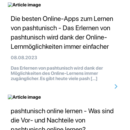
Die besten Online-Apps zum Lernen
von pashtunisch - Das Erlernen von
pashtunisch wird dank der Online-
Lernmöglichkeiten immer einfacher
08.08.2023
Das Erlernen von pashtunisch wird dank der
Möglichkeiten des Online-Lernens immer
zugänglicher. Es gibt heute viele pash […]
pashtunisch online lernen - Was sind
die Vor- und Nachteile von
pashtunisch online lernen?