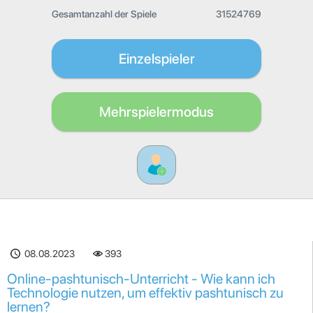
Gesamtanzahl der Spiele
31524769
Einzelspieler
Mehrspielermodus
08.08.2023
393
Online-pashtunisch-Unterricht - Wie kann ich
Technologie nutzen, um effektiv pashtunisch zu
lernen?