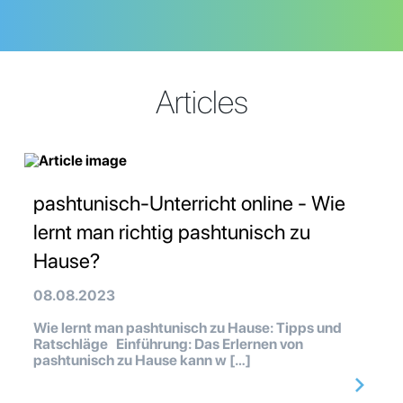
Articles
pashtunisch-Unterricht online - Wie
lernt man richtig pashtunisch zu
Hause?
08.08.2023
Wie lernt man pashtunisch zu Hause: Tipps und
Ratschläge Einführung: Das Erlernen von
pashtunisch zu Hause kann w […]