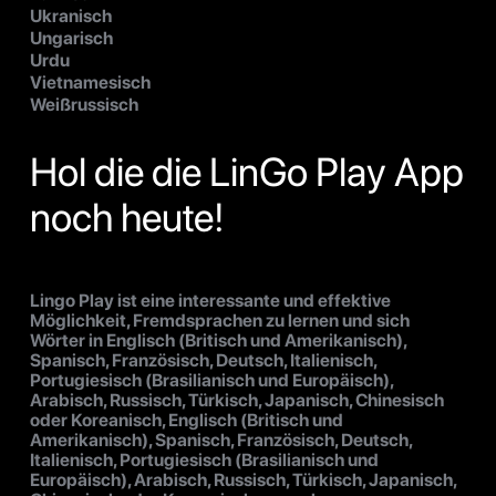
Ukranisch
Ungarisch
Urdu
Vietnamesisch
Weißrussisch
Hol die die LinGo Play App
noch heute!
Lingo Play ist eine interessante und effektive
Möglichkeit, Fremdsprachen zu lernen und sich
Wörter in Englisch (Britisch und Amerikanisch),
Spanisch, Französisch, Deutsch, Italienisch,
Portugiesisch (Brasilianisch und Europäisch),
Arabisch, Russisch, Türkisch, Japanisch, Chinesisch
oder Koreanisch, Englisch (Britisch und
Amerikanisch), Spanisch, Französisch, Deutsch,
Italienisch, Portugiesisch (Brasilianisch und
Europäisch), Arabisch, Russisch, Türkisch, Japanisch,