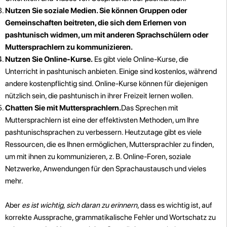
Nutzen Sie soziale Medien. Sie können Gruppen oder
Gemeinschaften beitreten, die sich dem Erlernen von
pashtunisch widmen, um mit anderen Sprachschülern oder
Muttersprachlern zu kommunizieren.
Nutzen Sie Online-Kurse.
Es gibt viele Online-Kurse, die
Unterricht in pashtunisch anbieten. Einige sind kostenlos, während
andere kostenpflichtig sind. Online-Kurse können für diejenigen
nützlich sein, die pashtunisch in ihrer Freizeit lernen wollen.
Chatten Sie mit Muttersprachlern.
Das Sprechen mit
Muttersprachlern ist eine der effektivsten Methoden, um Ihre
pashtunischsprachen zu verbessern. Heutzutage gibt es viele
Ressourcen, die es Ihnen ermöglichen, Muttersprachler zu finden,
um mit ihnen zu kommunizieren, z. B. Online-Foren, soziale
Netzwerke, Anwendungen für den Sprachaustausch und vieles
mehr.
Aber
es ist wichtig, sich daran zu erinnern
, dass es wichtig ist, auf
korrekte Aussprache, grammatikalische Fehler und Wortschatz zu