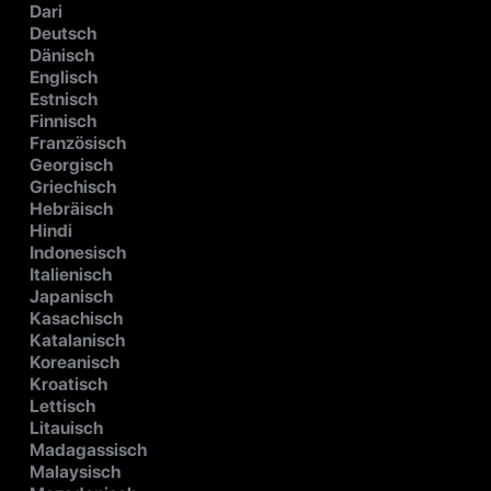
Dari
Deutsch
Dänisch
Englisch
Estnisch
Finnisch
Französisch
Georgisch
Griechisch
Hebräisch
Hindi
Indonesisch
Italienisch
Japanisch
Kasachisch
Katalanisch
Koreanisch
Kroatisch
Lettisch
Litauisch
Madagassisch
Malaysisch