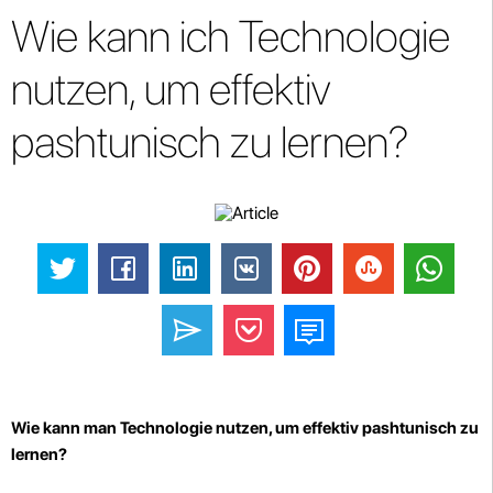
Wie kann ich Technologie
nutzen, um effektiv
pashtunisch zu lernen?
Wie kann man Technologie nutzen, um effektiv pashtunisch zu
lernen?