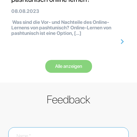
08.08.2023
Was sind die Vor- und Nachteile des Online-
Lernens von pashtunisch? Online-Lernen von
pashtunisch ist eine Option, […]
Alle anzeigen
Feedback