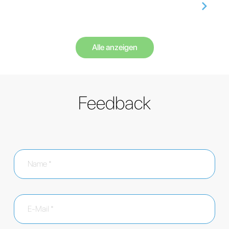
Alle anzeigen
Feedback