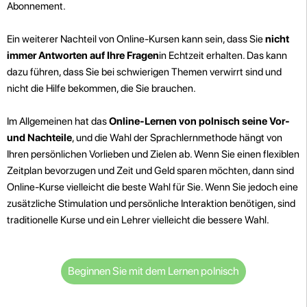
Abonnement.
Ein weiterer Nachteil von Online-Kursen kann sein, dass Sie
nicht
immer Antworten auf Ihre Fragen
in Echtzeit erhalten. Das kann
dazu führen, dass Sie bei schwierigen Themen verwirrt sind und
nicht die Hilfe bekommen, die Sie brauchen.
Im Allgemeinen hat das
Online-Lernen von polnisch seine Vor-
und Nachteile
, und die Wahl der Sprachlernmethode hängt von
Ihren persönlichen Vorlieben und Zielen ab. Wenn Sie einen flexiblen
Zeitplan bevorzugen und Zeit und Geld sparen möchten, dann sind
Online-Kurse vielleicht die beste Wahl für Sie. Wenn Sie jedoch eine
zusätzliche Stimulation und persönliche Interaktion benötigen, sind
traditionelle Kurse und ein Lehrer vielleicht die bessere Wahl.
Beginnen Sie mit dem Lernen polnisch