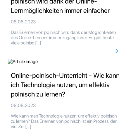
polnisch wird dank der Online-
Lernmöglichkeiten immer einfacher
08.08.2023
Das Erlernen von polnisch wird dank der Möglichkeiten
des Online-Lernens immer zugänglicher. Es gibt heute
viele polnisc […]
Online-polnisch-Unterricht - Wie kann
ich Technologie nutzen, um effektiv
polnisch zu lernen?
08.08.2023
Wie kann man Technologie nutzen, um effektiv polnisch
zu lernen? Das Erlernen von polnisch ist ein Prozess, der
viel Zei […]