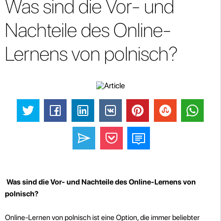
Was sind die Vor- und
Nachteile des Online-
Lernens von polnisch?
Was sind die Vor- und Nachteile des Online-Lernens von
polnisch?
Online-Lernen von polnisch ist eine Option, die immer beliebter