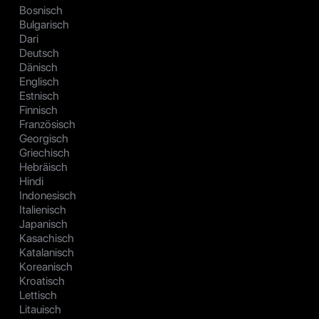
Bosnisch
Bulgarisch
Dari
Deutsch
Dänisch
Englisch
Estnisch
Finnisch
Französisch
Georgisch
Griechisch
Hebräisch
Hindi
Indonesisch
Italienisch
Japanisch
Kasachisch
Katalanisch
Koreanisch
Kroatisch
Lettisch
Litauisch