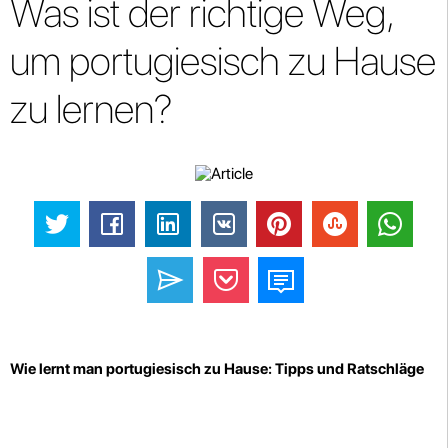
Was ist der richtige Weg,
um portugiesisch zu Hause
zu lernen?
Wie lernt man portugiesisch zu Hause: Tipps und Ratschläge