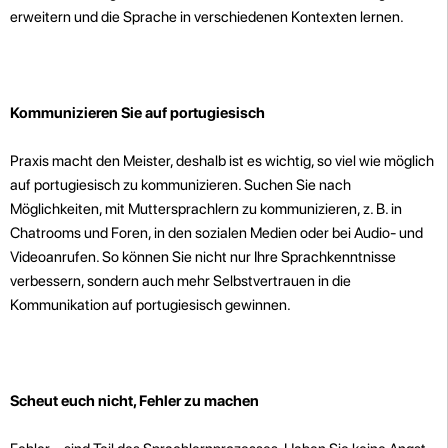
erweitern und die Sprache in verschiedenen Kontexten lernen.
Kommunizieren Sie auf portugiesisch
Praxis macht den Meister, deshalb ist es wichtig, so viel wie möglich
auf portugiesisch zu kommunizieren. Suchen Sie nach
Möglichkeiten, mit Muttersprachlern zu kommunizieren, z. B. in
Chatrooms und Foren, in den sozialen Medien oder bei Audio- und
Videoanrufen. So können Sie nicht nur Ihre Sprachkenntnisse
verbessern, sondern auch mehr Selbstvertrauen in die
Kommunikation auf portugiesisch gewinnen.
Scheut euch nicht, Fehler zu machen