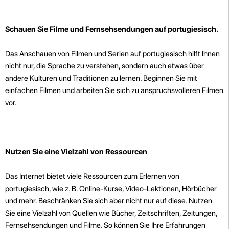
Schauen Sie Filme und Fernsehsendungen auf portugiesisch.
Das Anschauen von Filmen und Serien auf portugiesisch hilft Ihnen
nicht nur, die Sprache zu verstehen, sondern auch etwas über
andere Kulturen und Traditionen zu lernen. Beginnen Sie mit
einfachen Filmen und arbeiten Sie sich zu anspruchsvolleren Filmen
vor.
Nutzen Sie eine Vielzahl von Ressourcen
Das Internet bietet viele Ressourcen zum Erlernen von
portugiesisch, wie z. B. Online-Kurse, Video-Lektionen, Hörbücher
und mehr. Beschränken Sie sich aber nicht nur auf diese. Nutzen
Sie eine Vielzahl von Quellen wie Bücher, Zeitschriften, Zeitungen,
Fernsehsendungen und Filme. So können Sie Ihre Erfahrungen