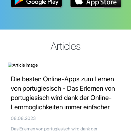
Articles
Die besten Online-Apps zum Lernen
von portugiesisch - Das Erlernen von
portugiesisch wird dank der Online-
Lernmöglichkeiten immer einfacher
08.08.2023
Das Erlernen von portugiesisch wird dank der