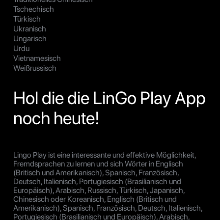
Tschechisch
Türkisch
Ukranisch
Ungarisch
Urdu
Vietnamesisch
Weißrussisch
Hol die die LinGo Play App
noch heute!
Lingo Play ist eine interessante und effektive Möglichkeit,
Fremdsprachen zu lernen und sich Wörter in Englisch
(Britisch und Amerikanisch), Spanisch, Französisch,
Deutsch, Italienisch, Portugiesisch (Brasilianisch und
Europäisch), Arabisch, Russisch, Türkisch, Japanisch,
Chinesisch oder Koreanisch, Englisch (Britisch und
Amerikanisch), Spanisch, Französisch, Deutsch, Italienisch,
Portugiesisch (Brasilianisch und Europäisch), Arabisch,