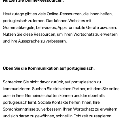
Nutzen Sie Online-Ressourcen.
Heutzutage gibt es viele Online-Ressourcen, die Ihnen helfen,
portugiesisch zu lernen. Das können Websites mit
Grammatikregeln, Lehrvideos, Apps für mobile Geräte usw. sein.
Nutzen Sie diese Ressourcen, um Ihren Wortschatz zu erweitern
und Ihre Aussprache zu verbessern.
Üben Sie die Kommunikation auf portugiesisch.
Schrecken Sie nicht davor zurück, auf portugiesisch zu
kommunizieren. Suchen Sie sich einen Partner, mit dem Sie online
oder in Ihrer Gemeinde chatten können und der ebenfalls
portugiesisch lernt. Soziale Kontakte helfen Ihnen, Ihre
Sprachkenntnisse zu verbessern, Ihren Wortschatz zu erweitern
und sich daran zu gewöhnen, schnell in Echtzeit zu reagieren.