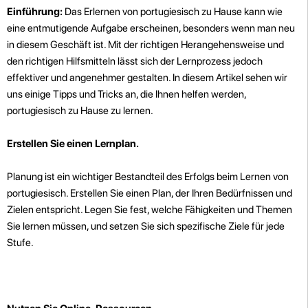
Einführung:
Das Erlernen von portugiesisch zu Hause kann wie
eine entmutigende Aufgabe erscheinen, besonders wenn man neu
in diesem Geschäft ist. Mit der richtigen Herangehensweise und
den richtigen Hilfsmitteln lässt sich der Lernprozess jedoch
effektiver und angenehmer gestalten. In diesem Artikel sehen wir
uns einige Tipps und Tricks an, die Ihnen helfen werden,
portugiesisch zu Hause zu lernen.
Erstellen Sie einen Lernplan.
Planung ist ein wichtiger Bestandteil des Erfolgs beim Lernen von
portugiesisch. Erstellen Sie einen Plan, der Ihren Bedürfnissen und
Zielen entspricht. Legen Sie fest, welche Fähigkeiten und Themen
Sie lernen müssen, und setzen Sie sich spezifische Ziele für jede
Stufe.