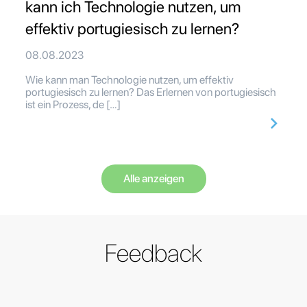
kann ich Technologie nutzen, um
effektiv portugiesisch zu lernen?
08.08.2023
Wie kann man Technologie nutzen, um effektiv
portugiesisch zu lernen? Das Erlernen von portugiesisch
ist ein Prozess, de […]
Alle anzeigen
Feedback