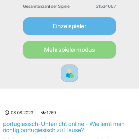
Gesamtanzahl der Spiele
31534067
Einzelspieler
Mehrspielermodus
08.08.2023
1269
portugiesisch-Unterricht online - Wie lernt man
richtig portugiesisch zu Hause?