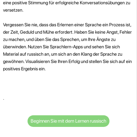
eine positive Stimmung für erfolgreiche Konversationsübungen zu
versetzen.
Vergessen Sie nie, dass das Erlernen einer Sprache ein Prozess ist,
der Zeit, Geduld und Mühe erfordert. Haben Sie keine Angst, Fehler
zu machen, und üben Sie das Sprechen, um Ihre Ängste zu
überwinden. Nutzen Sie Sprachlern-Apps und sehen Sie sich
Material auf russisch an, um sich an den Klang der Sprache zu
gewöhnen. Visualisieren Sie Ihren Erfolg und stellen Sie sich auf ein
positives Ergebnis ein.
.
Beginnen Sie mit dem Lernen russisch