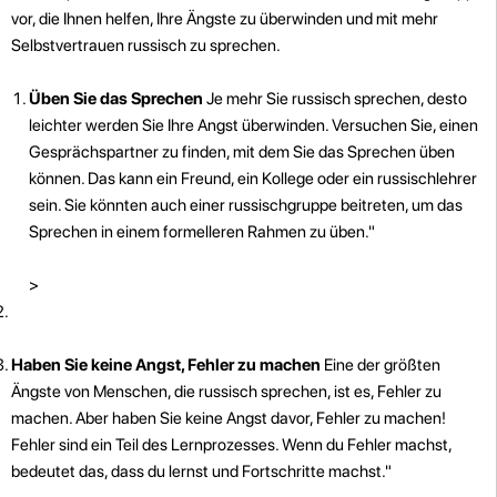
vor, die Ihnen helfen, Ihre Ängste zu überwinden und mit mehr
Selbstvertrauen russisch zu sprechen.
Üben Sie das Sprechen
Je mehr Sie russisch sprechen, desto
leichter werden Sie Ihre Angst überwinden. Versuchen Sie, einen
Gesprächspartner zu finden, mit dem Sie das Sprechen üben
können. Das kann ein Freund, ein Kollege oder ein russischlehrer
sein. Sie könnten auch einer russischgruppe beitreten, um das
Sprechen in einem formelleren Rahmen zu üben."
>
Haben Sie keine Angst, Fehler zu machen
Eine der größten
Ängste von Menschen, die russisch sprechen, ist es, Fehler zu
machen. Aber haben Sie keine Angst davor, Fehler zu machen!
Fehler sind ein Teil des Lernprozesses. Wenn du Fehler machst,
bedeutet das, dass du lernst und Fortschritte machst."