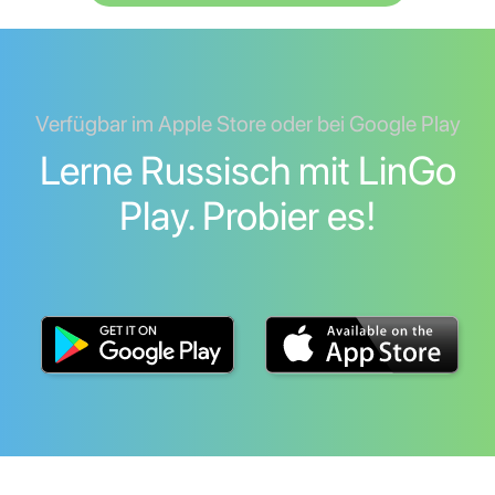
Verfügbar im Apple Store oder bei Google Play
Lerne Russisch mit LinGo
Play. Probier es!