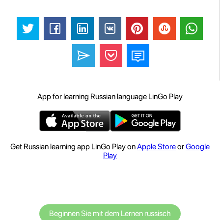
App for learning Russian language LinGo Play
Get Russian learning app LinGo Play on
Apple Store
or
Google
Play
Beginnen Sie mit dem Lernen russisch