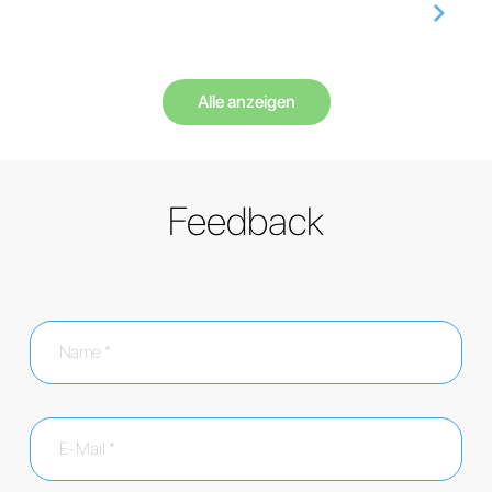
Alle anzeigen
Feedback