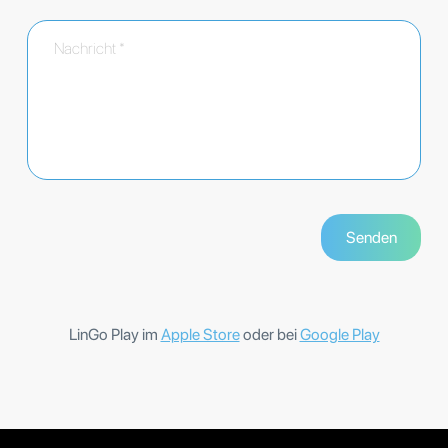
LinGo Play im
Apple Store
oder bei
Google Play