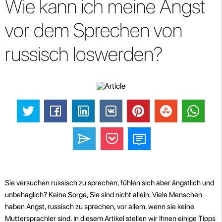
Wie kann ich meine Angst
vor dem Sprechen von
russisch loswerden?
Sie versuchen russisch zu sprechen, fühlen sich aber ängstlich und
unbehaglich? Keine Sorge, Sie sind nicht allein. Viele Menschen
haben Angst, russisch zu sprechen, vor allem, wenn sie keine
Muttersprachler sind. In diesem Artikel stellen wir Ihnen einige Tipps