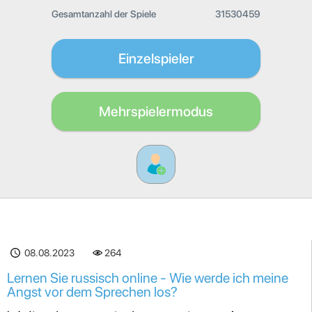
Gesamtanzahl der Spiele
31530459
Einzelspieler
Mehrspielermodus
08.08.2023
264
Lernen Sie russisch online - Wie werde ich meine
Angst vor dem Sprechen los?