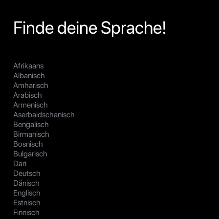
Finde deine Sprache!
Afrikaans
Albanisch
Amharisch
Arabisch
Armenisch
Aserbaidschanisch
Bengalisch
Birmanisch
Bosnisch
Bulgarisch
Dari
Deutsch
Dänisch
Englisch
Estnisch
Finnisch