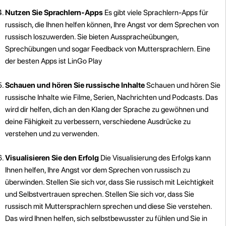
Nutzen Sie Sprachlern-Apps
Es gibt viele Sprachlern-Apps für
russisch, die Ihnen helfen können, Ihre Angst vor dem Sprechen von
russisch loszuwerden. Sie bieten Ausspracheübungen,
Sprechübungen und sogar Feedback von Muttersprachlern. Eine
der besten Apps ist LinGo Play
Schauen und hören Sie russische Inhalte
Schauen und hören Sie
russische Inhalte wie Filme, Serien, Nachrichten und Podcasts. Das
wird dir helfen, dich an den Klang der Sprache zu gewöhnen und
deine Fähigkeit zu verbessern, verschiedene Ausdrücke zu
verstehen und zu verwenden.
Visualisieren Sie den Erfolg
Die Visualisierung des Erfolgs kann
Ihnen helfen, Ihre Angst vor dem Sprechen von russisch zu
überwinden. Stellen Sie sich vor, dass Sie russisch mit Leichtigkeit
und Selbstvertrauen sprechen. Stellen Sie sich vor, dass Sie
russisch mit Muttersprachlern sprechen und diese Sie verstehen.
Das wird Ihnen helfen, sich selbstbewusster zu fühlen und Sie in