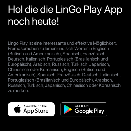
Hol die die LinGo Play App
noch heute!
Lingo Play ist eine interessante und effektive Möglichkeit,
Fremdsprachen zu lernen und sich Wörter in Englisch
(Britisch und Amerikanisch), Spanisch, Französisch,
Deutsch, Italienisch, Portugiesisch (Brasilianisch und
Europäisch), Arabisch, Russisch, Türkisch, Japanisch,
Chinesisch oder Koreanisch, Englisch (Britisch und
Amerikanisch), Spanisch, Französisch, Deutsch, Italienisch,
Portugiesisch (Brasilianisch und Europäisch), Arabisch,
Russisch, Türkisch, Japanisch, Chinesisch oder Koreanisch
zu merken.