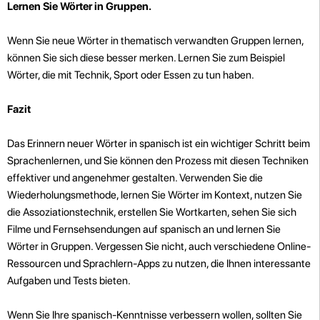
Lernen Sie Wörter in Gruppen.
Wenn Sie neue Wörter in thematisch verwandten Gruppen lernen,
können Sie sich diese besser merken. Lernen Sie zum Beispiel
Wörter, die mit Technik, Sport oder Essen zu tun haben.
Fazit
Das Erinnern neuer Wörter in spanisch ist ein wichtiger Schritt beim
Sprachenlernen, und Sie können den Prozess mit diesen Techniken
effektiver und angenehmer gestalten. Verwenden Sie die
Wiederholungsmethode, lernen Sie Wörter im Kontext, nutzen Sie
die Assoziationstechnik, erstellen Sie Wortkarten, sehen Sie sich
Filme und Fernsehsendungen auf spanisch an und lernen Sie
Wörter in Gruppen. Vergessen Sie nicht, auch verschiedene Online-
Ressourcen und Sprachlern-Apps zu nutzen, die Ihnen interessante
Aufgaben und Tests bieten.
Wenn Sie Ihre spanisch-Kenntnisse verbessern wollen, sollten Sie