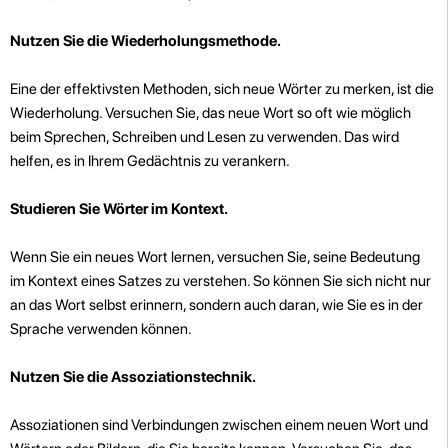
Nutzen Sie die Wiederholungsmethode.
Eine der effektivsten Methoden, sich neue Wörter zu merken, ist die
Wiederholung. Versuchen Sie, das neue Wort so oft wie möglich
beim Sprechen, Schreiben und Lesen zu verwenden. Das wird
helfen, es in Ihrem Gedächtnis zu verankern.
Studieren Sie Wörter im Kontext.
Wenn Sie ein neues Wort lernen, versuchen Sie, seine Bedeutung
im Kontext eines Satzes zu verstehen. So können Sie sich nicht nur
an das Wort selbst erinnern, sondern auch daran, wie Sie es in der
Sprache verwenden können.
Nutzen Sie die Assoziationstechnik.
Assoziationen sind Verbindungen zwischen einem neuen Wort und