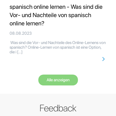
spanisch online lernen - Was sind die
Vor- und Nachteile von spanisch
online lernen?
08.08.2023
Was sind die Vor- und Nachteile des Online-Lernens von
spanisch? Online-Lernen von spanisch ist eine Option,
die i […]
Alle anzeigen
Feedback