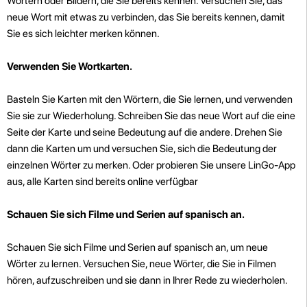
Wörtern oder Bildern, die Sie bereits kennen. Versuchen Sie, das
neue Wort mit etwas zu verbinden, das Sie bereits kennen, damit
Sie es sich leichter merken können.
Verwenden Sie Wortkarten.
Basteln Sie Karten mit den Wörtern, die Sie lernen, und verwenden
Sie sie zur Wiederholung. Schreiben Sie das neue Wort auf die eine
Seite der Karte und seine Bedeutung auf die andere. Drehen Sie
dann die Karten um und versuchen Sie, sich die Bedeutung der
einzelnen Wörter zu merken. Oder probieren Sie unsere LinGo-App
aus, alle Karten sind bereits online verfügbar
Schauen Sie sich Filme und Serien auf spanisch an.
Schauen Sie sich Filme und Serien auf spanisch an, um neue
Wörter zu lernen. Versuchen Sie, neue Wörter, die Sie in Filmen
hören, aufzuschreiben und sie dann in Ihrer Rede zu wiederholen.