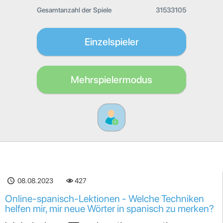
Gesamtanzahl der Spiele
31533105
Einzelspieler
Mehrspielermodus
08.08.2023
427
Online-spanisch-Lektionen - Welche Techniken
helfen mir, mir neue Wörter in spanisch zu merken?