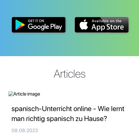
Articles
spanisch-Unterricht online - Wie lernt
man richtig spanisch zu Hause?
08.08.2023