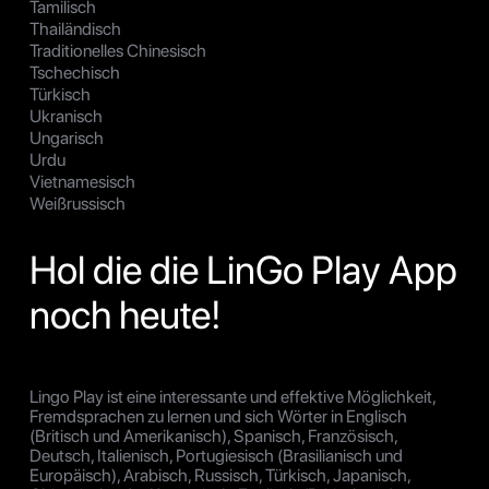
Tamilisch
Thailändisch
Traditionelles Chinesisch
Tschechisch
Türkisch
Ukranisch
Ungarisch
Urdu
Vietnamesisch
Weißrussisch
Hol die die LinGo Play App
noch heute!
Lingo Play ist eine interessante und effektive Möglichkeit,
Fremdsprachen zu lernen und sich Wörter in Englisch
(Britisch und Amerikanisch), Spanisch, Französisch,
Deutsch, Italienisch, Portugiesisch (Brasilianisch und
Europäisch), Arabisch, Russisch, Türkisch, Japanisch,