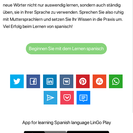
neue Wörter nicht nur auswendig lernen, sondern auch ständig
üben, sie in Ihrer Sprache zu verwenden. Sprechen Sie also ruhig
mit Muttersprachlern und setzen Sie Ihr Wissen in die Praxis um.
Viel Erfolg beim Lernen von spanisch!
Beginnen Sie mit dem Lernen spanisch
App for learning Spanish language LinGo Play