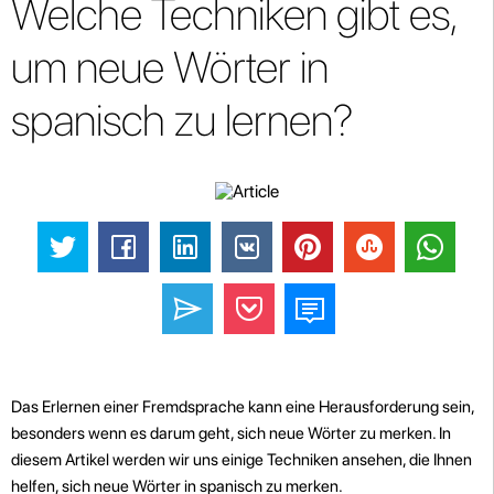
Welche Techniken gibt es,
um neue Wörter in
spanisch zu lernen?
Das Erlernen einer Fremdsprache kann eine Herausforderung sein,
besonders wenn es darum geht, sich neue Wörter zu merken. In
diesem Artikel werden wir uns einige Techniken ansehen, die Ihnen
helfen, sich neue Wörter in spanisch zu merken.