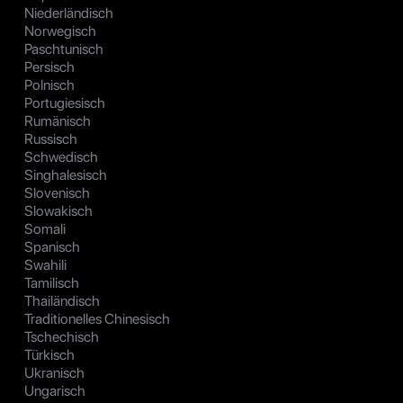
Niederländisch
Norwegisch
Paschtunisch
Persisch
Polnisch
Portugiesisch
Rumänisch
Russisch
Schwedisch
Singhalesisch
Slovenisch
Slowakisch
Somali
Spanisch
Swahili
Tamilisch
Thailändisch
Traditionelles Chinesisch
Tschechisch
Türkisch
Ukranisch
Ungarisch