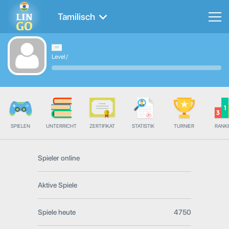
Tamilisch
Level
/
SPIELEN
UNTERRICHT
ZERTIFIKAT
STATISTIK
TURNIER
RANK
Spieler online
Aktive Spiele
Spiele heute
4750