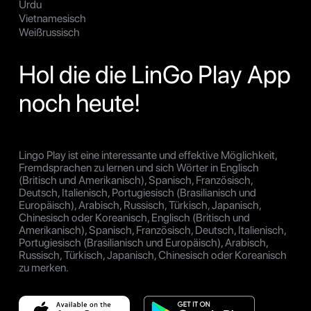
Urdu
Vietnamesisch
Weißrussisch
Hol die die LinGo Play App
noch heute!
Lingo Play ist eine interessante und effektive Möglichkeit,
Fremdsprachen zu lernen und sich Wörter in Englisch
(Britisch und Amerikanisch), Spanisch, Französisch,
Deutsch, Italienisch, Portugiesisch (Brasilianisch und
Europäisch), Arabisch, Russisch, Türkisch, Japanisch,
Chinesisch oder Koreanisch, Englisch (Britisch und
Amerikanisch), Spanisch, Französisch, Deutsch, Italienisch,
Portugiesisch (Brasilianisch und Europäisch), Arabisch,
Russisch, Türkisch, Japanisch, Chinesisch oder Koreanisch
zu merken.