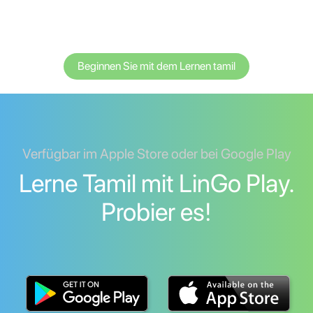
Beginnen Sie mit dem Lernen tamil
Verfügbar im Apple Store oder bei Google Play
Lerne Tamil mit LinGo Play.
Probier es!