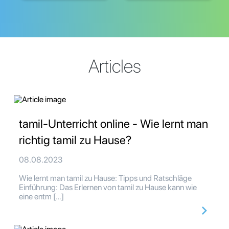
Articles
tamil-Unterricht online - Wie lernt man
richtig tamil zu Hause?
08.08.2023
Wie lernt man tamil zu Hause: Tipps und Ratschläge
Einführung: Das Erlernen von tamil zu Hause kann wie
eine entm […]