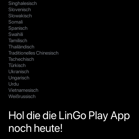
Singhalesisch
Slovenisch
Slowakisch
Somali
Spanisch
Swahili
Tamilisch
Thailändisch
Traditionelles Chinesisch
Tschechisch
Türkisch
Ukranisch
Ungarisch
Urdu
Vietnamesisch
Weißrussisch
Hol die die LinGo Play App
noch heute!