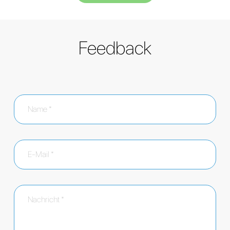
Feedback