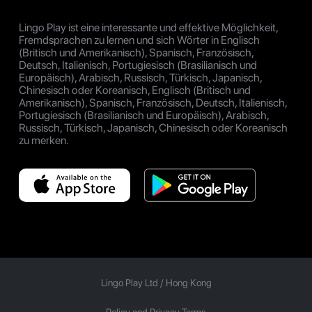
Lingo Play ist eine interessante und effektive Möglichkeit,
Fremdsprachen zu lernen und sich Wörter in Englisch
(Britisch und Amerikanisch), Spanisch, Französisch,
Deutsch, Italienisch, Portugiesisch (Brasilianisch und
Europäisch), Arabisch, Russisch, Türkisch, Japanisch,
Chinesisch oder Koreanisch, Englisch (Britisch und
Amerikanisch), Spanisch, Französisch, Deutsch, Italienisch,
Portugiesisch (Brasilianisch und Europäisch), Arabisch,
Russisch, Türkisch, Japanisch, Chinesisch oder Koreanisch
zu merken.
Lingo Play Ltd /
Hong Kong