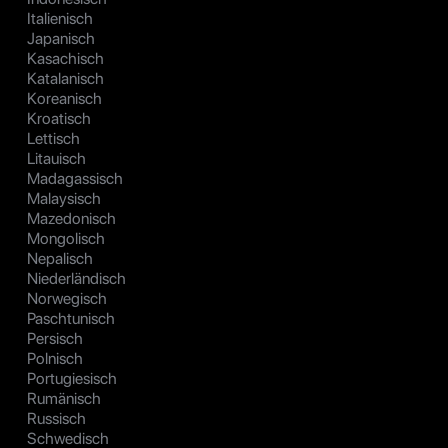
Italienisch
Japanisch
Kasachisch
Katalanisch
Koreanisch
Kroatisch
Lettisch
Litauisch
Madagassisch
Malaysisch
Mazedonisch
Mongolisch
Nepalisch
Niederländisch
Norwegisch
Paschtunisch
Persisch
Polnisch
Portugiesisch
Rumänisch
Russisch
Schwedisch