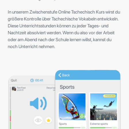
In unserem Zwischenstufe Online Tschechisch Kurs wirst du
größere Kontrolle über Tschechische Vokabeln entwickeln.
Diese Unterrichtsstunden können zu jeder Tages- und
Nachtzeit absolviert werden. Wenn du also vor der Arbeit
oder am Abend nach der Schule lernen willst, kannst du
noch Unterricht nehmen.