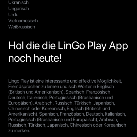
Ukranisch
Ungarisch
Urdu
Vietnamesisch
Weißrussisch
Hol die die LinGo Play App
noch heute!
Lingo Play ist eine interessante und effektive Möglichkeit,
Fremdsprachen zu lernen und sich Wörter in Englisch
(Britisch und Amerikanisch), Spanisch, Französisch,
Deutsch, Italienisch, Portugiesisch (Brasilianisch und
Europäisch), Arabisch, Russisch, Türkisch, Japanisch,
Chinesisch oder Koreanisch, Englisch (Britisch und
Amerikanisch), Spanisch, Französisch, Deutsch, Italienisch,
Portugiesisch (Brasilianisch und Europäisch), Arabisch,
Russisch, Türkisch, Japanisch, Chinesisch oder Koreanisch
zu merken.