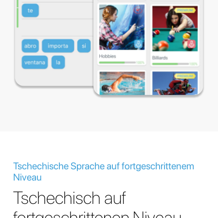
Tschechische Sprache auf fortgeschrittenem
Niveau
Tschechisch auf
fortgeschrittenen Niveau