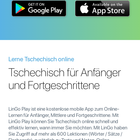
Lerne Tschechisch online
Tschechisch für Anfänger
und Fortgeschrittene
LinGo Play ist eine kostenlose mobile App zum Online-
Lernen für Anfänger, Mittlere und Fortgeschrittene. Mit
LinGo Play können Sie Tschechisch online schnell und
effektiv lernen, wann immer Sie möchten. Mit LinGo haben
Sie Zugriff auf mehr als 600 Lektionen (Wörter / Sätze /