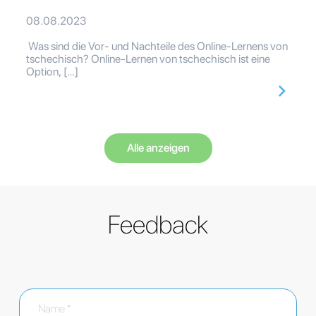
08.08.2023
Was sind die Vor- und Nachteile des Online-Lernens von
tschechisch? Online-Lernen von tschechisch ist eine
Option, […]
Alle anzeigen
Feedback