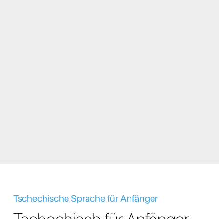
Tschechische Sprache für Anfänger