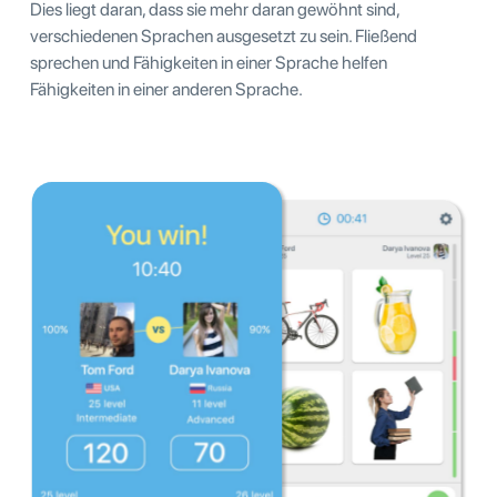
Dies liegt daran, dass sie mehr daran gewöhnt sind,
verschiedenen Sprachen ausgesetzt zu sein. Fließend
sprechen und Fähigkeiten in einer Sprache helfen
Fähigkeiten in einer anderen Sprache.