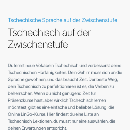
Tschechische Sprache auf der Zwischenstufe
Tschechisch auf der
Zwischenstufe
Du lernst neue Vokabeln Tschechisch und verbesserst deine
Tschechischen Hörfähigkeiten. Dein Gehirn muss sich an die
Sprache gewöhnen, und das braucht Zeit. Der beste Weg,
dein Tschechisch zu perfektionieren ist es, die Verben zu
beherrschen. Wenn du nicht genügend Zeit für
Präsenzkurse hast, aber wirklich Tschechisch lernen
möchtest, gibt es eine einfache und beliebte Lösung: die
Online LinGo-Kurse. Hier findest du eine Liste an
Tschechisch Lektionen, du musst nur eine auswählen, die
deinen Erwartungen entspricht.