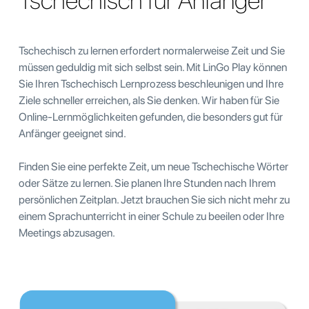
Tschechisch für Anfänger
Tschechisch zu lernen erfordert normalerweise Zeit und Sie
müssen geduldig mit sich selbst sein. Mit LinGo Play können
Sie Ihren Tschechisch Lernprozess beschleunigen und Ihre
Ziele schneller erreichen, als Sie denken. Wir haben für Sie
Online-Lernmöglichkeiten gefunden, die besonders gut für
Anfänger geeignet sind.
Finden Sie eine perfekte Zeit, um neue Tschechische Wörter
oder Sätze zu lernen. Sie planen Ihre Stunden nach Ihrem
persönlichen Zeitplan. Jetzt brauchen Sie sich nicht mehr zu
einem Sprachunterricht in einer Schule zu beeilen oder Ihre
Meetings abzusagen.