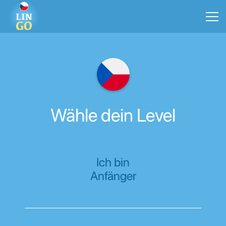
Wähle dein Level
Ich bin
Anfänger