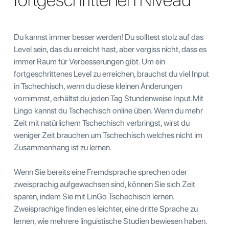
Du kannst immer besser werden! Du solltest stolz auf das
Level sein, das du erreicht hast, aber vergiss nicht, dass es
immer Raum für Verbesserungen gibt. Um ein
fortgeschrittenes Level zu erreichen, brauchst du viel Input
in Tschechisch, wenn du diese kleinen Änderungen
vornimmst, erhältst du jeden Tag Stundenweise Input.Mit
Lingo kannst du Tschechisch online üben. Wenn du mehr
Zeit mit natürlichem Tschechisch verbringst, wirst du
weniger Zeit brauchen um Tschechisch welches nicht im
Zusammenhang ist zu lernen.
Wenn Sie bereits eine Fremdsprache sprechen oder
zweisprachig aufgewachsen sind, können Sie sich Zeit
sparen, indem Sie mit LinGo Tschechisch lernen.
Zweisprachige finden es leichter, eine dritte Sprache zu
lernen, wie mehrere linguistische Studien bewiesen haben.