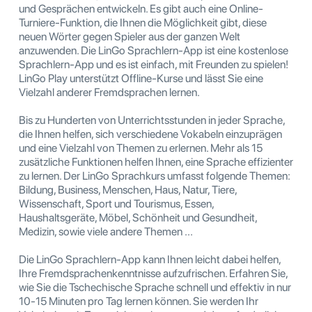
und Gesprächen entwickeln. Es gibt auch eine Online-
Turniere-Funktion, die Ihnen die Möglichkeit gibt, diese
neuen Wörter gegen Spieler aus der ganzen Welt
anzuwenden. Die LinGo Sprachlern-App ist eine kostenlose
Sprachlern-App und es ist einfach, mit Freunden zu spielen!
LinGo Play unterstützt Offline-Kurse und lässt Sie eine
Vielzahl anderer Fremdsprachen lernen.
Bis zu Hunderten von Unterrichtsstunden in jeder Sprache,
die Ihnen helfen, sich verschiedene Vokabeln einzuprägen
und eine Vielzahl von Themen zu erlernen. Mehr als 15
zusätzliche Funktionen helfen Ihnen, eine Sprache effizienter
zu lernen. Der LinGo Sprachkurs umfasst folgende Themen:
Bildung, Business, Menschen, Haus, Natur, Tiere,
Wissenschaft, Sport und Tourismus, Essen,
Haushaltsgeräte, Möbel, Schönheit und Gesundheit,
Medizin, sowie viele andere Themen ...
Die LinGo Sprachlern-App kann Ihnen leicht dabei helfen,
Ihre Fremdsprachenkenntnisse aufzufrischen. Erfahren Sie,
wie Sie die Tschechische Sprache schnell und effektiv in nur
10-15 Minuten pro Tag lernen können. Sie werden Ihr