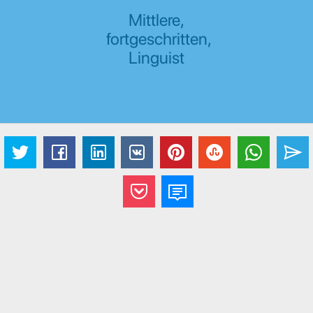
Mittlere,
fortgeschritten,
Linguist