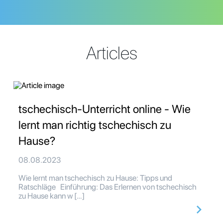
Articles
tschechisch-Unterricht online - Wie
lernt man richtig tschechisch zu
Hause?
08.08.2023
Wie lernt man tschechisch zu Hause: Tipps und
Ratschläge Einführung: Das Erlernen von tschechisch
zu Hause kann w […]