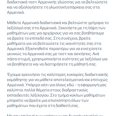
διαδικτιακά τεστ Αρμενικής γλώσσας για να βελτιώσετε
και να αξιολογήσετε τη γλωσσική επάρκεια σας στα
Αρμενικά.
Μάθετε Αρμενικά διαδικτυακά και βελτιώστε γρήγορα το
λεξιλόγιό σας στα Αρμενικά. Ξεκινήστε με τη λήψη των
μαθημάτων μας για αρχάριους για να σας βοηθήσουμε
να βρείτε το επίπεδό σας. Στη συνέχεια, βρείτε
μαθήματα για να βελτιώσετε τις ικανότητές σας στα
Αρμενικά. Εξασκηθείτε περαιτέρω για να ενισχύσετε
γενικώς τα Αρμενικά σας με τεστ και ασκήσεις. Ανά
πάσα στιγμή, χρησιμοποιήστε ενότητες με λεξιλόγιο για
να βοηθήσετε και να διατηρήσετε τη μάθησή σας.
Έχουμε ερευνήσει τις καλύτερες ευκαιρίες διαδικτυακής
εκμάθησης για να μάθετε αποτελεσματικά και επιτυχώς
Αρμενικά. Υπάρχει κάτι για όλους εδώ - η εφαρμογή μας
καλύπτει πολλά θέματα στους διαδραστικούς
εκπαιδευτές λεξιλογίου. Στο τμήμα κύκλων μαθημάτων
μπορείτε να βρείτε μια επισκόπηση όλων των
μαθημάτων που έχετε στη διάθεσή σας.
Με την επιλογή των χρήσιμων και δωρεάν εργαλείων