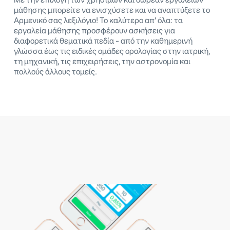
μάθησης μπορείτε να ενισχύσετε και να αναπτύξετε το
Αρμενικό σας λεξιλόγιο! Το καλύτερο απ' όλα: τα
εργαλεία μάθησης προσφέρουν ασκήσεις για
διαφορετικά θεματικά πεδία - από την καθημερινή
γλώσσα έως τις ειδικές ομάδες ορολογίας στην ιατρική,
τη μηχανική, τις επιχειρήσεις, την αστρονομία και
πολλούς άλλους τομείς.