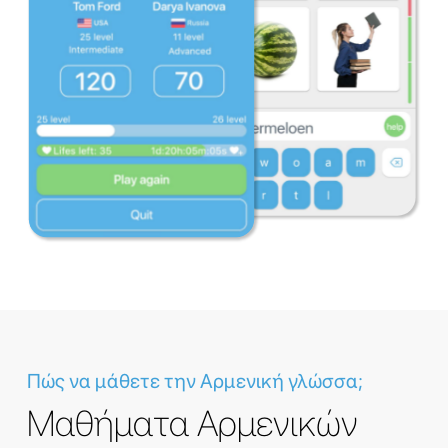
Πώς να μάθετε την Αρμενική γλώσσα;
Μαθήματα Αρμενικών