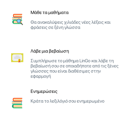
Μάθε τα μαθήματα
Θα ανακαλύψεις χιλιάδες νέες λέξεις και
φράσεις σε ξένη γλώσσα
Λάβε μια βεβαίωση
Συμπλήρωσε το μάθημα LinGo και λάβε τη
βεβαίωσή σου σε οποιαδήποτε από τις ξένες
γλώσσες που είναι διαθέσιμες στην
εφαρμογή
Ενημερώσεις
Κράτα το λεξιλόγιό σου ενημερωμένο