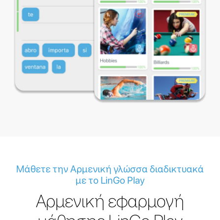
Μάθετε την Αρμενική γλώσσα διαδικτυακά
με το LinGo Play
Αρμενική εφαρμογή