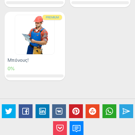
PREMIUM
Μπόνους!
0%