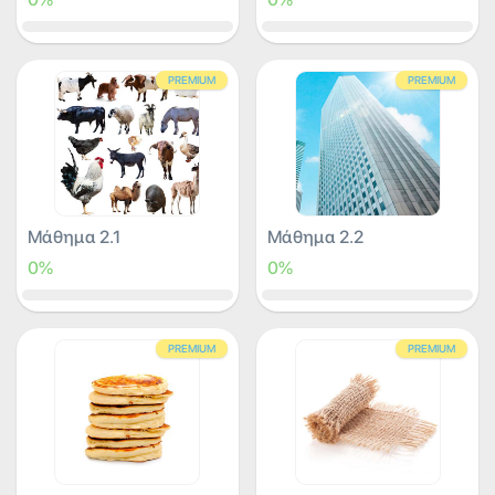
PREMIUM
PREMIUM
Μάθημα 2.1
Μάθημα 2.2
0%
0%
PREMIUM
PREMIUM