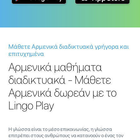
Μάθετε Αρμενικά διαδικτυακά γρήγορα και
επιτυχημένα
Αρμενικά μαθήματα
διαδικτυακά - Μάθετε
Αρμενικά δωρεάν με το
Lingo Play
Η γλώσσα είναι το μέσο επικοινωνίας, η γλώσσα
επιτρέπει στους ανθρώπους να κατανοούν ο ένας τον