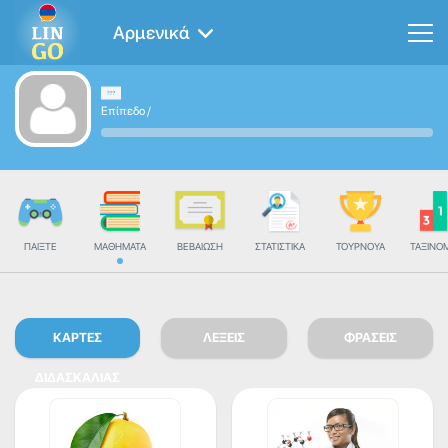
Αρμενικά
Επίπεδο
/
ΠΑΊΞΤΕ
ΜΑΘΉΜΑΤΑ
ΒΕΒΑΊΩΣΗ
ΣΤΑΤΙΣΤΙΚΆ
ΤΟΥΡΝΟΥΆ
ΤΑΞΙΝΌ
ΚΆΡΤΕΣ
ΛΈΞΕΙΣ
ΦΡΆΣΕΙΣ
ΔΙΔΑΣΚΑΛΊΑΣ