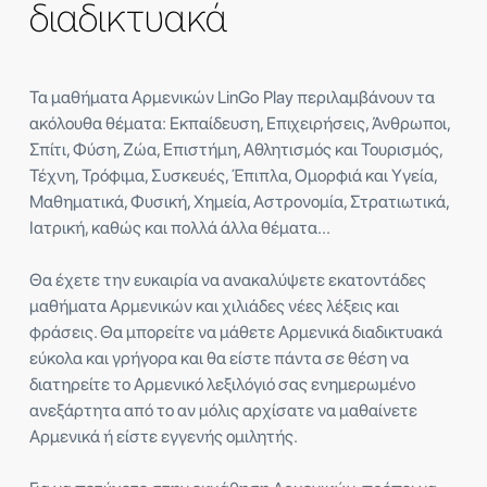
διαδικτυακά
Τα μαθήματα Αρμενικών LinGo Play περιλαμβάνουν τα
ακόλουθα θέματα: Εκπαίδευση, Επιχειρήσεις, Άνθρωποι,
Σπίτι, Φύση, Ζώα, Επιστήμη, Αθλητισμός και Τουρισμός,
Τέχνη, Τρόφιμα, Συσκευές, Έπιπλα, Ομορφιά και Υγεία,
Μαθηματικά, Φυσική, Χημεία, Αστρονομία, Στρατιωτικά,
Ιατρική, καθώς και πολλά άλλα θέματα...
Θα έχετε την ευκαιρία να ανακαλύψετε εκατοντάδες
μαθήματα Αρμενικών και χιλιάδες νέες λέξεις και
φράσεις. Θα μπορείτε να μάθετε Αρμενικά διαδικτυακά
εύκολα και γρήγορα και θα είστε πάντα σε θέση να
διατηρείτε το Αρμενικό λεξιλόγιό σας ενημερωμένο
ανεξάρτητα από το αν μόλις αρχίσατε να μαθαίνετε
Αρμενικά ή είστε εγγενής ομιλητής.