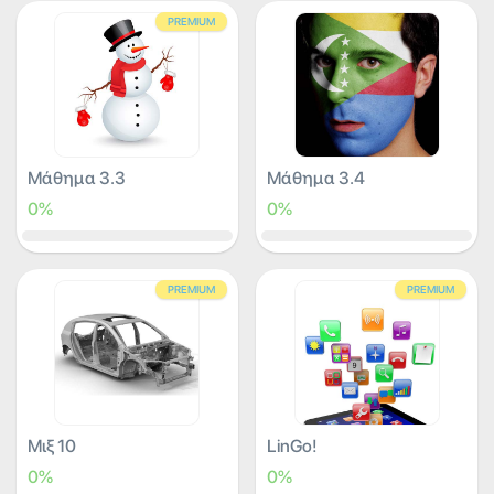
PREMIUM
Μάθημα 3.3
Μάθημα 3.4
0%
0%
PREMIUM
PREMIUM
Μιξ 10
LinGo!
0%
0%