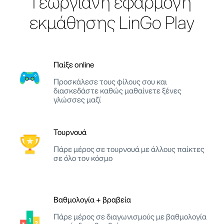
Γεωργιανή εφαρμογή
εκμάθησης LinGo Play
Παίξε online
Προσκάλεσε τους φίλους σου και
διασκεδάστε καθώς μαθαίνετε ξένες
γλώσσες μαζί
Τουρνουά
Πάρε μέρος σε τουρνουά με άλλους παίκτες
σε όλο τον κόσμο
Βαθμολογία + βραβεία
Πάρε μέρος σε διαγωνισμούς με βαθμολογία