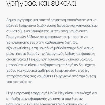
γρήγορα και εύκολα
Δημιουργήσαμε μια αποτελεσματική προσέγγιση για να
μάθετε Γεωργιανά διαδικτυακά δωρεάν και γρήγορα. Σας
συνιστούμε να ξεκινήσετε με την απομνημόνευση
Γεωργιανών λέξεων και φράσεων που μπορείτε να
χρησιμοποιήσετε στην καθημερινή ζωή. Θα
εξοικειωθείτε με τη μοναδική μέθοδο παιχνιδιού για να
μελετήσετε δωρεάν τις Γεωργιανές λέξεις και φράσεις
διαδικτυακά. Η εκμάθηση Γεωργιανών διαδικτυακά θα
μπορούσε να είναι μια εξαιρετική επιλογή αν δεν έχετε
χρόνο για κανονικά μαθήματα Γεωργιανών σε τάξη,
επιτρέποντάς σας να μάθετε Γεωργιανά από την άνεση
του σπιτιού σας.
Η ηλεκτρονική εφαρμογή LinGo Play είναι μια εκδοχή για
επίδειξη μιας εφαρμογής για κινητά που θα σας
βοηθήσει να μάθετε Γεωργιανά διαδικτυακά και να