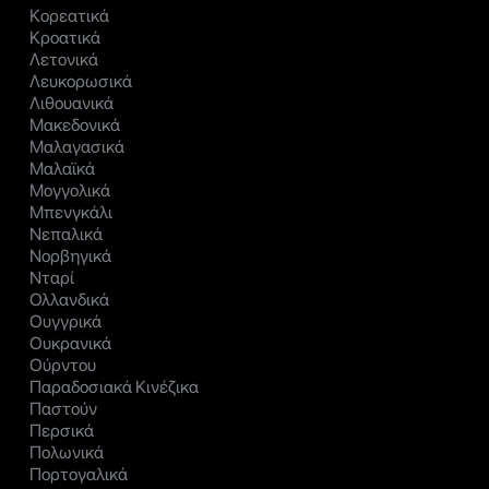
Κορεατικά
Κροατικά
Λετονικά
Λευκορωσικά
Λιθουανικά
Μακεδονικά
Μαλαγασικά
Μαλαϊκά
Μογγολικά
Μπενγκάλι
Νεπαλικά
Νορβηγικά
Νταρί
Ολλανδικά
Ουγγρικά
Ουκρανικά
Ούρντου
Παραδοσιακά Κινέζικα
Παστούν
Περσικά
Πολωνικά
Πορτογαλικά