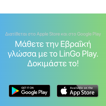
Διατίθεται στο Apple Store και στο Google Play
Μάθετε την Εβραΐκή
γλώσσα με το LinGo Play.
Δοκιμάστε το!