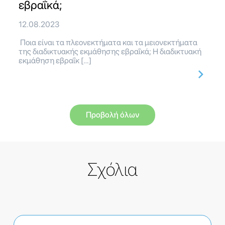
εβραΐκά;
12.08.2023
Ποια είναι τα πλεονεκτήματα και τα μειονεκτήματα
της διαδικτυακής εκμάθησης εβραΐκά; Η διαδικτυακή
εκμάθηση εβραΐκ […]
Προβολή όλων
Σχόλια