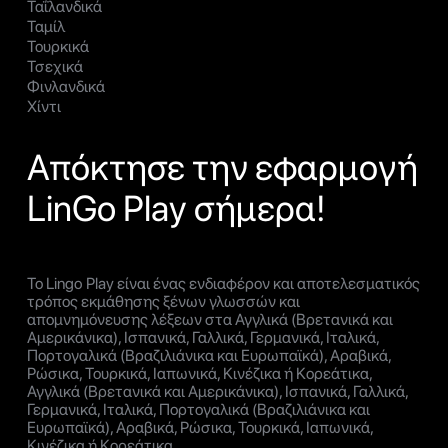
Ταΐλανδικά
Ταμίλ
Τουρκικά
Τσεχικά
Φινλανδικά
Χίντι
Απόκτησε την εφαρμογή
LinGo Play σήμερα!
Το Lingo Play είναι ένας ενδιαφέρον και αποτελεσματικός
τρόπος εκμάθησης ξένων γλωσσών και
απομνημόνευσης λέξεων στα Αγγλικά (Βρετανικά και
Αμερικάνικα), Ισπανικά, Γαλλικά, Γερμανικά, Ιταλικά,
Πορτογαλικά (Βραζιλιάνικα και Ευρωπαϊκά), Αραβικά,
Ρώσικα, Τουρκικά, Ιαπωνικά, Κινέζικα ή Κορεάτικα,
Αγγλικά (Βρετανικά και Αμερικάνικα), Ισπανικά, Γαλλικά,
Γερμανικά, Ιταλικά, Πορτογαλικά (Βραζιλιάνικα και
Ευρωπαϊκά), Αραβικά, Ρώσικα, Τουρκικά, Ιαπωνικά,
Κινέζικα ή Κορεάτικα.